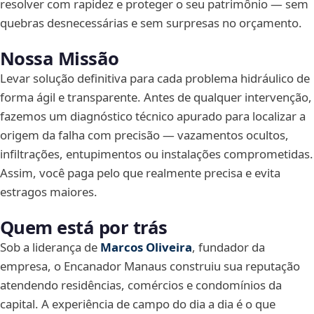
resolver com rapidez e proteger o seu patrimônio — sem
quebras desnecessárias e sem surpresas no orçamento.
Nossa Missão
Levar solução definitiva para cada problema hidráulico de
forma ágil e transparente. Antes de qualquer intervenção,
fazemos um diagnóstico técnico apurado para localizar a
origem da falha com precisão — vazamentos ocultos,
infiltrações, entupimentos ou instalações comprometidas.
Assim, você paga pelo que realmente precisa e evita
estragos maiores.
Quem está por trás
Sob a liderança de
Marcos Oliveira
, fundador da
empresa, o Encanador Manaus construiu sua reputação
atendendo residências, comércios e condomínios da
capital. A experiência de campo do dia a dia é o que