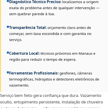
Diagnóstico Técnico Preciso:
localizamos a origem
exata do problema antes de qualquer intervenção —
sem quebrar parede à toa.
Transparência Total:
orçamento claro antes de
começar, sem taxa escondida e com garantia no
serviço.
Cobertura Local:
técnicos próximos em Manaus e
região para reduzir o tempo de espera.
Ferramentas Profissionais:
geofones, câmeras
termográficas, hidrojatos e detectores eletrônicos de
vazamento.
Serviço bem feito gera confiança que dura. Vazamento
oculto, entupimento persistente, instalação de chuveiro