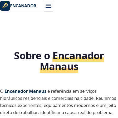
ENCANADOR
Sobre o
Encanador
Manaus
O
Encanador Manaus
é referência em serviços
hidráulicos residenciais e comerciais na cidade. Reunimos
técnicos experientes, equipamentos modernos e um jeito
direto de trabalhar: identificar a causa real do problema,