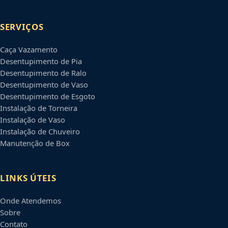
SERVIÇOS
Caça Vazamento
Desentupimento de Pia
Desentupimento de Ralo
Desentupimento de Vaso
Desentupimento de Esgoto
Instalação de Torneira
Instalação de Vaso
Instalação de Chuveiro
Manutenção de Box
LINKS ÚTEIS
Onde Atendemos
Sobre
Contato