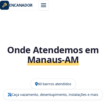
ENCANADOR
Onde Atendemos em
Manaus‑AM
60 bairros atendidos
Caça vazamento, desentupimento, instalações e mais