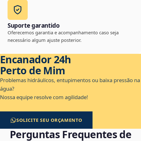
Suporte garantido
Oferecemos garantia e acompanhamento caso seja
necessário algum ajuste posterior.
Encanador 24h
Perto de Mim
Problemas hidráulicos, entupimentos ou baixa pressão na
água?
Nossa equipe resolve com agilidade!
SOLICITE SEU ORÇAMENTO
Perguntas Frequentes de