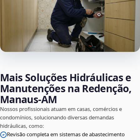
Mais Soluções Hidráulicas e
Manutenções na Redenção,
Manaus‑AM
Nossos profissionais atuam em casas, comércios e
condomínios, solucionando diversas demandas
hidráulicas, como:
Revisão completa em sistemas de abastecimento