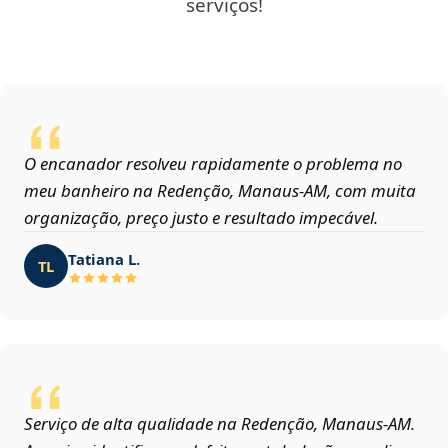
serviços!
O encanador resolveu rapidamente o problema no
meu banheiro na Redenção, Manaus‑AM, com muita
organização, preço justo e resultado impecável.
Tatiana L.
TL
Serviço de alta qualidade na Redenção, Manaus‑AM.