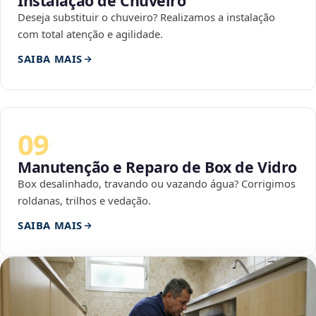
Instalação de Chuveiro
Deseja substituir o chuveiro? Realizamos a instalação
com total atenção e agilidade.
SAIBA MAIS
09
Manutenção e Reparo de Box de Vidro
Box desalinhado, travando ou vazando água? Corrigimos
roldanas, trilhos e vedação.
SAIBA MAIS