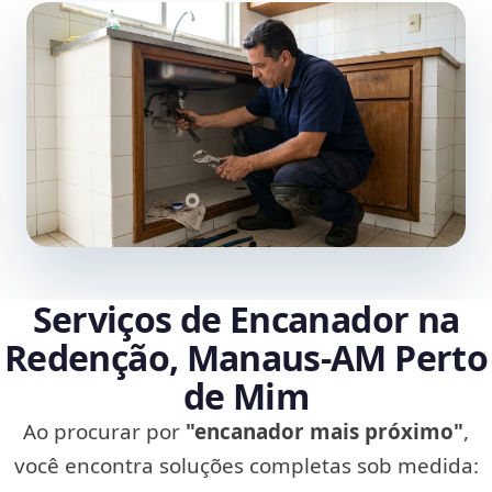
Serviços de Encanador na
Redenção, Manaus‑AM Perto
de Mim
Ao procurar por
"encanador mais próximo"
,
você encontra soluções completas sob medida: