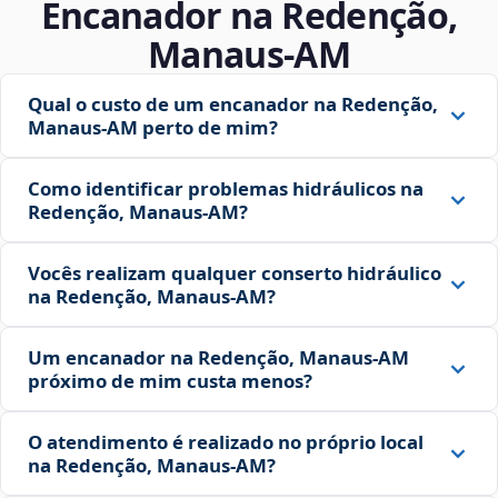
Encanador na Redenção,
Manaus‑AM
Qual o custo de um encanador na Redenção,
Manaus‑AM perto de mim?
Como identificar problemas hidráulicos na
Redenção, Manaus‑AM?
Vocês realizam qualquer conserto hidráulico
na Redenção, Manaus‑AM?
Um encanador na Redenção, Manaus‑AM
próximo de mim custa menos?
O atendimento é realizado no próprio local
na Redenção, Manaus‑AM?