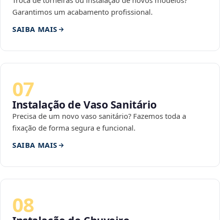
Troca de torneiras ou instalação de novos modelos?
Garantimos um acabamento profissional.
SAIBA MAIS
07
Instalação de Vaso Sanitário
Precisa de um novo vaso sanitário? Fazemos toda a
fixação de forma segura e funcional.
SAIBA MAIS
08