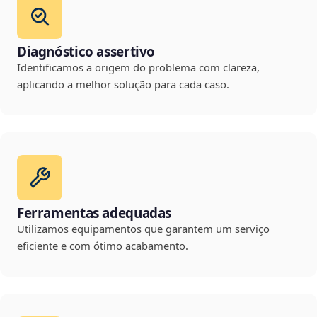
Diagnóstico assertivo
Identificamos a origem do problema com clareza,
aplicando a melhor solução para cada caso.
Ferramentas adequadas
Utilizamos equipamentos que garantem um serviço
eficiente e com ótimo acabamento.