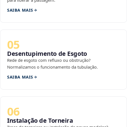
para liberar a passagem.
SAIBA MAIS
05
Desentupimento de Esgoto
Rede de esgoto com refluxo ou obstrução?
Normalizamos o funcionamento da tubulação.
SAIBA MAIS
06
Instalação de Torneira