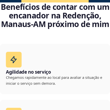
Benefícios de contar com um
encanador na Redenção,
Manaus‑AM próximo de mim
Agilidade no serviço
Chegamos rapidamente ao local para avaliar a situação e
iniciar o serviço sem demora.