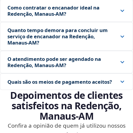
Como contratar o encanador ideal na
Redenção, Manaus‑AM?
Quanto tempo demora para concluir um
serviço de encanador na Redenção,
Manaus‑AM?
O atendimento pode ser agendado na
Redenção, Manaus‑AM?
Quais são os meios de pagamento aceitos?
Depoimentos de clientes
satisfeitos na Redenção,
Manaus‑AM
Confira a opinião de quem já utilizou nossos