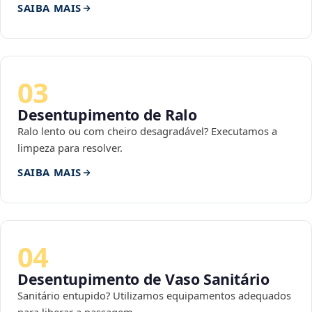
SAIBA MAIS
03
Desentupimento de Ralo
Ralo lento ou com cheiro desagradável? Executamos a
limpeza para resolver.
SAIBA MAIS
04
Desentupimento de Vaso Sanitário
Sanitário entupido? Utilizamos equipamentos adequados