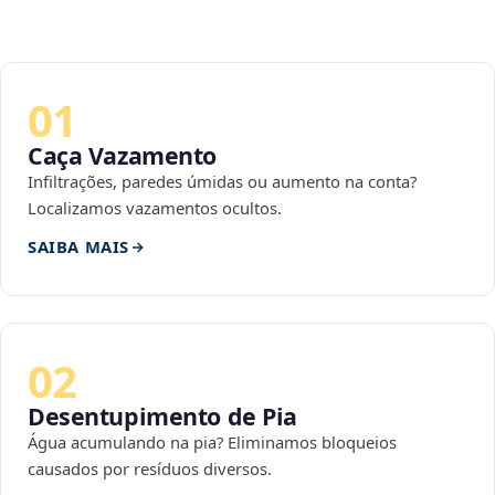
01
Caça Vazamento
Infiltrações, paredes úmidas ou aumento na conta?
Localizamos vazamentos ocultos.
SAIBA MAIS
02
Desentupimento de Pia
Água acumulando na pia? Eliminamos bloqueios
causados por resíduos diversos.