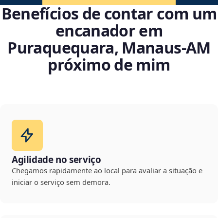
Benefícios de contar com um
encanador em
Puraquequara, Manaus‑AM
próximo de mim
Agilidade no serviço
Chegamos rapidamente ao local para avaliar a situação e
iniciar o serviço sem demora.