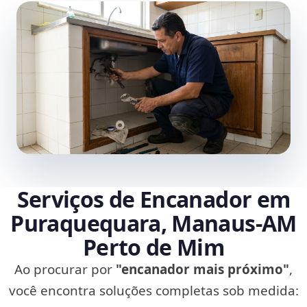
Serviços de Encanador em
Puraquequara, Manaus‑AM
Perto de Mim
Ao procurar por
"encanador mais próximo"
,
você encontra soluções completas sob medida: