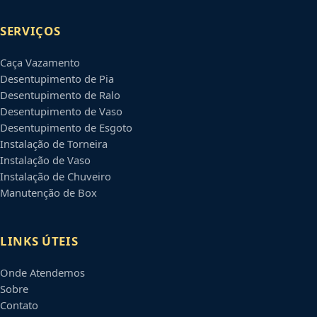
SERVIÇOS
Caça Vazamento
Desentupimento de Pia
Desentupimento de Ralo
Desentupimento de Vaso
Desentupimento de Esgoto
Instalação de Torneira
Instalação de Vaso
Instalação de Chuveiro
Manutenção de Box
LINKS ÚTEIS
Onde Atendemos
Sobre
Contato