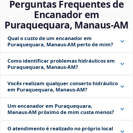
Perguntas Frequentes de
Encanador em
Puraquequara, Manaus‑AM
Qual o custo de um encanador em
Puraquequara, Manaus‑AM perto de mim?
Como identificar problemas hidráulicos em
Puraquequara, Manaus‑AM?
Vocês realizam qualquer conserto hidráulico
em Puraquequara, Manaus‑AM?
Um encanador em Puraquequara,
Manaus‑AM próximo de mim custa menos?
O atendimento é realizado no próprio local