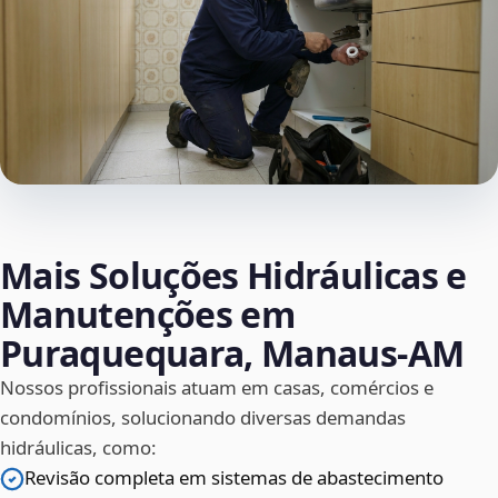
Mais Soluções Hidráulicas e
Manutenções em
Puraquequara, Manaus‑AM
Nossos profissionais atuam em casas, comércios e
condomínios, solucionando diversas demandas
hidráulicas, como:
Revisão completa em sistemas de abastecimento