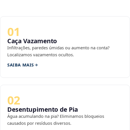
01
Caça Vazamento
Infiltrações, paredes úmidas ou aumento na conta?
Localizamos vazamentos ocultos.
SAIBA MAIS
02
Desentupimento de Pia
Água acumulando na pia? Eliminamos bloqueios
causados por resíduos diversos.