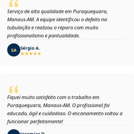
Serviço de alta qualidade em Puraquequara,
Manaus‑AM. A equipe identificou o defeito na
tubulação e realizou o reparo com muito
profissionalismo e pontualidade.
Sérgio A.
SA
Fiquei muito satisfeito com o trabalho em
Puraquequara, Manaus‑AM. O profissional foi
educado, ágil e cuidadoso. O encanamento voltou a
funcionar perfeitamente!
Jeremias D.