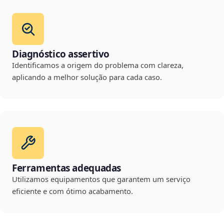
Diagnóstico assertivo
Identificamos a origem do problema com clareza,
aplicando a melhor solução para cada caso.
Ferramentas adequadas
Utilizamos equipamentos que garantem um serviço
eficiente e com ótimo acabamento.