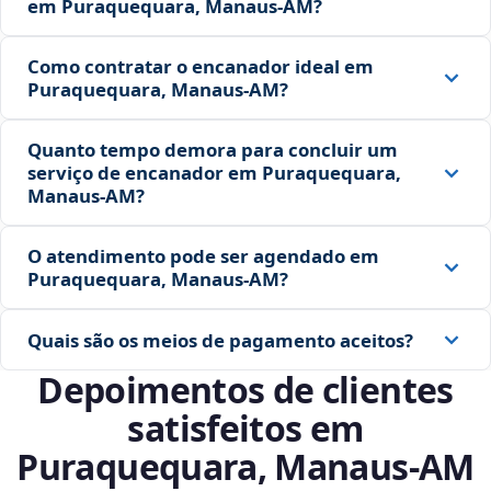
em Puraquequara, Manaus‑AM?
Como contratar o encanador ideal em
Puraquequara, Manaus‑AM?
Quanto tempo demora para concluir um
serviço de encanador em Puraquequara,
Manaus‑AM?
O atendimento pode ser agendado em
Puraquequara, Manaus‑AM?
Quais são os meios de pagamento aceitos?
Depoimentos de clientes
satisfeitos em
Puraquequara, Manaus‑AM