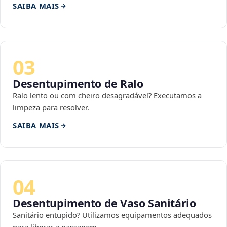
SAIBA MAIS
03
Desentupimento de Ralo
Ralo lento ou com cheiro desagradável? Executamos a
limpeza para resolver.
SAIBA MAIS
04
Desentupimento de Vaso Sanitário
Sanitário entupido? Utilizamos equipamentos adequados