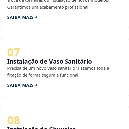
Troca de torneiras ou instalação de novos modelos?
Garantimos um acabamento profissional.
SAIBA MAIS
07
Instalação de Vaso Sanitário
Precisa de um novo vaso sanitário? Fazemos toda a
fixação de forma segura e funcional.
SAIBA MAIS
08