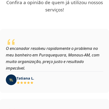
Confira a opinião de quem já utilizou nossos
serviços!
O encanador resolveu rapidamente o problema no
meu banheiro em Puraquequara, Manaus‑AM, com
muita organização, preço justo e resultado
impecável.
Tatiana L.
TL