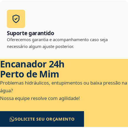
Suporte garantido
Oferecemos garantia e acompanhamento caso seja
necessário algum ajuste posterior.
Encanador 24h
Perto de Mim
Problemas hidráulicos, entupimentos ou baixa pressão na
água?
Nossa equipe resolve com agilidade!
SOLICITE SEU ORÇAMENTO