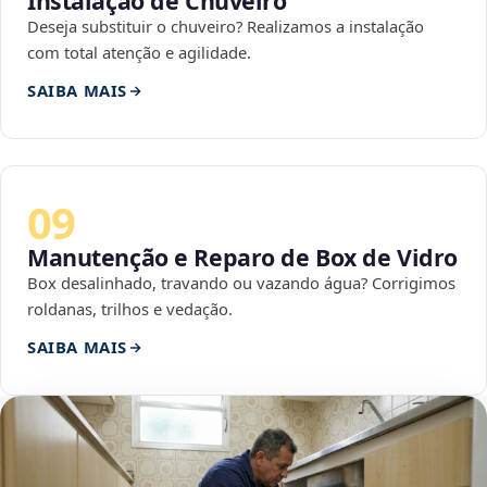
Instalação de Chuveiro
Deseja substituir o chuveiro? Realizamos a instalação
com total atenção e agilidade.
SAIBA MAIS
09
Manutenção e Reparo de Box de Vidro
Box desalinhado, travando ou vazando água? Corrigimos
roldanas, trilhos e vedação.
SAIBA MAIS