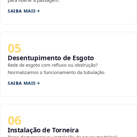
para liberar a passagem.
SAIBA MAIS
05
Desentupimento de Esgoto
Rede de esgoto com refluxo ou obstrução?
Normalizamos o funcionamento da tubulação.
SAIBA MAIS
06
Instalação de Torneira