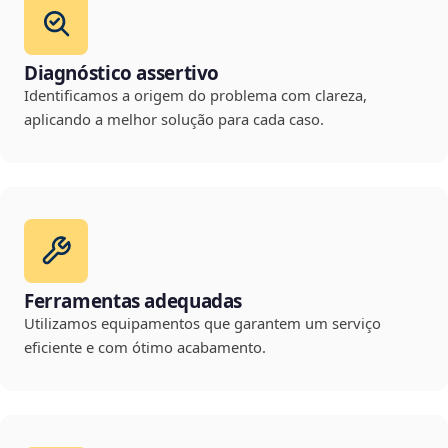
Diagnóstico assertivo
Identificamos a origem do problema com clareza,
aplicando a melhor solução para cada caso.
Ferramentas adequadas
Utilizamos equipamentos que garantem um serviço
eficiente e com ótimo acabamento.