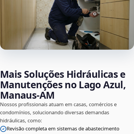
Mais Soluções Hidráulicas e
Manutenções no Lago Azul,
Manaus‑AM
Nossos profissionais atuam em casas, comércios e
condomínios, solucionando diversas demandas
hidráulicas, como:
Revisão completa em sistemas de abastecimento