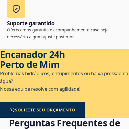
Suporte garantido
Oferecemos garantia e acompanhamento caso seja
necessário algum ajuste posterior.
Encanador 24h
Perto de Mim
Problemas hidráulicos, entupimentos ou baixa pressão na
água?
Nossa equipe resolve com agilidade!
SOLICITE SEU ORÇAMENTO
Perguntas Frequentes de