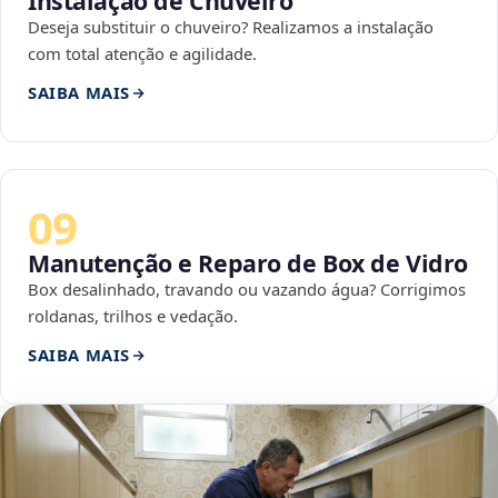
Instalação de Chuveiro
Deseja substituir o chuveiro? Realizamos a instalação
com total atenção e agilidade.
SAIBA MAIS
09
Manutenção e Reparo de Box de Vidro
Box desalinhado, travando ou vazando água? Corrigimos
roldanas, trilhos e vedação.
SAIBA MAIS