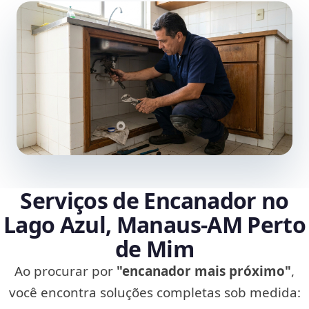
Serviços de Encanador no
Lago Azul, Manaus‑AM Perto
de Mim
Ao procurar por
"encanador mais próximo"
,
você encontra soluções completas sob medida: