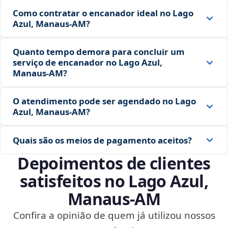
Como contratar o encanador ideal no Lago
Azul, Manaus‑AM?
Quanto tempo demora para concluir um
serviço de encanador no Lago Azul,
Manaus‑AM?
O atendimento pode ser agendado no Lago
Azul, Manaus‑AM?
Quais são os meios de pagamento aceitos?
Depoimentos de clientes
satisfeitos no Lago Azul,
Manaus‑AM
Confira a opinião de quem já utilizou nossos