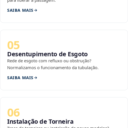
para liberar a passagem.
SAIBA MAIS
05
Desentupimento de Esgoto
Rede de esgoto com refluxo ou obstrução?
Normalizamos o funcionamento da tubulação.
SAIBA MAIS
06
Instalação de Torneira