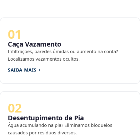
01
Caça Vazamento
Infiltrações, paredes úmidas ou aumento na conta?
Localizamos vazamentos ocultos.
SAIBA MAIS
02
Desentupimento de Pia
Água acumulando na pia? Eliminamos bloqueios
causados por resíduos diversos.