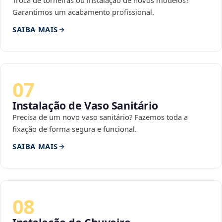
Troca de torneiras ou instalação de novos modelos?
Garantimos um acabamento profissional.
SAIBA MAIS
07
Instalação de Vaso Sanitário
Precisa de um novo vaso sanitário? Fazemos toda a
fixação de forma segura e funcional.
SAIBA MAIS
08