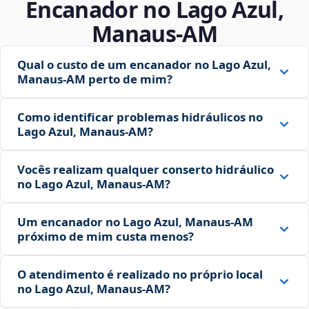
Encanador no Lago Azul,
Manaus‑AM
Qual o custo de um encanador no Lago Azul,
Manaus‑AM perto de mim?
Como identificar problemas hidráulicos no
Lago Azul, Manaus‑AM?
Vocês realizam qualquer conserto hidráulico
no Lago Azul, Manaus‑AM?
Um encanador no Lago Azul, Manaus‑AM
próximo de mim custa menos?
O atendimento é realizado no próprio local
no Lago Azul, Manaus‑AM?