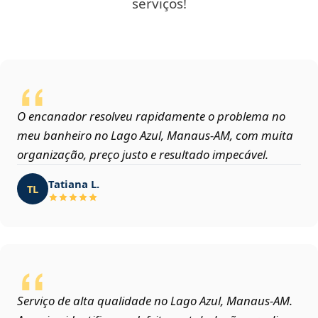
serviços!
O encanador resolveu rapidamente o problema no
meu banheiro no Lago Azul, Manaus‑AM, com muita
organização, preço justo e resultado impecável.
Tatiana L.
TL
Serviço de alta qualidade no Lago Azul, Manaus‑AM.