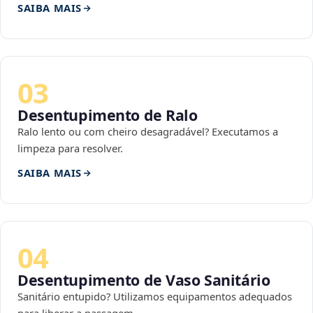
SAIBA MAIS
03
Desentupimento de Ralo
Ralo lento ou com cheiro desagradável? Executamos a
limpeza para resolver.
SAIBA MAIS
04
Desentupimento de Vaso Sanitário
Sanitário entupido? Utilizamos equipamentos adequados