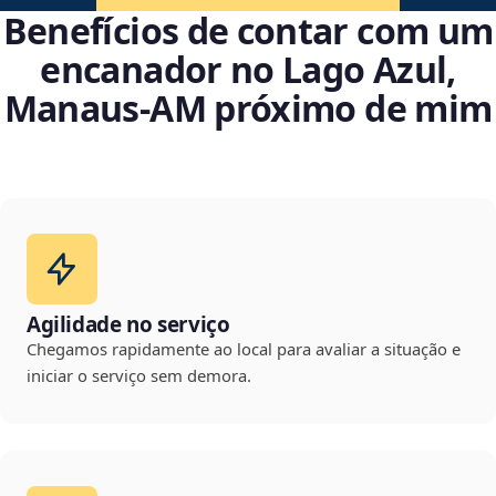
Benefícios de contar com um
encanador no Lago Azul,
Manaus‑AM próximo de mim
Agilidade no serviço
Chegamos rapidamente ao local para avaliar a situação e
iniciar o serviço sem demora.