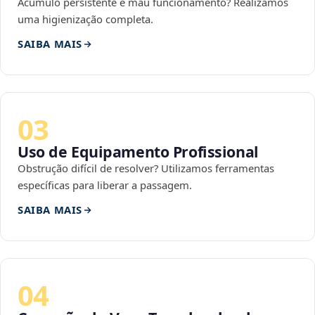
Acúmulo persistente e mau funcionamento? Realizamos
uma higienização completa.
SAIBA MAIS
03
Uso de Equipamento Profissional
Obstrução difícil de resolver? Utilizamos ferramentas
específicas para liberar a passagem.
SAIBA MAIS
04