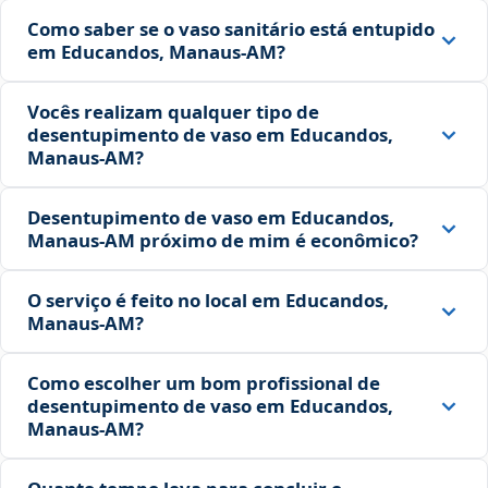
Como saber se o vaso sanitário está entupido
em Educandos, Manaus‑AM?
Vocês realizam qualquer tipo de
desentupimento de vaso em Educandos,
Manaus‑AM?
Desentupimento de vaso em Educandos,
Manaus‑AM próximo de mim é econômico?
O serviço é feito no local em Educandos,
Manaus‑AM?
Como escolher um bom profissional de
desentupimento de vaso em Educandos,
Manaus‑AM?