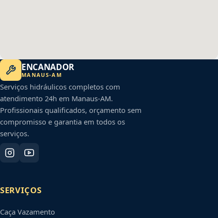
ENCANADOR
MANAUS
-
AM
Serviços hidráulicos completos com
atendimento 24h em
Manaus
-
AM
.
Profissionais qualificados, orçamento sem
compromisso e garantia em todos os
serviços.
SERVIÇOS
Caça Vazamento