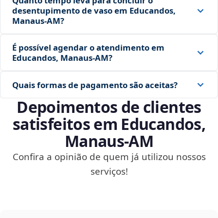
Quanto tempo leva para concluir o
desentupimento de vaso em Educandos,
Manaus‑AM?
É possível agendar o atendimento em
Educandos, Manaus‑AM?
Quais formas de pagamento são aceitas?
Depoimentos de clientes
satisfeitos em Educandos,
Manaus‑AM
Confira a opinião de quem já utilizou nossos
serviços!