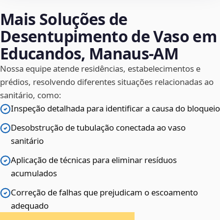
Mais Soluções de
Desentupimento de Vaso em
Educandos, Manaus‑AM
Nossa equipe atende residências, estabelecimentos e
prédios, resolvendo diferentes situações relacionadas ao
sanitário, como:
Inspeção detalhada para identificar a causa do bloqueio
Desobstrução de tubulação conectada ao vaso
sanitário
Aplicação de técnicas para eliminar resíduos
acumulados
Correção de falhas que prejudicam o escoamento
adequado