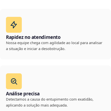
Rapidez no atendimento
Nossa equipe chega com agilidade ao local para analisar
a situação e iniciar a desobstrução.
Análise precisa
Detectamos a causa do entupimento com exatidão,
aplicando a solução mais adequada.