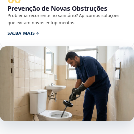
Prevenção de Novas Obstruções
Problema recorrente no sanitário? Aplicamos soluções
que evitam novos entupimentos.
SAIBA MAIS