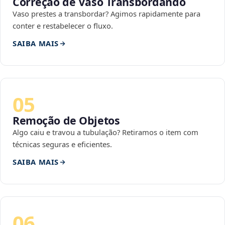
Correção de Vaso Transbordando
Vaso prestes a transbordar? Agimos rapidamente para
conter e restabelecer o fluxo.
SAIBA MAIS
05
Remoção de Objetos
Algo caiu e travou a tubulação? Retiramos o item com
técnicas seguras e eficientes.
SAIBA MAIS
06