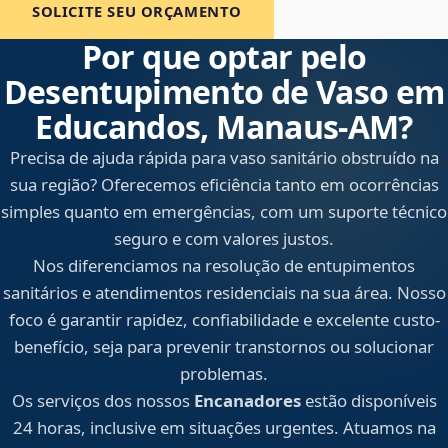
SOLICITE SEU ORÇAMENTO
Por que optar pelo
Desentupimento de Vaso em
Educandos, Manaus‑AM?
Precisa de ajuda rápida para vaso sanitário obstruído na
sua região? Oferecemos eficiência tanto em ocorrências
simples quanto em emergências, com um suporte técnico
seguro e com valores justos.
Nos diferenciamos na resolução de entupimentos
sanitários e atendimentos residenciais na sua área. Nosso
foco é garantir rapidez, confiabilidade e excelente custo-
benefício, seja para prevenir transtornos ou solucionar
problemas.
Os serviços dos nossos
Encanadores
estão disponíveis
24 horas, inclusive em situações urgentes. Atuamos na