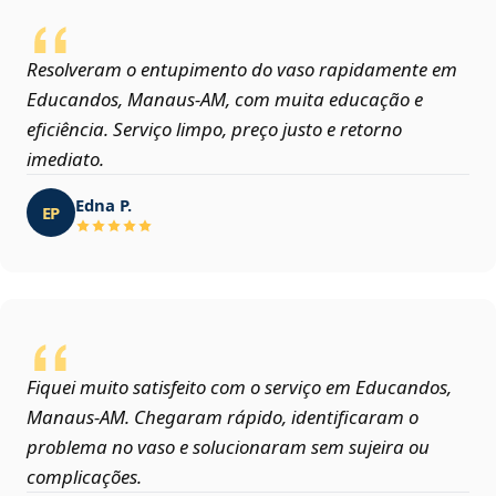
Resolveram o entupimento do vaso rapidamente em
Educandos, Manaus‑AM, com muita educação e
eficiência. Serviço limpo, preço justo e retorno
imediato.
Edna P.
EP
Fiquei muito satisfeito com o serviço em Educandos,
Manaus‑AM. Chegaram rápido, identificaram o
problema no vaso e solucionaram sem sujeira ou
complicações.