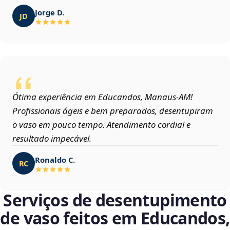
Jorge D.
JD
Ótima experiência em Educandos, Manaus‑AM!
Profissionais ágeis e bem preparados, desentupiram
o vaso em pouco tempo. Atendimento cordial e
resultado impecável.
Ronaldo C.
RC
Serviços de desentupimento
de vaso feitos em Educandos,