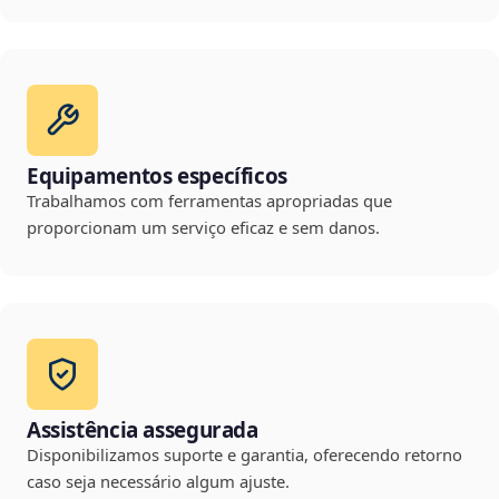
Equipamentos específicos
Trabalhamos com ferramentas apropriadas que
proporcionam um serviço eficaz e sem danos.
Assistência assegurada
Disponibilizamos suporte e garantia, oferecendo retorno
caso seja necessário algum ajuste.