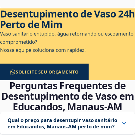
Desentupimento de Vaso 24h
Perto de Mim
Vaso sanitário entupido, água retornando ou escoamento
comprometido?
Nossa equipe soluciona com rapidez!
SOLICITE SEU ORÇAMENTO
Perguntas Frequentes de
Desentupimento de Vaso em
Educandos, Manaus‑AM
Qual o preço para desentupir vaso sanitário
em Educandos, Manaus‑AM perto de mim?