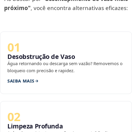
próximo"
, você encontra alternativas eficazes:
01
Desobstrução de Vaso
Água retornando ou descarga sem vazão? Removemos o
bloqueio com precisão e rapidez.
SAIBA MAIS
02
Limpeza Profunda