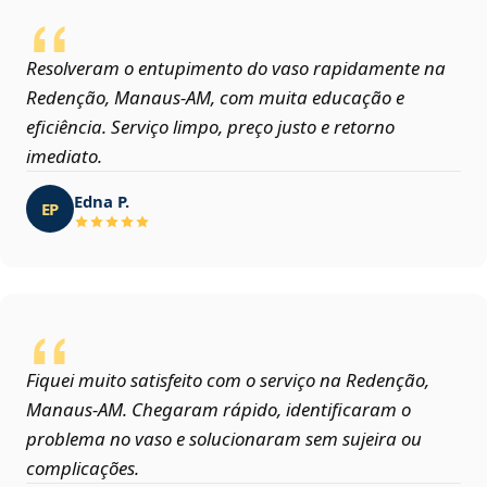
Resolveram o entupimento do vaso rapidamente na
Redenção, Manaus‑AM, com muita educação e
eficiência. Serviço limpo, preço justo e retorno
imediato.
Edna P.
EP
Fiquei muito satisfeito com o serviço na Redenção,
Manaus‑AM. Chegaram rápido, identificaram o
problema no vaso e solucionaram sem sujeira ou
complicações.