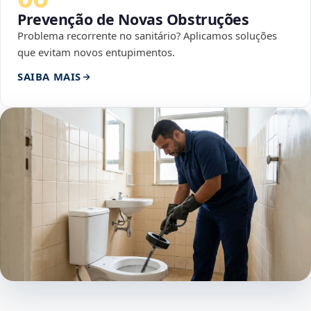
Prevenção de Novas Obstruções
Problema recorrente no sanitário? Aplicamos soluções
que evitam novos entupimentos.
SAIBA MAIS