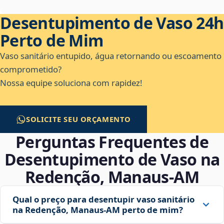
Desentupimento de Vaso 24h
Perto de Mim
Vaso sanitário entupido, água retornando ou escoamento
comprometido?
Nossa equipe soluciona com rapidez!
SOLICITE SEU ORÇAMENTO
Perguntas Frequentes de
Desentupimento de Vaso na
Redenção, Manaus‑AM
Qual o preço para desentupir vaso sanitário
na Redenção, Manaus‑AM perto de mim?