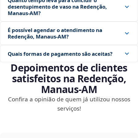
Quanto tempo leva para concluir o
desentupimento de vaso na Redenção,
Manaus‑AM?
É possível agendar o atendimento na
Redenção, Manaus‑AM?
Quais formas de pagamento são aceitas?
Depoimentos de clientes
satisfeitos na Redenção,
Manaus‑AM
Confira a opinião de quem já utilizou nossos
serviços!