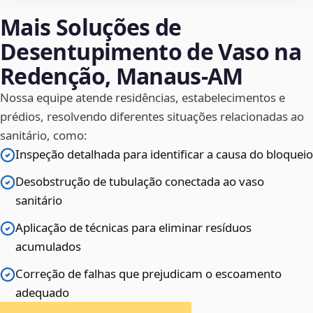
Mais Soluções de
Desentupimento de Vaso na
Redenção, Manaus‑AM
Nossa equipe atende residências, estabelecimentos e
prédios, resolvendo diferentes situações relacionadas ao
sanitário, como:
Inspeção detalhada para identificar a causa do bloqueio
Desobstrução de tubulação conectada ao vaso
sanitário
Aplicação de técnicas para eliminar resíduos
acumulados
Correção de falhas que prejudicam o escoamento
adequado