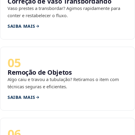
Correção de Vaso Transbordando
Vaso prestes a transbordar? Agimos rapidamente para
conter e restabelecer o fluxo.
SAIBA MAIS
05
Remoção de Objetos
Algo caiu e travou a tubulação? Retiramos o item com
técnicas seguras e eficientes.
SAIBA MAIS
06