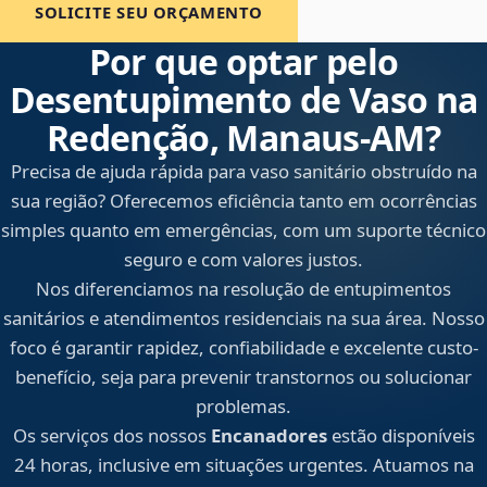
SOLICITE SEU ORÇAMENTO
Por que optar pelo
Desentupimento de Vaso na
Redenção, Manaus‑AM?
Precisa de ajuda rápida para vaso sanitário obstruído na
sua região? Oferecemos eficiência tanto em ocorrências
simples quanto em emergências, com um suporte técnico
seguro e com valores justos.
Nos diferenciamos na resolução de entupimentos
sanitários e atendimentos residenciais na sua área. Nosso
foco é garantir rapidez, confiabilidade e excelente custo-
benefício, seja para prevenir transtornos ou solucionar
problemas.
Os serviços dos nossos
Encanadores
estão disponíveis
24 horas, inclusive em situações urgentes. Atuamos na