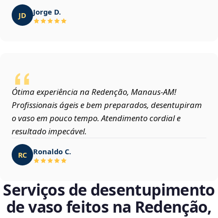
Jorge D.
JD
Ótima experiência na Redenção, Manaus‑AM!
Profissionais ágeis e bem preparados, desentupiram
o vaso em pouco tempo. Atendimento cordial e
resultado impecável.
Ronaldo C.
RC
Serviços de desentupimento
de vaso feitos na Redenção,