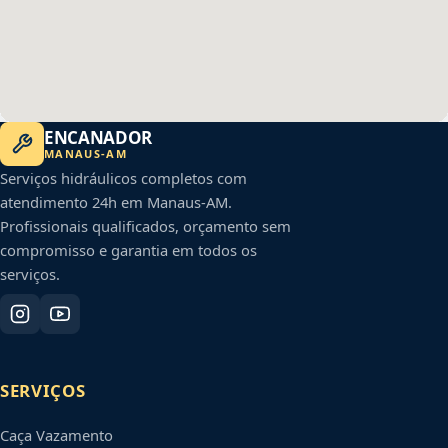
ENCANADOR
MANAUS
-
AM
Serviços hidráulicos completos com
atendimento 24h em
Manaus
-
AM
.
Profissionais qualificados, orçamento sem
compromisso e garantia em todos os
serviços.
SERVIÇOS
Caça Vazamento