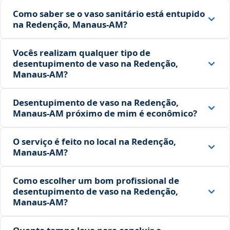
Como saber se o vaso sanitário está entupido
na Redenção, Manaus‑AM?
Vocês realizam qualquer tipo de
desentupimento de vaso na Redenção,
Manaus‑AM?
Desentupimento de vaso na Redenção,
Manaus‑AM próximo de mim é econômico?
O serviço é feito no local na Redenção,
Manaus‑AM?
Como escolher um bom profissional de
desentupimento de vaso na Redenção,
Manaus‑AM?