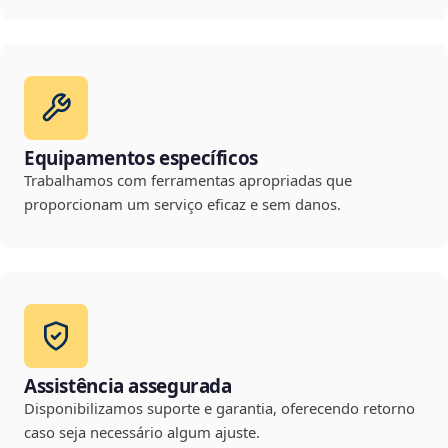
Equipamentos específicos
Trabalhamos com ferramentas apropriadas que
proporcionam um serviço eficaz e sem danos.
Assistência assegurada
Disponibilizamos suporte e garantia, oferecendo retorno
caso seja necessário algum ajuste.