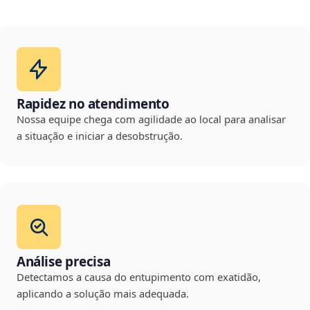
Rapidez no atendimento
Nossa equipe chega com agilidade ao local para analisar
a situação e iniciar a desobstrução.
Análise precisa
Detectamos a causa do entupimento com exatidão,
aplicando a solução mais adequada.