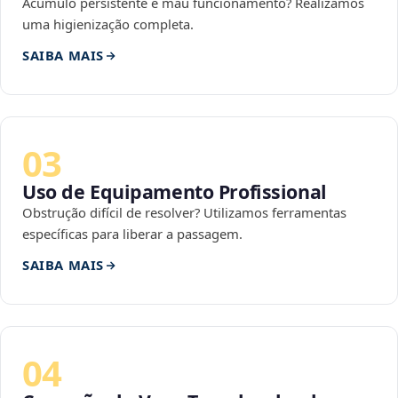
Acúmulo persistente e mau funcionamento? Realizamos
uma higienização completa.
SAIBA MAIS
03
Uso de Equipamento Profissional
Obstrução difícil de resolver? Utilizamos ferramentas
específicas para liberar a passagem.
SAIBA MAIS
04