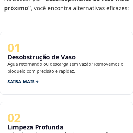
próximo"
, você encontra alternativas eficazes:
01
Desobstrução de Vaso
Água retornando ou descarga sem vazão? Removemos o
bloqueio com precisão e rapidez.
SAIBA MAIS
02
Limpeza Profunda