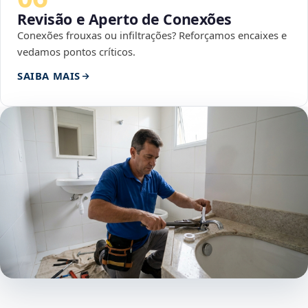
Revisão e Aperto de Conexões
Conexões frouxas ou infiltrações? Reforçamos encaixes e
vedamos pontos críticos.
SAIBA MAIS