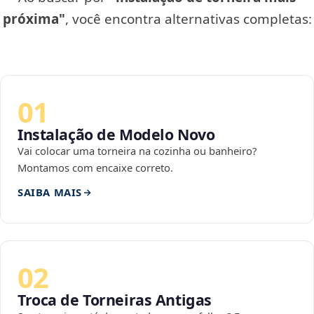
próxima"
, você encontra alternativas completas:
01
Instalação de Modelo Novo
Vai colocar uma torneira na cozinha ou banheiro?
Montamos com encaixe correto.
SAIBA MAIS
02
Troca de Torneiras Antigas