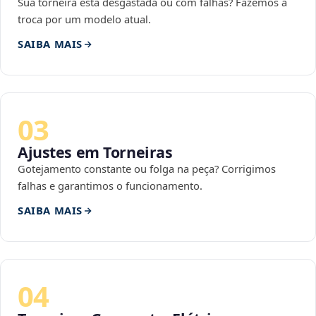
Sua torneira está desgastada ou com falhas? Fazemos a
troca por um modelo atual.
SAIBA MAIS
03
Ajustes em Torneiras
Gotejamento constante ou folga na peça? Corrigimos
falhas e garantimos o funcionamento.
SAIBA MAIS
04