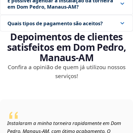
É possível agendar a instalação da torneira
em Dom Pedro, Manaus‑AM?
Quais tipos de pagamento são aceitos?
Depoimentos de clientes
satisfeitos em Dom Pedro,
Manaus‑AM
Confira a opinião de quem já utilizou nossos
serviços!
Instalaram a minha torneira rapidamente em Dom
Pedro, Manaus‑AM, com ótimo acabamento. O