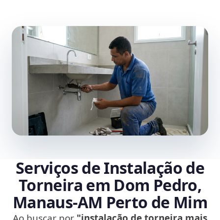
Serviços de Instalação de
Torneira em Dom Pedro,
Manaus‑AM Perto de Mim
Ao buscar por
"instalação de torneira mais