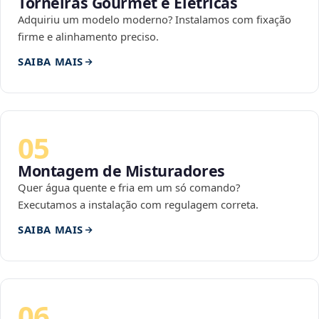
Torneiras Gourmet e Elétricas
Adquiriu um modelo moderno? Instalamos com fixação
firme e alinhamento preciso.
SAIBA MAIS
05
Montagem de Misturadores
Quer água quente e fria em um só comando?
Executamos a instalação com regulagem correta.
SAIBA MAIS
06