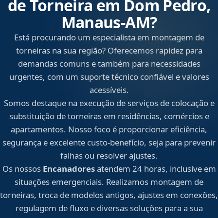
de Torneira em Dom Pedro,
Manaus‑AM?
Está procurando um especialista em montagem de
torneiras na sua região? Oferecemos rapidez para
demandas comuns e também para necessidades
urgentes, com um suporte técnico confiável e valores
acessíveis.
Somos destaque na execução de serviços de colocação e
substituição de torneiras em residências, comércios e
apartamentos. Nosso foco é proporcionar eficiência,
segurança e excelente custo-benefício, seja para prevenir
falhas ou resolver ajustes.
Os nossos
Encanadores
atendem 24 horas, inclusive em
situações emergenciais. Realizamos montagem de
torneiras, troca de modelos antigos, ajustes em conexões,
regulagem de fluxo e diversas soluções para a sua