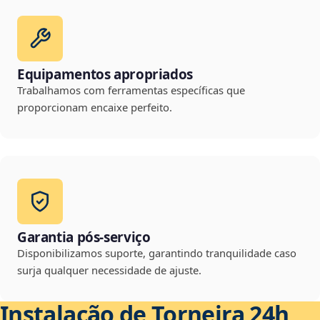
Equipamentos apropriados
Trabalhamos com ferramentas específicas que
proporcionam encaixe perfeito.
Garantia pós-serviço
Disponibilizamos suporte, garantindo tranquilidade caso
surja qualquer necessidade de ajuste.
Instalação de Torneira 24h