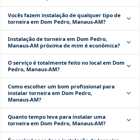
Vocês fazem instalação de qualquer tipo de
torneira em Dom Pedro, Manaus‑AM?
Instalação de torneira em Dom Pedro,
Manaus‑AM próxima de mim é econômica?
O serviço é totalmente feito no local em Dom
Pedro, Manaus‑AM?
Como escolher um bom profissional para
instalar torneira em Dom Pedro,
Manaus‑AM?
Quanto tempo leva para instalar uma
torneira em Dom Pedro, Manaus‑AM?