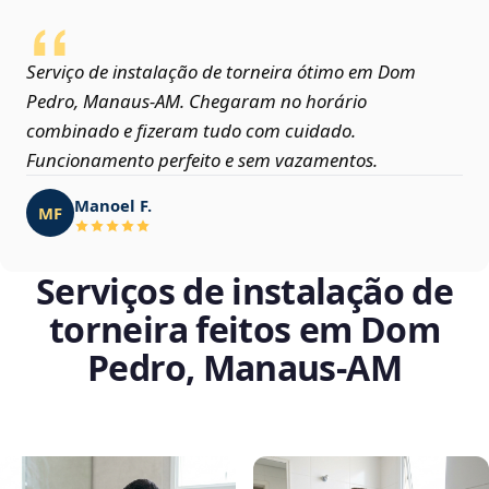
Serviço de instalação de torneira ótimo em Dom
Pedro, Manaus‑AM. Chegaram no horário
combinado e fizeram tudo com cuidado.
Funcionamento perfeito e sem vazamentos.
Manoel F.
MF
Serviços de instalação de
torneira feitos em Dom
Pedro, Manaus‑AM