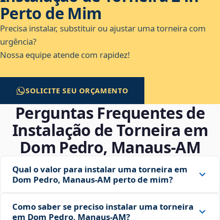
Perto de Mim
Precisa instalar, substituir ou ajustar uma torneira com
urgência?
Nossa equipe atende com rapidez!
SOLICITE SEU ORÇAMENTO
Perguntas Frequentes de
Instalação de Torneira em
Dom Pedro, Manaus‑AM
Qual o valor para instalar uma torneira em
Dom Pedro, Manaus‑AM perto de mim?
Como saber se preciso instalar uma torneira
em Dom Pedro, Manaus‑AM?