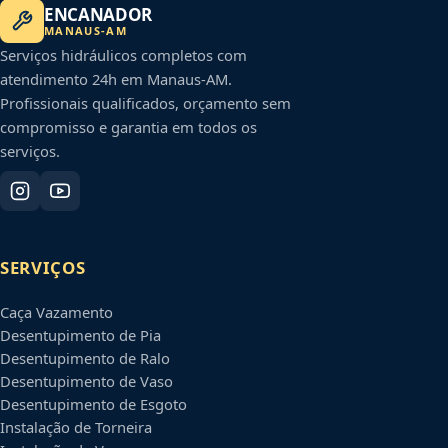
ENCANADOR
MANAUS
-
AM
Serviços hidráulicos completos com
atendimento 24h em
Manaus
-
AM
.
Profissionais qualificados, orçamento sem
compromisso e garantia em todos os
serviços.
SERVIÇOS
Caça Vazamento
Desentupimento de Pia
Desentupimento de Ralo
Desentupimento de Vaso
Desentupimento de Esgoto
Instalação de Torneira