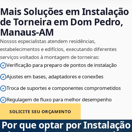
Mais Soluções em Instalação
de Torneira em Dom Pedro,
Manaus‑AM
Nossos especialistas atendem residências,
estabelecimentos e edifícios, executando diferentes
serviços voltados à montagem de torneiras:
Verificação para preparo de pontos de instalação
Ajustes em bases, adaptadores e conexões
Troca de suportes e componentes comprometidos
Regulagem de fluxo para melhor desempenho
SOLICITE SEU ORÇAMENTO
Por que optar por Instalação