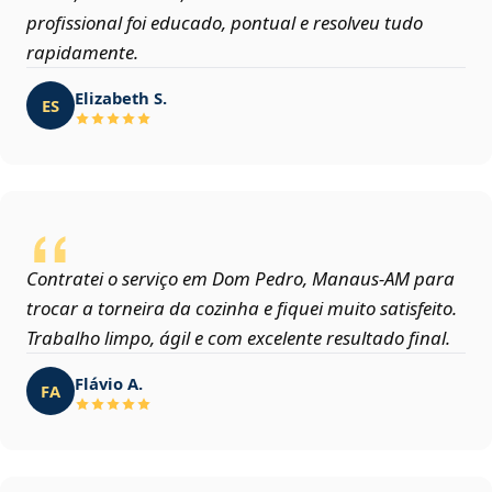
profissional foi educado, pontual e resolveu tudo
rapidamente.
Elizabeth S.
ES
Contratei o serviço em Dom Pedro, Manaus‑AM para
trocar a torneira da cozinha e fiquei muito satisfeito.
Trabalho limpo, ágil e com excelente resultado final.
Flávio A.
FA