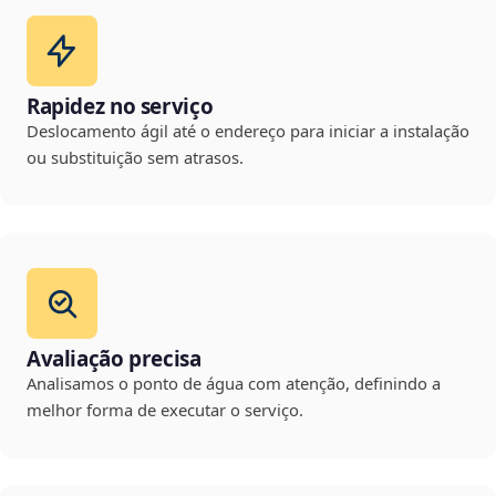
Rapidez no serviço
Deslocamento ágil até o endereço para iniciar a instalação
ou substituição sem atrasos.
Avaliação precisa
Analisamos o ponto de água com atenção, definindo a
melhor forma de executar o serviço.