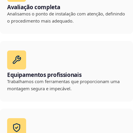
Avaliação completa
Analisamos o ponto de instalação com atenção, definindo
o procedimento mais adequado.
Equipamentos profissionais
Trabalhamos com ferramentas que proporcionam uma
montagem segura e impecável.