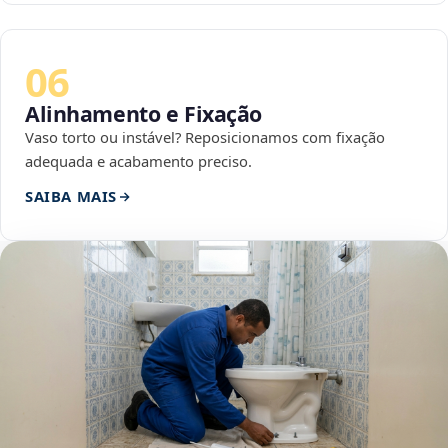
06
Alinhamento e Fixação
Vaso torto ou instável? Reposicionamos com fixação
adequada e acabamento preciso.
SAIBA MAIS