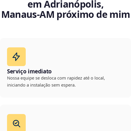
em Adrianópolis,
Manaus‑AM próximo de mim
Serviço imediato
Nossa equipe se desloca com rapidez até o local,
iniciando a instalação sem espera.