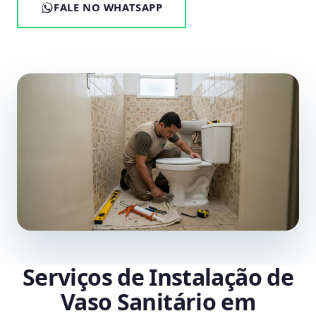
FALE NO WHATSAPP
Serviços de Instalação de
Vaso Sanitário em