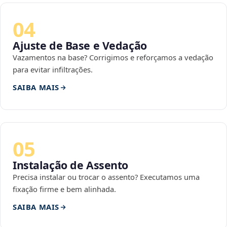
04
Ajuste de Base e Vedação
Vazamentos na base? Corrigimos e reforçamos a vedação
para evitar infiltrações.
SAIBA MAIS
05
Instalação de Assento
Precisa instalar ou trocar o assento? Executamos uma
fixação firme e bem alinhada.
SAIBA MAIS