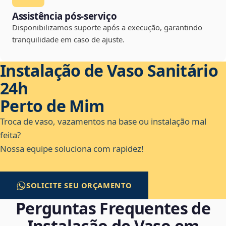
Assistência pós-serviço
Disponibilizamos suporte após a execução, garantindo
tranquilidade em caso de ajuste.
Instalação de Vaso Sanitário
24h
Perto de Mim
Troca de vaso, vazamentos na base ou instalação mal
feita?
Nossa equipe soluciona com rapidez!
SOLICITE SEU ORÇAMENTO
Perguntas Frequentes de
Instalação de Vaso em