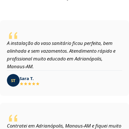
A instalação do vaso sanitário ficou perfeita, bem
alinhada e sem vazamentos. Atendimento rápido e
profissional muito educado em Adrianópolis,
Manaus‑AM.
Sara T.
ST
Contratei em Adrianópolis, Manaus‑AM e fiquei muito