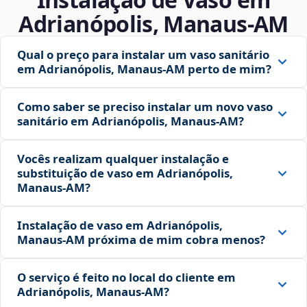
Adrianópolis, Manaus‑AM
Qual o preço para instalar um vaso sanitário
em Adrianópolis, Manaus‑AM perto de mim?
Como saber se preciso instalar um novo vaso
sanitário em Adrianópolis, Manaus‑AM?
Vocês realizam qualquer instalação e
substituição de vaso em Adrianópolis,
Manaus‑AM?
Instalação de vaso em Adrianópolis,
Manaus‑AM próxima de mim cobra menos?
O serviço é feito no local do cliente em
Adrianópolis, Manaus‑AM?