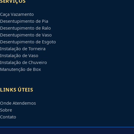
SERVIÇOS
Caça Vazamento
Desentupimento de Pia
Desentupimento de Ralo
Desentupimento de Vaso
Desentupimento de Esgoto
Instalação de Torneira
Instalação de Vaso
Instalação de Chuveiro
Manutenção de Box
LINKS ÚTEIS
Onde Atendemos
Sobre
Contato