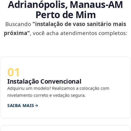
Adrianópolis, Manaus‑AM
Perto de Mim
Buscando
"instalação de vaso sanitário mais
próxima"
, você acha atendimentos completos:
01
Instalação Convencional
Adquiriu um modelo? Realizamos a colocação com
nivelamento correto e vedação segura.
SAIBA MAIS