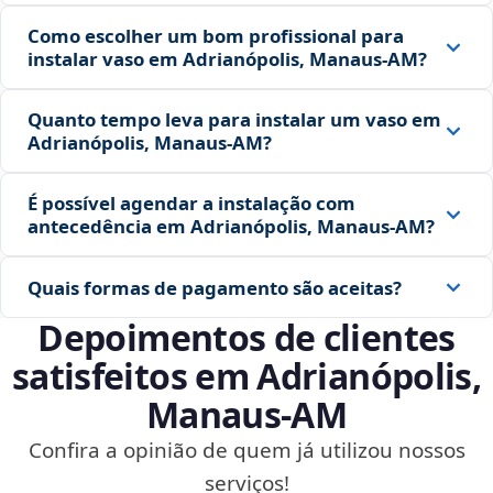
Como escolher um bom profissional para
instalar vaso em Adrianópolis, Manaus‑AM?
Quanto tempo leva para instalar um vaso em
Adrianópolis, Manaus‑AM?
É possível agendar a instalação com
antecedência em Adrianópolis, Manaus‑AM?
Quais formas de pagamento são aceitas?
Depoimentos de clientes
satisfeitos em Adrianópolis,
Manaus‑AM
Confira a opinião de quem já utilizou nossos
serviços!