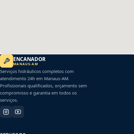
ENCANADOR
MANAUS
-
AM
Serviços hidráulicos completos com
atendimento 24h em
Manaus
-
AM
.
Profissionais qualificados, orçamento sem
compromisso e garantia em todos os
serviços.