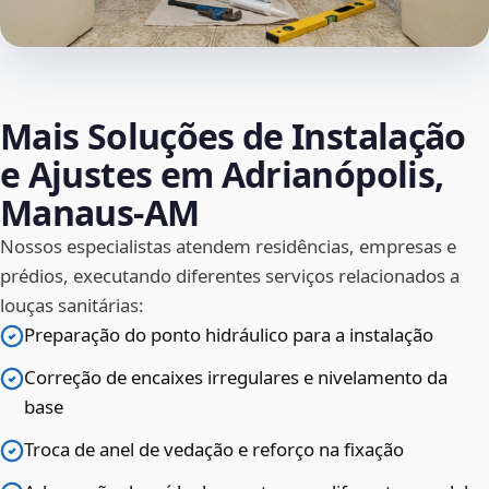
Mais Soluções de Instalação
e Ajustes em Adrianópolis,
Manaus‑AM
Nossos especialistas atendem residências, empresas e
prédios, executando diferentes serviços relacionados a
louças sanitárias:
Preparação do ponto hidráulico para a instalação
Correção de encaixes irregulares e nivelamento da
base
Troca de anel de vedação e reforço na fixação