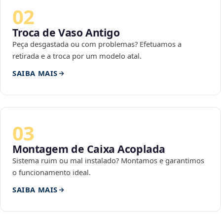
02
Troca de Vaso Antigo
Peça desgastada ou com problemas? Efetuamos a
retirada e a troca por um modelo atal.
SAIBA MAIS
03
Montagem de Caixa Acoplada
Sistema ruim ou mal instalado? Montamos e garantimos
o funcionamento ideal.
SAIBA MAIS