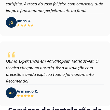
satisfeito. A troca do vaso foi feita com capricho, tudo
limpo e funcionando perfeitamente ao final.
Jonas O.
JO
Ótima experiência em Adrianópolis, Manaus‑AM. O
técnico chegou no horário, fez a instalação com
precisão e ainda explicou todo o funcionamento.
Recomendo!
Armando R.
AR