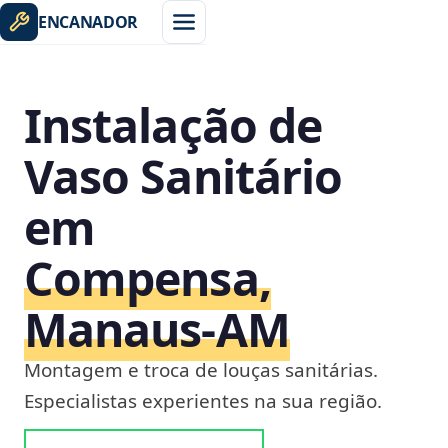
ENCANADOR
Instalação de
Vaso Sanitário
em
Compensa,
Manaus‑AM
Montagem e troca de louças sanitárias.
Especialistas experientes na sua região.