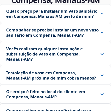
Qual o preço para instalar um vaso sanitário
em Compensa, Manaus‑AM perto de mim?
Como saber se preciso instalar um novo vaso
sanitário em Compensa, Manaus‑AM?
Vocês realizam qualquer instalação e
substituição de vaso em Compensa,
Manaus‑AM?
Instalação de vaso em Compensa,
Manaus‑AM próxima de mim cobra menos?
O serviço é feito no local do cliente em
Compensa, Manaus‑AM?
Como escolher um bom profissional para