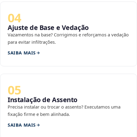
04
Ajuste de Base e Vedação
Vazamentos na base? Corrigimos e reforçamos a vedação
para evitar infiltrações.
SAIBA MAIS
05
Instalação de Assento
Precisa instalar ou trocar o assento? Executamos uma
fixação firme e bem alinhada.
SAIBA MAIS