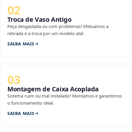
02
Troca de Vaso Antigo
Peça desgastada ou com problemas? Efetuamos a
retirada e a troca por um modelo atal.
SAIBA MAIS
03
Montagem de Caixa Acoplada
Sistema ruim ou mal instalado? Montamos e garantimos
o funcionamento ideal.
SAIBA MAIS