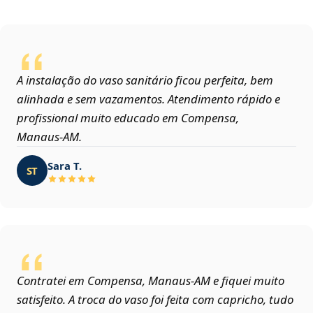
A instalação do vaso sanitário ficou perfeita, bem
alinhada e sem vazamentos. Atendimento rápido e
profissional muito educado em Compensa,
Manaus‑AM.
Sara T.
ST
Contratei em Compensa, Manaus‑AM e fiquei muito
satisfeito. A troca do vaso foi feita com capricho, tudo