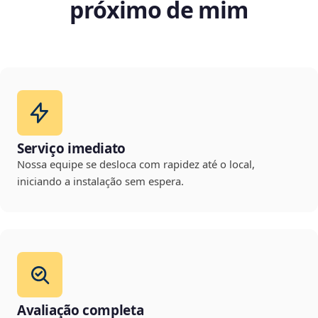
próximo de mim
Serviço imediato
Nossa equipe se desloca com rapidez até o local,
iniciando a instalação sem espera.
Avaliação completa