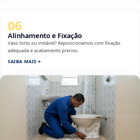
06
Alinhamento e Fixação
Vaso torto ou instável? Reposicionamos com fixação
adequada e acabamento preciso.
SAIBA MAIS