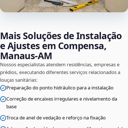
Mais Soluções de Instalação
e Ajustes em Compensa,
Manaus‑AM
Nossos especialistas atendem residências, empresas e
prédios, executando diferentes serviços relacionados a
louças sanitárias:
Preparação do ponto hidráulico para a instalação
Correção de encaixes irregulares e nivelamento da
base
Troca de anel de vedação e reforço na fixação