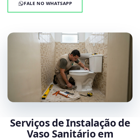
FALE NO WHATSAPP
Serviços de Instalação de
Vaso Sanitário em