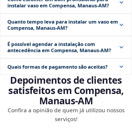
instalar vaso em Compensa, Manaus‑AM?
Quanto tempo leva para instalar um vaso em
Compensa, Manaus‑AM?
É possível agendar a instalação com
antecedência em Compensa, Manaus‑AM?
Quais formas de pagamento são aceitas?
Depoimentos de clientes
satisfeitos em Compensa,
Manaus‑AM
Confira a opinião de quem já utilizou nossos
serviços!