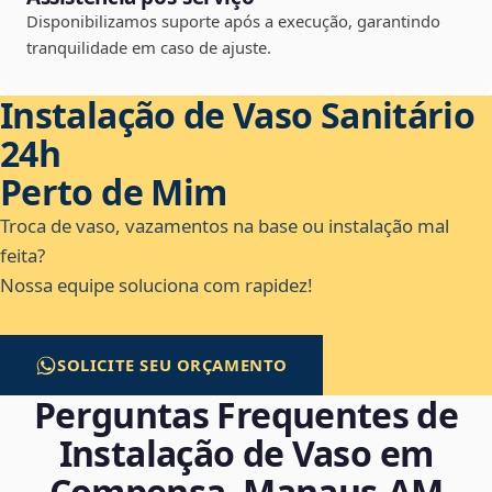
Disponibilizamos suporte após a execução, garantindo
tranquilidade em caso de ajuste.
Instalação de Vaso Sanitário
24h
Perto de Mim
Troca de vaso, vazamentos na base ou instalação mal
feita?
Nossa equipe soluciona com rapidez!
SOLICITE SEU ORÇAMENTO
Perguntas Frequentes de
Instalação de Vaso em
Compensa, Manaus‑AM