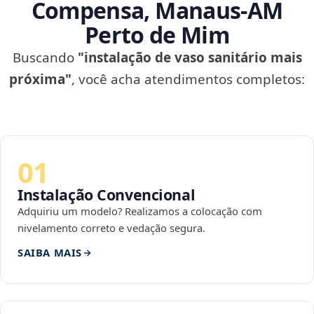
Compensa, Manaus‑AM
Perto de Mim
Buscando
"instalação de vaso sanitário mais
próxima"
, você acha atendimentos completos:
01
Instalação Convencional
Adquiriu um modelo? Realizamos a colocação com
nivelamento correto e vedação segura.
SAIBA MAIS