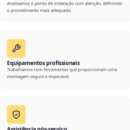
Analisamos o ponto de instalação com atenção, definindo
o procedimento mais adequado.
Equipamentos profissionais
Trabalhamos com ferramentas que proporcionam uma
montagem segura e impecável.
Assistência pós-serviço