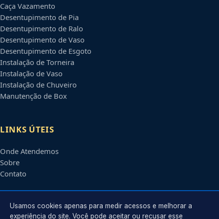
Caça Vazamento
Desentupimento de Pia
Desentupimento de Ralo
Desentupimento de Vaso
Desentupimento de Esgoto
Instalação de Torneira
Instalação de Vaso
Instalação de Chuveiro
Manutenção de Box
LINKS ÚTEIS
Onde Atendemos
Sobre
Contato
CONTATO
Usamos cookies apenas para medir acessos e melhorar a
experiência do site. Você pode aceitar ou recusar esse