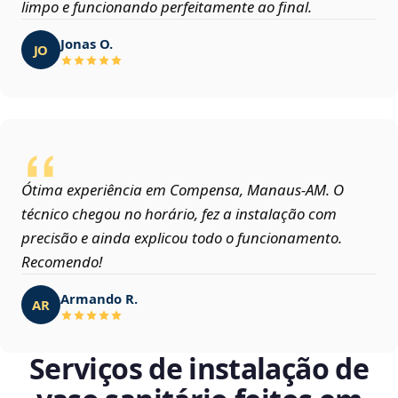
limpo e funcionando perfeitamente ao final.
Jonas O.
JO
Ótima experiência em Compensa, Manaus‑AM. O
técnico chegou no horário, fez a instalação com
precisão e ainda explicou todo o funcionamento.
Recomendo!
Armando R.
AR
Serviços de instalação de