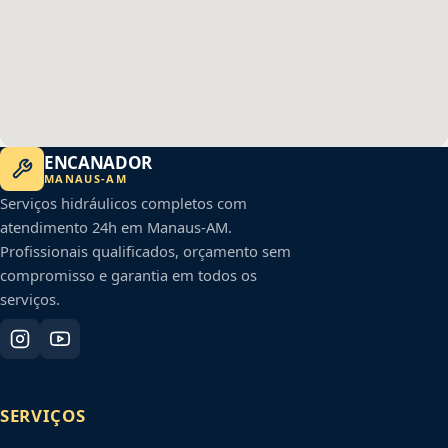
ENCANADOR
MANAUS
-
AM
Serviços hidráulicos completos com
atendimento 24h em
Manaus
-
AM
.
Profissionais qualificados, orçamento sem
compromisso e garantia em todos os
serviços.
SERVIÇOS