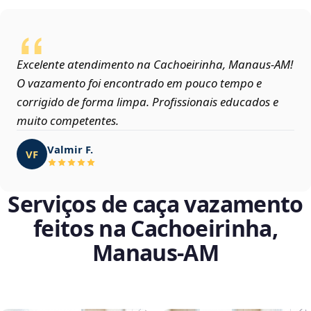
Excelente atendimento na Cachoeirinha, Manaus‑AM!
O vazamento foi encontrado em pouco tempo e
corrigido de forma limpa. Profissionais educados e
muito competentes.
Valmir F.
VF
Serviços de caça vazamento
feitos na Cachoeirinha,
Manaus‑AM