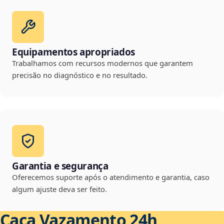
Equipamentos apropriados
Trabalhamos com recursos modernos que garantem
precisão no diagnóstico e no resultado.
Garantia e segurança
Oferecemos suporte após o atendimento e garantia, caso
algum ajuste deva ser feito.
Caça Vazamento 24h