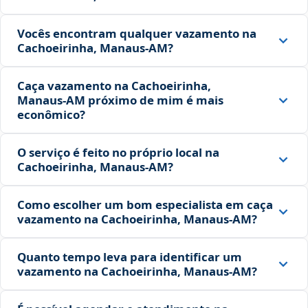
Vocês encontram qualquer vazamento na
Cachoeirinha, Manaus‑AM?
Caça vazamento na Cachoeirinha,
Manaus‑AM próximo de mim é mais
econômico?
O serviço é feito no próprio local na
Cachoeirinha, Manaus‑AM?
Como escolher um bom especialista em caça
vazamento na Cachoeirinha, Manaus‑AM?
Quanto tempo leva para identificar um
vazamento na Cachoeirinha, Manaus‑AM?