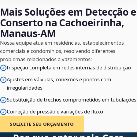
Mais Soluções em Detecção e
Conserto na Cachoeirinha,
Manaus‑AM
Nossa equipe atua em residências, estabelecimentos
comerciais e condomínios, resolvendo diferentes
problemas relacionados a vazamentos:
Inspeção completa em redes internas de distribuição
Ajustes em válvulas, conexões e pontos com
irregularidades
Substituição de trechos comprometidos em tubulações
Correção de pressão e variações de fluxo
SOLICITE SEU ORÇAMENTO