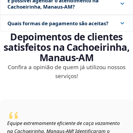
É possível agendar o atendimento na
Cachoeirinha, Manaus‑AM?
Quais formas de pagamento são aceitas?
Depoimentos de clientes
satisfeitos na Cachoeirinha,
Manaus‑AM
Confira a opinião de quem já utilizou nossos
serviços!
Equipe extremamente eficiente de caça vazamento
na Cachoeirinha, Manaus‑AM! Identificaram o