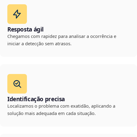
Resposta ágil
Chegamos com rapidez para analisar a ocorrência e
iniciar a detecção sem atrasos.
Identificação precisa
Localizamos o problema com exatidão, aplicando a
solução mais adequada em cada situação.