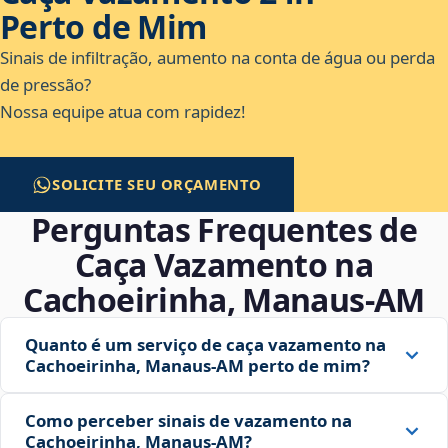
Perto de Mim
Sinais de infiltração, aumento na conta de água ou perda
de pressão?
Nossa equipe atua com rapidez!
SOLICITE SEU ORÇAMENTO
Perguntas Frequentes de
Caça Vazamento na
Cachoeirinha, Manaus‑AM
Quanto é um serviço de caça vazamento na
Cachoeirinha, Manaus‑AM perto de mim?
Como perceber sinais de vazamento na
Cachoeirinha, Manaus‑AM?