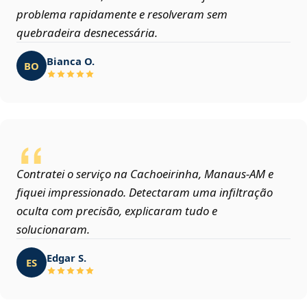
problema rapidamente e resolveram sem
quebradeira desnecessária.
Bianca O.
BO
Contratei o serviço na Cachoeirinha, Manaus‑AM e
fiquei impressionado. Detectaram uma infiltração
oculta com precisão, explicaram tudo e
solucionaram.
Edgar S.
ES