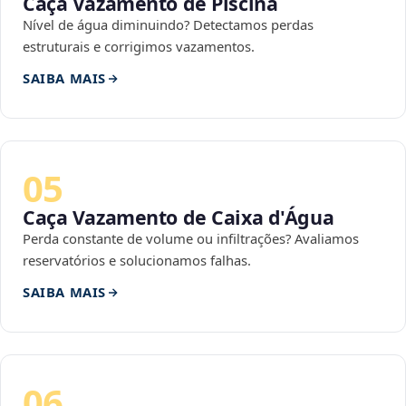
Caça Vazamento de Piscina
Nível de água diminuindo? Detectamos perdas
estruturais e corrigimos vazamentos.
SAIBA MAIS
05
Caça Vazamento de Caixa d'Água
Perda constante de volume ou infiltrações? Avaliamos
reservatórios e solucionamos falhas.
SAIBA MAIS
06