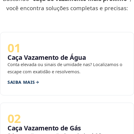
você encontra soluções completas e precisas:
01
Caça Vazamento de Água
Conta elevada ou sinais de umidade nas? Localizamos o
escape com exatidão e resolvemos.
SAIBA MAIS
02
Caça Vazamento de Gás