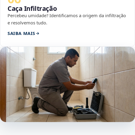
Caça Infiltração
Percebeu umidade? Identificamos a origem da infiltração
e resolvemos tudo.
SAIBA MAIS