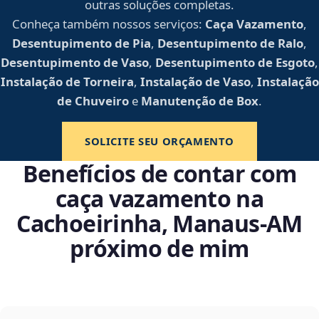
outras soluções completas.
Conheça também nossos serviços:
Caça Vazamento
,
Desentupimento de Pia
,
Desentupimento de Ralo
,
Desentupimento de Vaso
,
Desentupimento de Esgoto
,
Instalação de Torneira
,
Instalação de Vaso
,
Instalação
de Chuveiro
e
Manutenção de Box
.
SOLICITE SEU ORÇAMENTO
Benefícios de contar com
caça vazamento na
Cachoeirinha, Manaus‑AM
próximo de mim