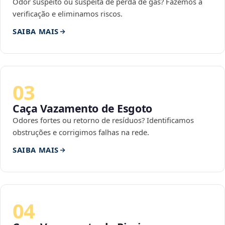
Odor suspeito ou suspeita de perda de gás? Fazemos a
verificação e eliminamos riscos.
SAIBA MAIS
03
Caça Vazamento de Esgoto
Odores fortes ou retorno de resíduos? Identificamos
obstruções e corrigimos falhas na rede.
SAIBA MAIS
04