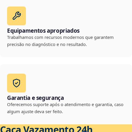
Equipamentos apropriados
Trabalhamos com recursos modernos que garantem
precisão no diagnóstico e no resultado.
Garantia e segurança
Oferecemos suporte após o atendimento e garantia, caso
algum ajuste deva ser feito.
Caça Vazamento 24h