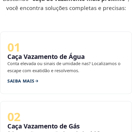
você encontra soluções completas e precisas:
01
Caça Vazamento de Água
Conta elevada ou sinais de umidade nas? Localizamos o
escape com exatidão e resolvemos.
SAIBA MAIS
02
Caça Vazamento de Gás