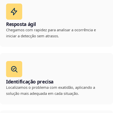
Resposta ágil
Chegamos com rapidez para analisar a ocorrência e
iniciar a detecção sem atrasos.
Identificação precisa
Localizamos o problema com exatidão, aplicando a
solução mais adequada em cada situação.