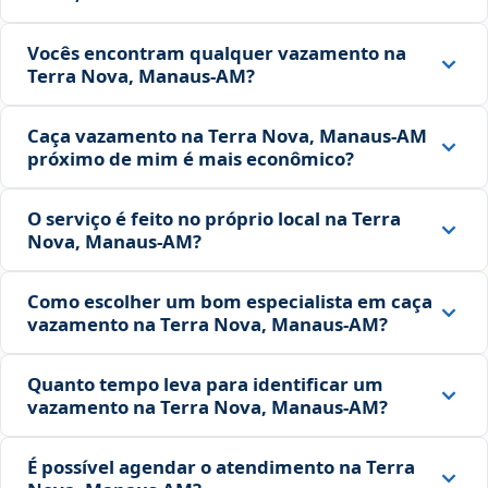
Vocês encontram qualquer vazamento na
Terra Nova, Manaus‑AM?
Caça vazamento na Terra Nova, Manaus‑AM
próximo de mim é mais econômico?
O serviço é feito no próprio local na Terra
Nova, Manaus‑AM?
Como escolher um bom especialista em caça
vazamento na Terra Nova, Manaus‑AM?
Quanto tempo leva para identificar um
vazamento na Terra Nova, Manaus‑AM?
É possível agendar o atendimento na Terra