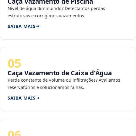
Caça Vazamento de Piscina
Nível de água diminuindo? Detectamos perdas
estruturais e corrigimos vazamentos.
SAIBA MAIS
05
Caça Vazamento de Caixa d'Água
Perda constante de volume ou infiltrações? Avaliamos
reservatórios e solucionamos falhas.
SAIBA MAIS
06