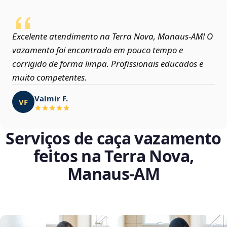
Excelente atendimento na Terra Nova, Manaus‑AM! O
vazamento foi encontrado em pouco tempo e
corrigido de forma limpa. Profissionais educados e
muito competentes.
Valmir F.
VF
Serviços de caça vazamento
feitos na Terra Nova,
Manaus‑AM