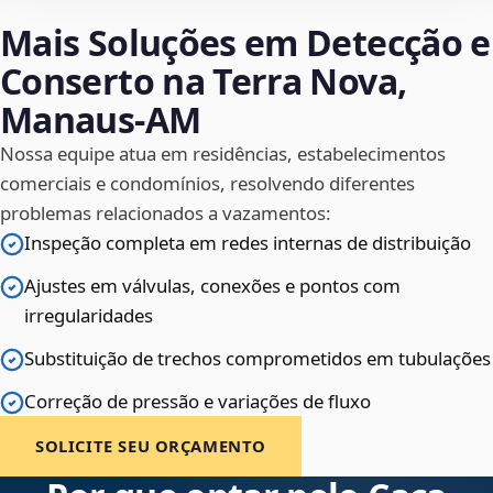
Mais Soluções em Detecção e
Conserto na Terra Nova,
Manaus‑AM
Nossa equipe atua em residências, estabelecimentos
comerciais e condomínios, resolvendo diferentes
problemas relacionados a vazamentos:
Inspeção completa em redes internas de distribuição
Ajustes em válvulas, conexões e pontos com
irregularidades
Substituição de trechos comprometidos em tubulações
Correção de pressão e variações de fluxo
SOLICITE SEU ORÇAMENTO