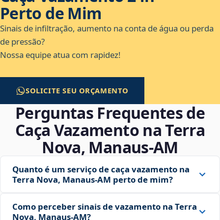
Perto de Mim
Sinais de infiltração, aumento na conta de água ou perda
de pressão?
Nossa equipe atua com rapidez!
SOLICITE SEU ORÇAMENTO
Perguntas Frequentes de
Caça Vazamento na Terra
Nova, Manaus‑AM
Quanto é um serviço de caça vazamento na
Terra Nova, Manaus‑AM perto de mim?
Como perceber sinais de vazamento na Terra
Nova, Manaus‑AM?