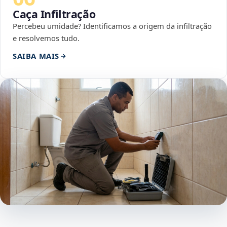
Caça Infiltração
Percebeu umidade? Identificamos a origem da infiltração
e resolvemos tudo.
SAIBA MAIS