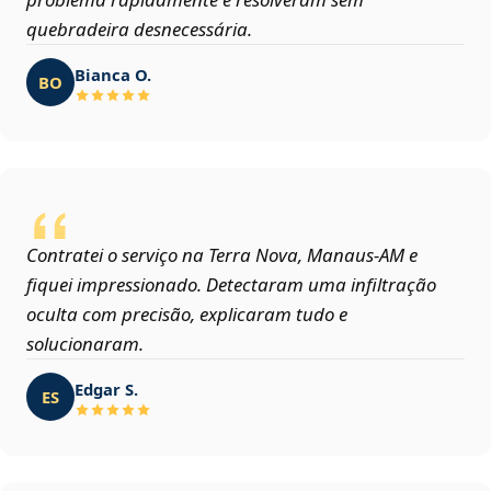
quebradeira desnecessária.
Bianca O.
BO
Contratei o serviço na Terra Nova, Manaus‑AM e
fiquei impressionado. Detectaram uma infiltração
oculta com precisão, explicaram tudo e
solucionaram.
Edgar S.
ES