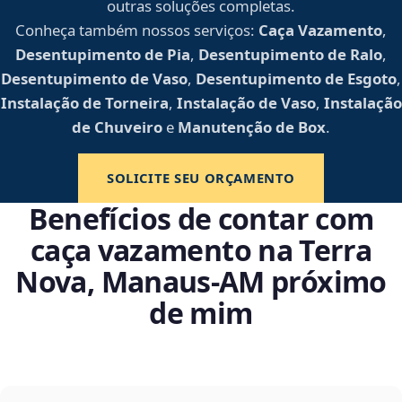
outras soluções completas.
Conheça também nossos serviços:
Caça Vazamento
,
Desentupimento de Pia
,
Desentupimento de Ralo
,
Desentupimento de Vaso
,
Desentupimento de Esgoto
,
Instalação de Torneira
,
Instalação de Vaso
,
Instalação
de Chuveiro
e
Manutenção de Box
.
SOLICITE SEU ORÇAMENTO
Benefícios de contar com
caça vazamento na Terra
Nova, Manaus‑AM próximo
de mim