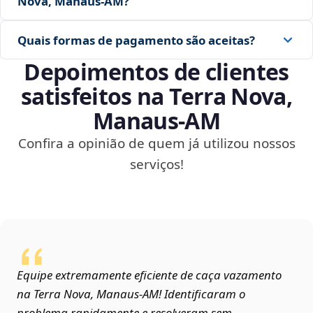
Nova, Manaus‑AM?
Quais formas de pagamento são aceitas?
Depoimentos de clientes
satisfeitos na Terra Nova,
Manaus‑AM
Confira a opinião de quem já utilizou nossos
serviços!
Equipe extremamente eficiente de caça vazamento
na Terra Nova, Manaus‑AM! Identificaram o
problema rapidamente e resolveram sem