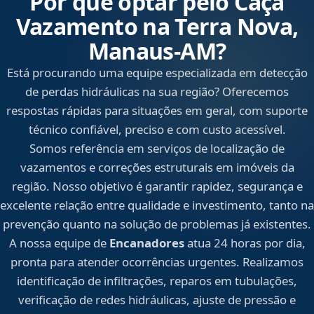
Por que optar pelo Caça
Vazamento na Terra Nova,
Manaus‑AM?
Está procurando uma equipe especializada em detecção
de perdas hidráulicas na sua região? Oferecemos
respostas rápidas para situações em geral, com suporte
técnico confiável, preciso e com custo acessível.
Somos referência em serviços de localização de
vazamentos e correções estruturais em imóveis da
região. Nosso objetivo é garantir rapidez, segurança e
excelente relação entre qualidade e investimento, tanto na
prevenção quanto na solução de problemas já existentes.
A nossa equipe de
Encanadores
atua 24 horas por dia,
pronta para atender ocorrências urgentes. Realizamos
identificação de infiltrações, reparos em tubulações,
verificação de redes hidráulicas, ajuste de pressão e