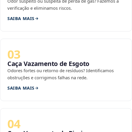
Odor suspeito ou suspeita de perda de gás? Fazemos a
verificação e eliminamos riscos.
SAIBA MAIS
03
Caça Vazamento de Esgoto
Odores fortes ou retorno de resíduos? Identificamos
obstruções e corrigimos falhas na rede.
SAIBA MAIS
04