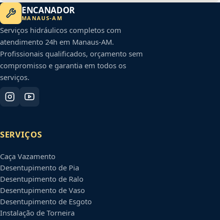
ENCANADOR
MANAUS
-
AM
Serviços hidráulicos completos com
atendimento 24h em
Manaus
-
AM
.
Profissionais qualificados, orçamento sem
compromisso e garantia em todos os
serviços.
SERVIÇOS
Caça Vazamento
Desentupimento de Pia
Desentupimento de Ralo
Desentupimento de Vaso
Desentupimento de Esgoto
Instalação de Torneira