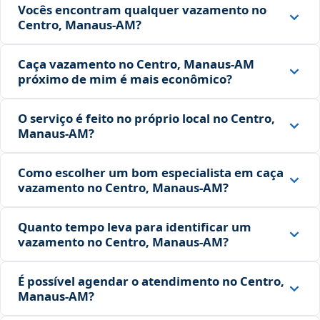
Vocês encontram qualquer vazamento no
Centro, Manaus‑AM?
Caça vazamento no Centro, Manaus‑AM
próximo de mim é mais econômico?
O serviço é feito no próprio local no Centro,
Manaus‑AM?
Como escolher um bom especialista em caça
vazamento no Centro, Manaus‑AM?
Quanto tempo leva para identificar um
vazamento no Centro, Manaus‑AM?
É possível agendar o atendimento no Centro,
Manaus‑AM?