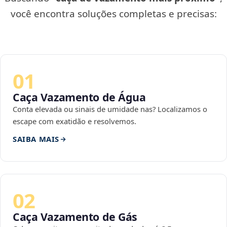
você encontra soluções completas e precisas:
01
Caça Vazamento de Água
Conta elevada ou sinais de umidade nas? Localizamos o
escape com exatidão e resolvemos.
SAIBA MAIS
02
Caça Vazamento de Gás