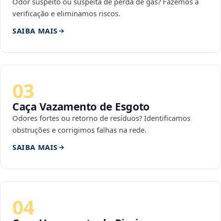
Odor suspeito ou suspeita de perda de gás? Fazemos a
verificação e eliminamos riscos.
SAIBA MAIS
03
Caça Vazamento de Esgoto
Odores fortes ou retorno de resíduos? Identificamos
obstruções e corrigimos falhas na rede.
SAIBA MAIS
04