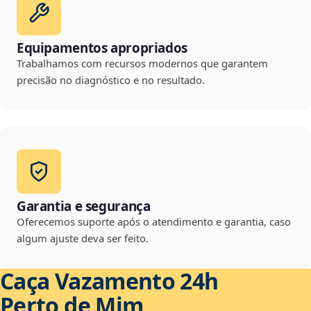
Equipamentos apropriados
Trabalhamos com recursos modernos que garantem
precisão no diagnóstico e no resultado.
Garantia e segurança
Oferecemos suporte após o atendimento e garantia, caso
algum ajuste deva ser feito.
Caça Vazamento 24h
Perto de Mim