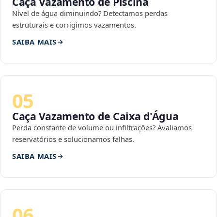
Caça Vazamento de Piscina
Nível de água diminuindo? Detectamos perdas
estruturais e corrigimos vazamentos.
SAIBA MAIS
05
Caça Vazamento de Caixa d'Água
Perda constante de volume ou infiltrações? Avaliamos
reservatórios e solucionamos falhas.
SAIBA MAIS
06