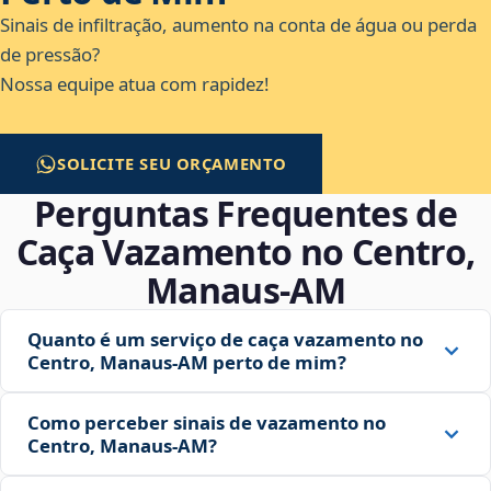
Sinais de infiltração, aumento na conta de água ou perda
de pressão?
Nossa equipe atua com rapidez!
SOLICITE SEU ORÇAMENTO
Perguntas Frequentes de
Caça Vazamento no Centro,
Manaus‑AM
Quanto é um serviço de caça vazamento no
Centro, Manaus‑AM perto de mim?
Como perceber sinais de vazamento no
Centro, Manaus‑AM?