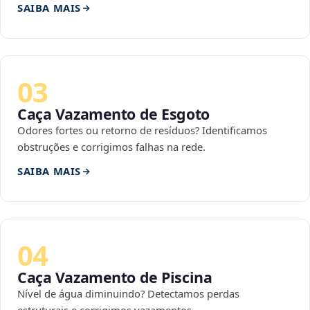
SAIBA MAIS
03
Caça Vazamento de Esgoto
Odores fortes ou retorno de resíduos? Identificamos
obstruções e corrigimos falhas na rede.
SAIBA MAIS
04
Caça Vazamento de Piscina
Nível de água diminuindo? Detectamos perdas