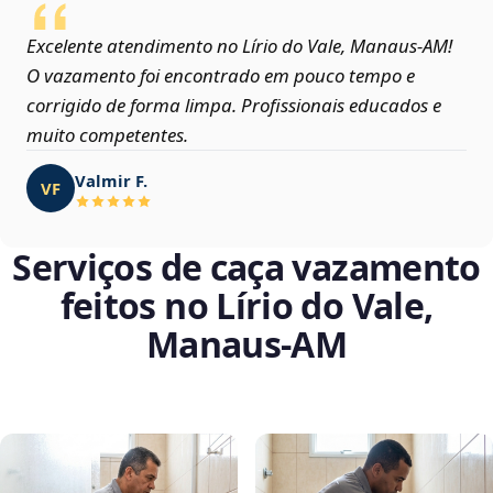
Excelente atendimento no Lírio do Vale, Manaus‑AM!
O vazamento foi encontrado em pouco tempo e
corrigido de forma limpa. Profissionais educados e
muito competentes.
Valmir F.
VF
Serviços de caça vazamento
feitos no Lírio do Vale,
Manaus‑AM