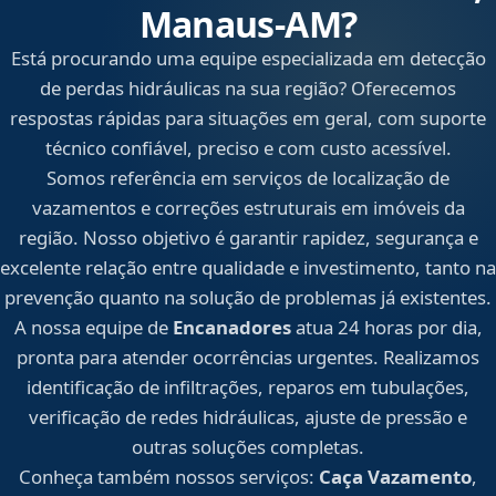
Manaus‑AM?
Está procurando uma equipe especializada em detecção
de perdas hidráulicas na sua região? Oferecemos
respostas rápidas para situações em geral, com suporte
técnico confiável, preciso e com custo acessível.
Somos referência em serviços de localização de
vazamentos e correções estruturais em imóveis da
região. Nosso objetivo é garantir rapidez, segurança e
excelente relação entre qualidade e investimento, tanto na
prevenção quanto na solução de problemas já existentes.
A nossa equipe de
Encanadores
atua 24 horas por dia,
pronta para atender ocorrências urgentes. Realizamos
identificação de infiltrações, reparos em tubulações,
verificação de redes hidráulicas, ajuste de pressão e
outras soluções completas.
Conheça também nossos serviços:
Caça Vazamento
,