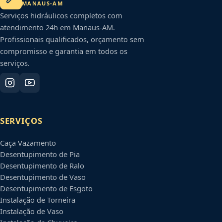
MANAUS
-
AM
Serviços hidráulicos completos com
atendimento 24h em
Manaus
-
AM
.
Profissionais qualificados, orçamento sem
compromisso e garantia em todos os
serviços.
SERVIÇOS
Caça Vazamento
Desentupimento de Pia
Desentupimento de Ralo
Desentupimento de Vaso
Desentupimento de Esgoto
Instalação de Torneira
Instalação de Vaso