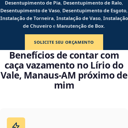
Desentupimento de Pia
,
Desentupimento de Ralo
,
Desentupimento de Vaso
,
Desentupimento de Esgoto
,
Instalação de Torneira
,
Instalação de Vaso
,
Instalação
de Chuveiro
e
Manutenção de Box
.
SOLICITE SEU ORÇAMENTO
Benefícios de contar com
caça vazamento no Lírio do
Vale, Manaus‑AM próximo de
mim