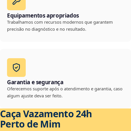
Equipamentos apropriados
Trabalhamos com recursos modernos que garantem
precisão no diagnóstico e no resultado.
Garantia e segurança
Oferecemos suporte após o atendimento e garantia, caso
algum ajuste deva ser feito.
Caça Vazamento 24h
Perto de Mim