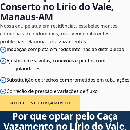
Conserto no Lírio do Vale,
Manaus‑AM
Nossa equipe atua em residências, estabelecimentos
comerciais e condomínios, resolvendo diferentes
problemas relacionados a vazamentos:
Inspeção completa em redes internas de distribuição
Ajustes em válvulas, conexões e pontos com
irregularidades
Substituição de trechos comprometidos em tubulações
Correção de pressão e variações de fluxo
SOLICITE SEU ORÇAMENTO
Por que optar pelo Caça
Vazamento no Lírio do Vale,