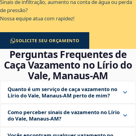
Sinais de infiltração, aumento na conta de água ou perda
de pressão?
Nossa equipe atua com rapidez!
SOLICITE SEU ORÇAMENTO
Perguntas Frequentes de
Caça Vazamento no Lírio do
Vale, Manaus‑AM
Quanto é um serviço de caça vazamento no
Lírio do Vale, Manaus‑AM perto de mim?
Como perceber sinais de vazamento no Lírio
do Vale, Manaus‑AM?
Vocês encontram qualquer vazamento no