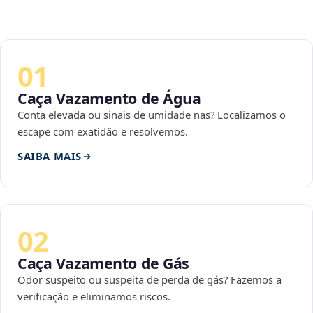
01
Caça Vazamento de Água
Conta elevada ou sinais de umidade nas? Localizamos o
escape com exatidão e resolvemos.
SAIBA MAIS
02
Caça Vazamento de Gás
Odor suspeito ou suspeita de perda de gás? Fazemos a
verificação e eliminamos riscos.