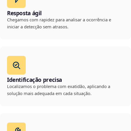
Resposta ágil
Chegamos com rapidez para analisar a ocorrência e
iniciar a detecção sem atrasos.
Identificação precisa
Localizamos o problema com exatidão, aplicando a
solução mais adequada em cada situação.