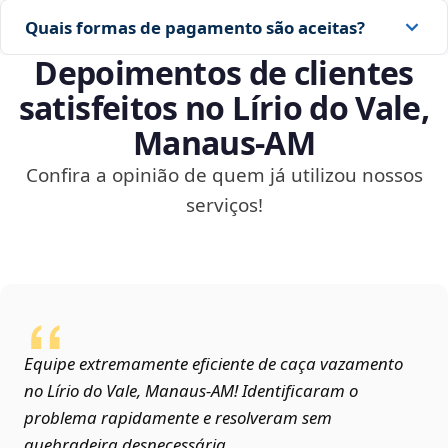
Quais formas de pagamento são aceitas?
Depoimentos de clientes
satisfeitos no Lírio do Vale,
Manaus‑AM
Confira a opinião de quem já utilizou nossos
serviços!
Equipe extremamente eficiente de caça vazamento
no Lírio do Vale, Manaus‑AM! Identificaram o
problema rapidamente e resolveram sem
quebradeira desnecessária.