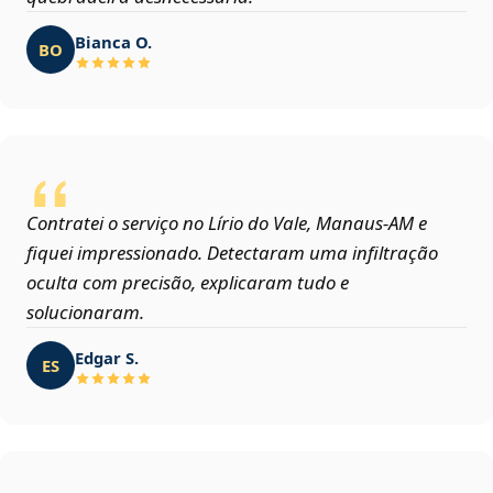
Bianca O.
BO
Contratei o serviço no Lírio do Vale, Manaus‑AM e
fiquei impressionado. Detectaram uma infiltração
oculta com precisão, explicaram tudo e
solucionaram.
Edgar S.
ES