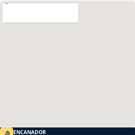
ENCANADOR