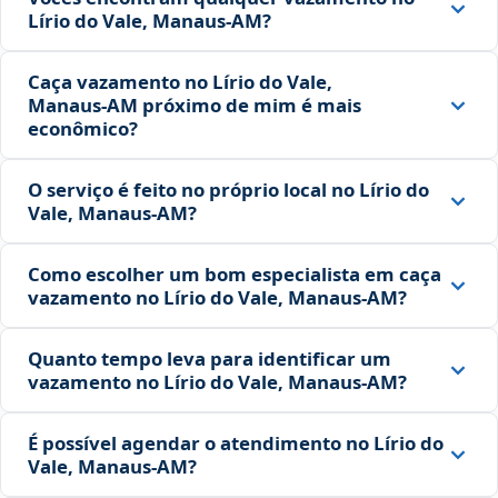
Lírio do Vale, Manaus‑AM?
Caça vazamento no Lírio do Vale,
Manaus‑AM próximo de mim é mais
econômico?
O serviço é feito no próprio local no Lírio do
Vale, Manaus‑AM?
Como escolher um bom especialista em caça
vazamento no Lírio do Vale, Manaus‑AM?
Quanto tempo leva para identificar um
vazamento no Lírio do Vale, Manaus‑AM?
É possível agendar o atendimento no Lírio do
Vale, Manaus‑AM?