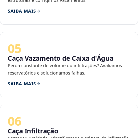
estruturais e corrigimos vazamentos.
SAIBA MAIS
05
Caça Vazamento de Caixa d'Água
Perda constante de volume ou infiltrações? Avaliamos
reservatórios e solucionamos falhas.
SAIBA MAIS
06
Caça Infiltração