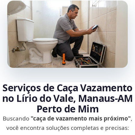
Serviços de Caça Vazamento
no Lírio do Vale, Manaus‑AM
Perto de Mim
Buscando
"caça de vazamento mais próximo"
,
você encontra soluções completas e precisas: