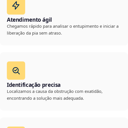
Atendimento ágil
Chegamos rápido para analisar o entupimento e iniciar a
liberação da pia sem atraso.
Identificação precisa
Localizamos a causa da obstrução com exatidão,
encontrando a solução mais adequada.