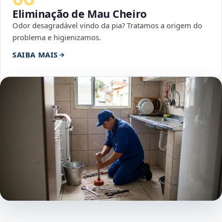
Eliminação de Mau Cheiro
Odor desagradável vindo da pia? Tratamos a origem do
problema e higienizamos.
SAIBA MAIS