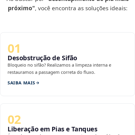
próximo"
, você encontra as soluções ideais:
01
Desobstrução de Sifão
Bloqueio no sifão? Realizamos a limpeza interna e
restauramos a passagem correta do fluxo.
SAIBA MAIS
02
Liberação em Pias e Tanques