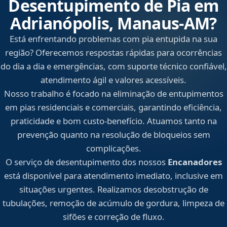
Desentupimento de Pia em
Adrianópolis, Manaus‑AM?
Está enfrentando problemas com pia entupida na sua
região? Oferecemos respostas rápidas para ocorrências
do dia a dia e emergências, com suporte técnico confiável,
atendimento ágil e valores acessíveis.
Nosso trabalho é focado na eliminação de entupimentos
em pias residenciais e comerciais, garantindo eficiência,
praticidade e bom custo-benefício. Atuamos tanto na
prevenção quanto na resolução de bloqueios sem
complicações.
O serviço de desentupimento dos nossos
Encanadores
está disponível para atendimento imediato, inclusive em
situações urgentes. Realizamos desobstrução de
tubulações, remoção de acúmulo de gordura, limpeza de
sifões e correção de fluxo.