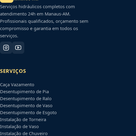
Serviços hidráulicos completos com
atendimento 24h em
Manaus
-
AM
.
Profissionais qualificados, orçamento sem
compromisso e garantia em todos os
serviços.
SERVIÇOS
Caça Vazamento
Desentupimento de Pia
Desentupimento de Ralo
Desentupimento de Vaso
Desentupimento de Esgoto
Instalação de Torneira
Instalação de Vaso
Instalação de Chuveiro