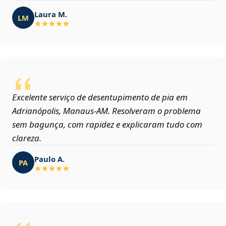
Laura M.
LM
Excelente serviço de desentupimento de pia em
Adrianópolis, Manaus‑AM. Resolveram o problema
sem bagunça, com rapidez e explicaram tudo com
clareza.
Paulo A.
PA