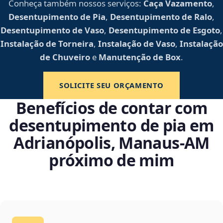
Conheça também nossos serviços:
Caça Vazamento
,
Desentupimento de Pia
,
Desentupimento de Ralo
,
Desentupimento de Vaso
,
Desentupimento de Esgoto
,
Instalação de Torneira
,
Instalação de Vaso
,
Instalação
de Chuveiro
e
Manutenção de Box
.
SOLICITE SEU ORÇAMENTO
Benefícios de contar com
desentupimento de pia em
Adrianópolis, Manaus‑AM
próximo de mim