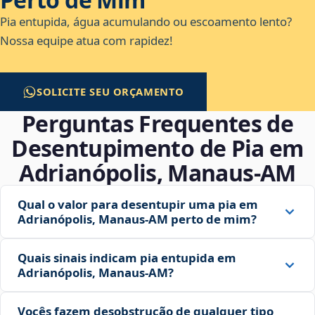
Pia entupida, água acumulando ou escoamento lento?
Nossa equipe atua com rapidez!
SOLICITE SEU ORÇAMENTO
Perguntas Frequentes de
Desentupimento de Pia em
Adrianópolis, Manaus‑AM
Qual o valor para desentupir uma pia em
Adrianópolis, Manaus‑AM perto de mim?
Quais sinais indicam pia entupida em
Adrianópolis, Manaus‑AM?
Vocês fazem desobstrução de qualquer tipo