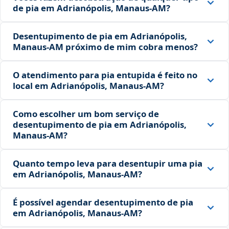
de pia em Adrianópolis, Manaus‑AM?
Desentupimento de pia em Adrianópolis,
Manaus‑AM próximo de mim cobra menos?
O atendimento para pia entupida é feito no
local em Adrianópolis, Manaus‑AM?
Como escolher um bom serviço de
desentupimento de pia em Adrianópolis,
Manaus‑AM?
Quanto tempo leva para desentupir uma pia
em Adrianópolis, Manaus‑AM?
É possível agendar desentupimento de pia
em Adrianópolis, Manaus‑AM?