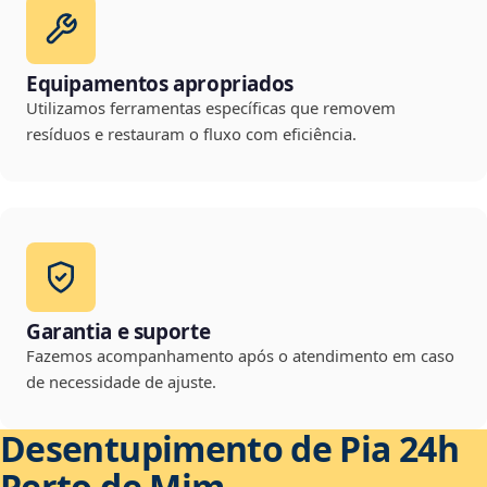
Equipamentos apropriados
Utilizamos ferramentas específicas que removem
resíduos e restauram o fluxo com eficiência.
Garantia e suporte
Fazemos acompanhamento após o atendimento em caso
de necessidade de ajuste.
Desentupimento de Pia 24h
Perto de Mim