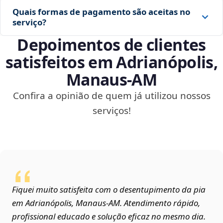
Quais formas de pagamento são aceitas no
serviço?
Depoimentos de clientes
satisfeitos em Adrianópolis,
Manaus‑AM
Confira a opinião de quem já utilizou nossos
serviços!
Fiquei muito satisfeita com o desentupimento da pia
em Adrianópolis, Manaus‑AM. Atendimento rápido,
profissional educado e solução eficaz no mesmo dia.