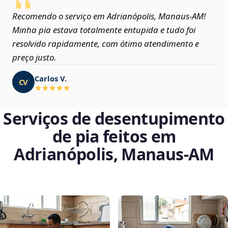
Recomendo o serviço em Adrianópolis, Manaus‑AM!
Minha pia estava totalmente entupida e tudo foi
resolvido rapidamente, com ótimo atendimento e
preço justo.
Carlos V.
CV
Serviços de desentupimento
de pia feitos em
Adrianópolis, Manaus‑AM