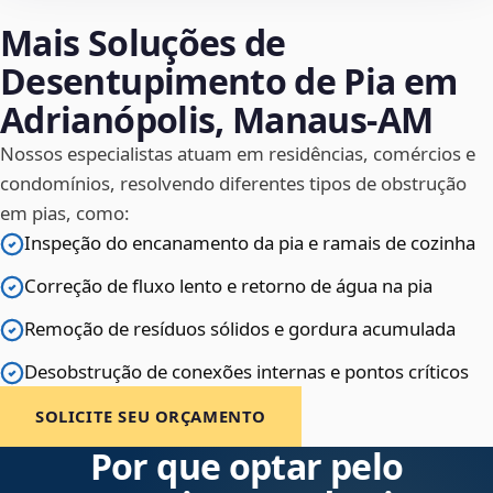
Mais Soluções de
Desentupimento de Pia em
Adrianópolis, Manaus‑AM
Nossos especialistas atuam em residências, comércios e
condomínios, resolvendo diferentes tipos de obstrução
em pias, como:
Inspeção do encanamento da pia e ramais de cozinha
Correção de fluxo lento e retorno de água na pia
Remoção de resíduos sólidos e gordura acumulada
Desobstrução de conexões internas e pontos críticos
SOLICITE SEU ORÇAMENTO
Por que optar pelo