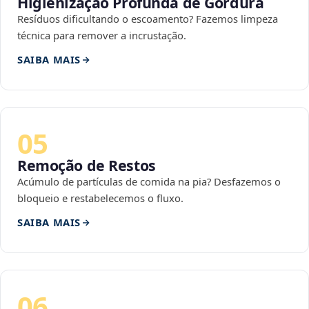
Higienização Profunda de Gordura
Resíduos dificultando o escoamento? Fazemos limpeza
técnica para remover a incrustação.
SAIBA MAIS
05
Remoção de Restos
Acúmulo de partículas de comida na pia? Desfazemos o
bloqueio e restabelecemos o fluxo.
SAIBA MAIS
06