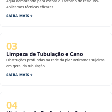
Água demorando para escoar ou retorno de resíduos?
Aplicamos técnicas eficazes.
SAIBA MAIS
03
Limpeza de Tubulação e Cano
Obstruções profundas na rede da pia? Retiramos sujeiras
em geral da tubulação.
SAIBA MAIS
04