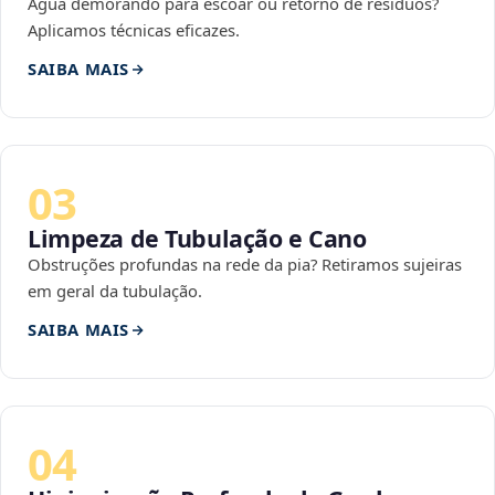
Água demorando para escoar ou retorno de resíduos?
Aplicamos técnicas eficazes.
SAIBA MAIS
03
Limpeza de Tubulação e Cano
Obstruções profundas na rede da pia? Retiramos sujeiras
em geral da tubulação.
SAIBA MAIS
04