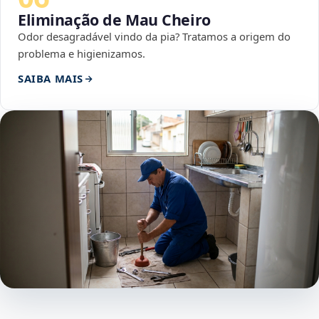
Eliminação de Mau Cheiro
Odor desagradável vindo da pia? Tratamos a origem do
problema e higienizamos.
SAIBA MAIS