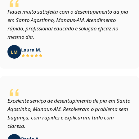
Fiquei muito satisfeita com o desentupimento da pia
em Santo Agostinho, Manaus‑AM. Atendimento
rápido, profissional educado e solução eficaz no
mesmo dia.
Laura M.
LM
Excelente serviço de desentupimento de pia em Santo
Agostinho, Manaus‑AM. Resolveram o problema sem
bagunça, com rapidez e explicaram tudo com
clareza.
Paulo A.