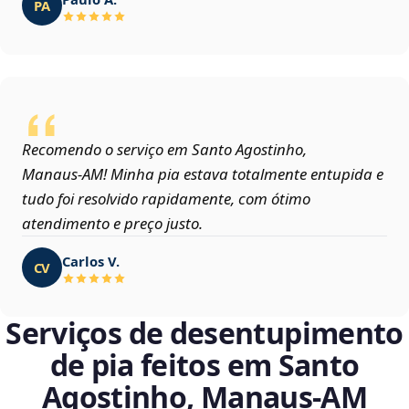
PA
Recomendo o serviço em Santo Agostinho,
Manaus‑AM! Minha pia estava totalmente entupida e
tudo foi resolvido rapidamente, com ótimo
atendimento e preço justo.
Carlos V.
CV
Serviços de desentupimento
de pia feitos em Santo
Agostinho, Manaus‑AM