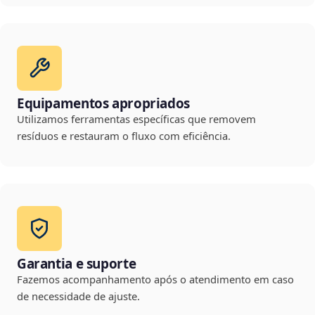
Equipamentos apropriados
Utilizamos ferramentas específicas que removem
resíduos e restauram o fluxo com eficiência.
Garantia e suporte
Fazemos acompanhamento após o atendimento em caso
de necessidade de ajuste.