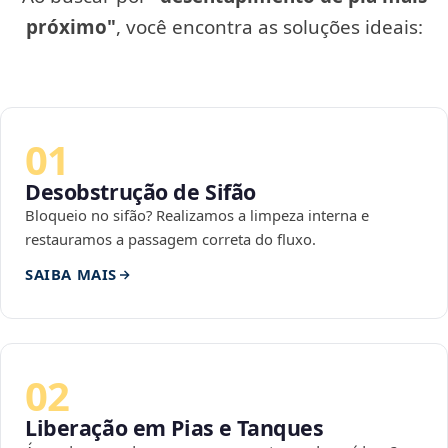
próximo"
, você encontra as soluções ideais:
01
Desobstrução de Sifão
Bloqueio no sifão? Realizamos a limpeza interna e
restauramos a passagem correta do fluxo.
SAIBA MAIS
02
Liberação em Pias e Tanques