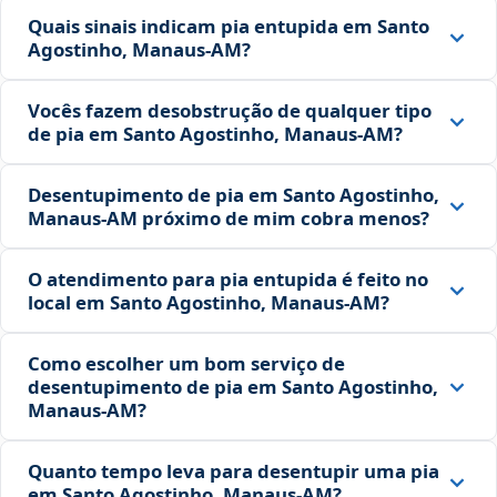
Quais sinais indicam pia entupida em Santo
Agostinho, Manaus‑AM?
Vocês fazem desobstrução de qualquer tipo
de pia em Santo Agostinho, Manaus‑AM?
Desentupimento de pia em Santo Agostinho,
Manaus‑AM próximo de mim cobra menos?
O atendimento para pia entupida é feito no
local em Santo Agostinho, Manaus‑AM?
Como escolher um bom serviço de
desentupimento de pia em Santo Agostinho,
Manaus‑AM?
Quanto tempo leva para desentupir uma pia
em Santo Agostinho, Manaus‑AM?