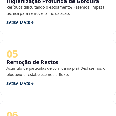
Higienização Profunda de Gordura
Resíduos dificultando o escoamento? Fazemos limpeza
técnica para remover a incrustação.
SAIBA MAIS
05
Remoção de Restos
Acúmulo de partículas de comida na pia? Desfazemos o
bloqueio e restabelecemos o fluxo.
SAIBA MAIS
06