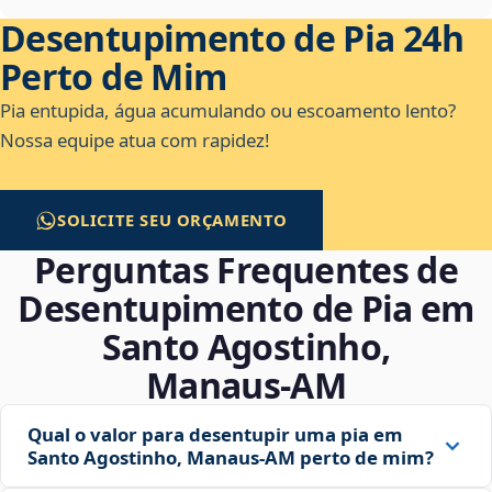
Desentupimento de Pia 24h
Perto de Mim
Pia entupida, água acumulando ou escoamento lento?
Nossa equipe atua com rapidez!
SOLICITE SEU ORÇAMENTO
Perguntas Frequentes de
Desentupimento de Pia em
Santo Agostinho,
Manaus‑AM
Qual o valor para desentupir uma pia em
Santo Agostinho, Manaus‑AM perto de mim?