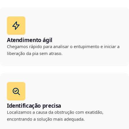
Atendimento ágil
Chegamos rápido para analisar o entupimento e iniciar a
liberação da pia sem atraso.
Identificação precisa
Localizamos a causa da obstrução com exatidão,
encontrando a solução mais adequada.