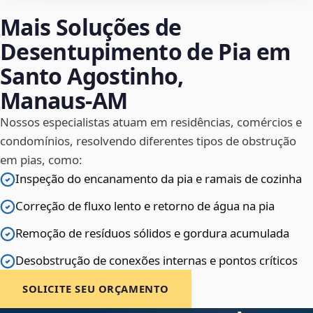
Mais Soluções de
Desentupimento de Pia em
Santo Agostinho,
Manaus‑AM
Nossos especialistas atuam em residências, comércios e
condomínios, resolvendo diferentes tipos de obstrução
em pias, como:
Inspeção do encanamento da pia e ramais de cozinha
Correção de fluxo lento e retorno de água na pia
Remoção de resíduos sólidos e gordura acumulada
Desobstrução de conexões internas e pontos críticos
SOLICITE SEU ORÇAMENTO