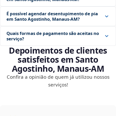
É possível agendar desentupimento de pia
em Santo Agostinho, Manaus‑AM?
Quais formas de pagamento são aceitas no
serviço?
Depoimentos de clientes
satisfeitos em Santo
Agostinho, Manaus‑AM
Confira a opinião de quem já utilizou nossos
serviços!