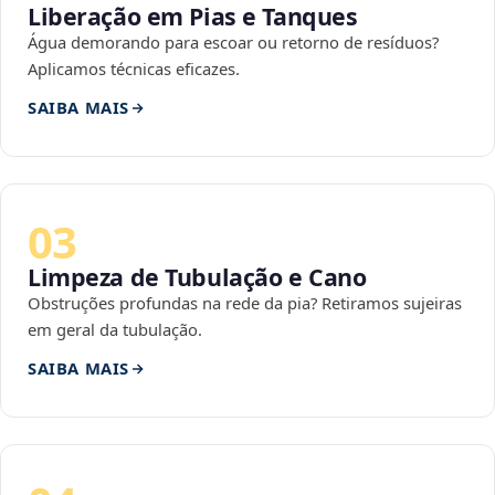
Liberação em Pias e Tanques
Água demorando para escoar ou retorno de resíduos?
Aplicamos técnicas eficazes.
SAIBA MAIS
03
Limpeza de Tubulação e Cano
Obstruções profundas na rede da pia? Retiramos sujeiras
em geral da tubulação.
SAIBA MAIS