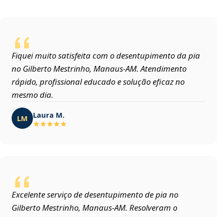
Fiquei muito satisfeita com o desentupimento da pia
no Gilberto Mestrinho, Manaus‑AM. Atendimento
rápido, profissional educado e solução eficaz no
mesmo dia.
Laura M.
LM
Excelente serviço de desentupimento de pia no
Gilberto Mestrinho, Manaus‑AM. Resolveram o