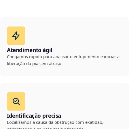
Atendimento ágil
Chegamos rápido para analisar o entupimento e iniciar a
liberação da pia sem atraso.
Identificação precisa
Localizamos a causa da obstrução com exatidão,