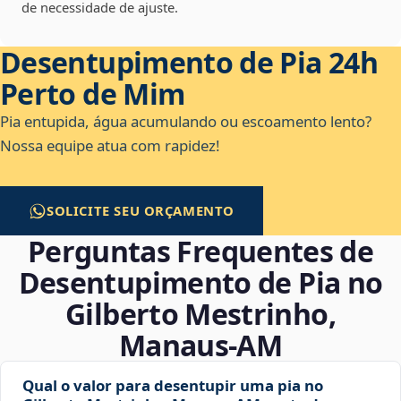
de necessidade de ajuste.
Desentupimento de Pia 24h
Perto de Mim
Pia entupida, água acumulando ou escoamento lento?
Nossa equipe atua com rapidez!
SOLICITE SEU ORÇAMENTO
Perguntas Frequentes de
Desentupimento de Pia no
Gilberto Mestrinho,
Manaus‑AM
Qual o valor para desentupir uma pia no