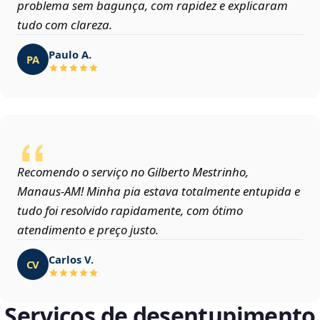
problema sem bagunça, com rapidez e explicaram
tudo com clareza.
Paulo A.
PA
Recomendo o serviço no Gilberto Mestrinho,
Manaus‑AM! Minha pia estava totalmente entupida e
tudo foi resolvido rapidamente, com ótimo
atendimento e preço justo.
Carlos V.
CV
Serviços de desentupimento