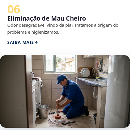
06
Eliminação de Mau Cheiro
Odor desagradável vindo da pia? Tratamos a origem do
problema e higienizamos.
SAIBA MAIS