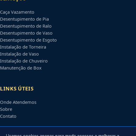
Caça Vazamento
Desentupimento de Pia
Desentupimento de Ralo
Desentupimento de Vaso
Desentupimento de Esgoto
Instalação de Torneira
Instalação de Vaso
Instalação de Chuveiro
Manutenção de Box
LINKS ÚTEIS
Onde Atendemos
Sobre
Contato