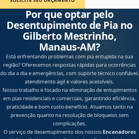
SOLICITE SEU ORÇAMENTO
Por que optar pelo
Desentupimento de Pia no
Gilberto Mestrinho,
Manaus‑AM?
Está enfrentando problemas com pia entupida na sua
região? Oferecemos respostas rápidas para ocorrências
do dia a dia e emergências, com suporte técnico confiável,
atendimento ágil e valores acessíveis.
Nosso trabalho é focado na eliminação de entupimentos
em pias residenciais e comerciais, garantindo eficiência,
praticidade e bom custo-benefício. Atuamos tanto na
prevenção quanto na resolução de bloqueios sem
complicações.
O serviço de desentupimento dos nossos
Encanadores