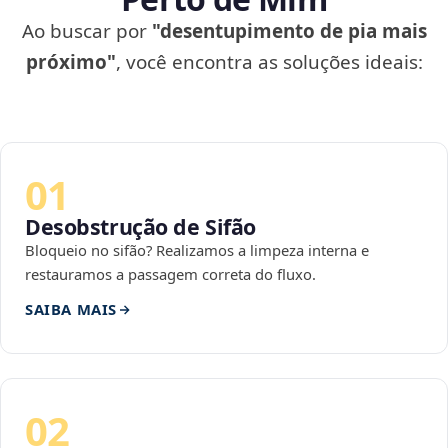
Ao buscar por
"desentupimento de pia mais
próximo"
, você encontra as soluções ideais:
01
Desobstrução de Sifão
Bloqueio no sifão? Realizamos a limpeza interna e
restauramos a passagem correta do fluxo.
SAIBA MAIS
02