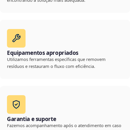
encontrando a solução mais adequada.
Equipamentos apropriados
Utilizamos ferramentas específicas que removem
resíduos e restauram o fluxo com eficiência.
Garantia e suporte
Fazemos acompanhamento após o atendimento em caso