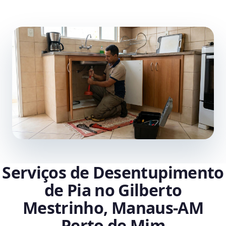
Serviços de Desentupimento
de Pia no Gilberto
Mestrinho, Manaus‑AM
Perto de Mim