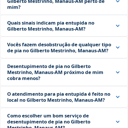
Gilberto Mestrinho, Manaus‑AM perto de
mim?
Quais sinais indicam pia entupida no
Gilberto Mestrinho, Manaus‑AM?
Vocês fazem desobstrução de qualquer tipo
de pia no Gilberto Mestrinho, Manaus‑AM?
Desentupimento de pia no Gilberto
Mestrinho, Manaus‑AM próximo de mim
cobra menos?
O atendimento para pia entupida é feito no
local no Gilberto Mestrinho, Manaus‑AM?
Como escolher um bom serviço de
desentupimento de pia no Gilberto
Mestrinho, Manaus‑AM?