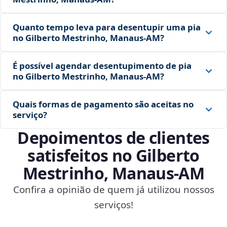
Quanto tempo leva para desentupir uma pia
no Gilberto Mestrinho, Manaus‑AM?
É possível agendar desentupimento de pia
no Gilberto Mestrinho, Manaus‑AM?
Quais formas de pagamento são aceitas no
serviço?
Depoimentos de clientes
satisfeitos no Gilberto
Mestrinho, Manaus‑AM
Confira a opinião de quem já utilizou nossos
serviços!