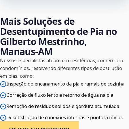
Mais Soluções de
Desentupimento de Pia no
Gilberto Mestrinho,
Manaus‑AM
Nossos especialistas atuam em residências, comércios e
condomínios, resolvendo diferentes tipos de obstrução
em pias, como:
Inspeção do encanamento da pia e ramais de cozinha
Correção de fluxo lento e retorno de água na pia
Remoção de resíduos sólidos e gordura acumulada
Desobstrução de conexões internas e pontos críticos