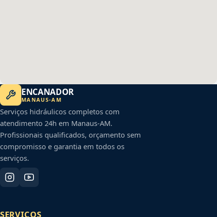
ENCANADOR
MANAUS
-
AM
Serviços hidráulicos completos com
atendimento 24h em
Manaus
-
AM
.
Profissionais qualificados, orçamento sem
compromisso e garantia em todos os
serviços.
SERVIÇOS