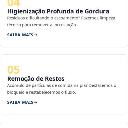
04
Higienização Profunda de Gordura
Resíduos dificultando o escoamento? Fazemos limpeza
técnica para remover a incrustação.
SAIBA MAIS
05
Remoção de Restos
Acúmulo de partículas de comida na pia? Desfazemos o
bloqueio e restabelecemos o fluxo.
SAIBA MAIS