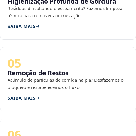
Higienização Profunda de Gordura
Resíduos dificultando o escoamento? Fazemos limpeza
técnica para remover a incrustação.
SAIBA MAIS
05
Remoção de Restos
Acúmulo de partículas de comida na pia? Desfazemos o
bloqueio e restabelecemos o fluxo.
SAIBA MAIS
06