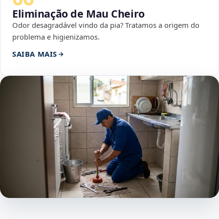
Eliminação de Mau Cheiro
Odor desagradável vindo da pia? Tratamos a origem do
problema e higienizamos.
SAIBA MAIS