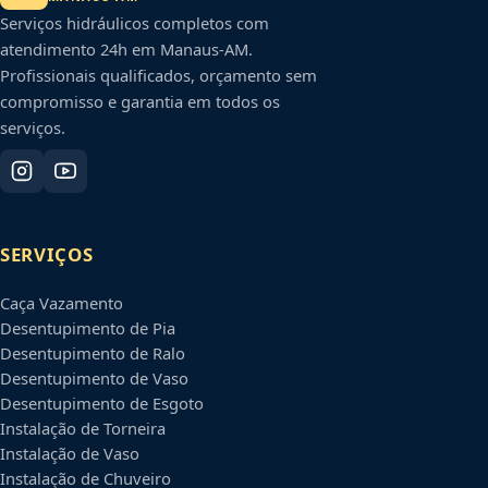
Serviços hidráulicos completos com
atendimento 24h em
Manaus
-
AM
.
Profissionais qualificados, orçamento sem
compromisso e garantia em todos os
serviços.
SERVIÇOS
Caça Vazamento
Desentupimento de Pia
Desentupimento de Ralo
Desentupimento de Vaso
Desentupimento de Esgoto
Instalação de Torneira
Instalação de Vaso
Instalação de Chuveiro