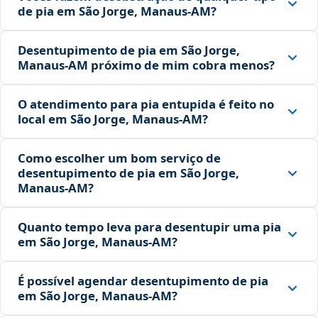
de pia em São Jorge, Manaus‑AM?
Desentupimento de pia em São Jorge,
Manaus‑AM próximo de mim cobra menos?
O atendimento para pia entupida é feito no
local em São Jorge, Manaus‑AM?
Como escolher um bom serviço de
desentupimento de pia em São Jorge,
Manaus‑AM?
Quanto tempo leva para desentupir uma pia
em São Jorge, Manaus‑AM?
É possível agendar desentupimento de pia
em São Jorge, Manaus‑AM?