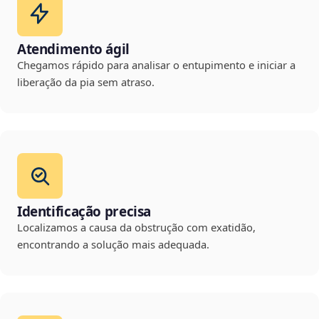
Atendimento ágil
Chegamos rápido para analisar o entupimento e iniciar a
liberação da pia sem atraso.
Identificação precisa
Localizamos a causa da obstrução com exatidão,
encontrando a solução mais adequada.