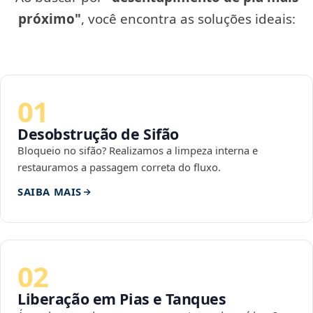
próximo"
, você encontra as soluções ideais:
01
Desobstrução de Sifão
Bloqueio no sifão? Realizamos a limpeza interna e
restauramos a passagem correta do fluxo.
SAIBA MAIS
02
Liberação em Pias e Tanques