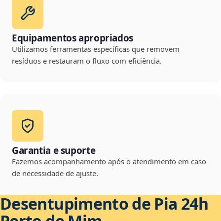
Equipamentos apropriados
Utilizamos ferramentas específicas que removem
resíduos e restauram o fluxo com eficiência.
Garantia e suporte
Fazemos acompanhamento após o atendimento em caso
de necessidade de ajuste.
Desentupimento de Pia 24h
Perto de Mim