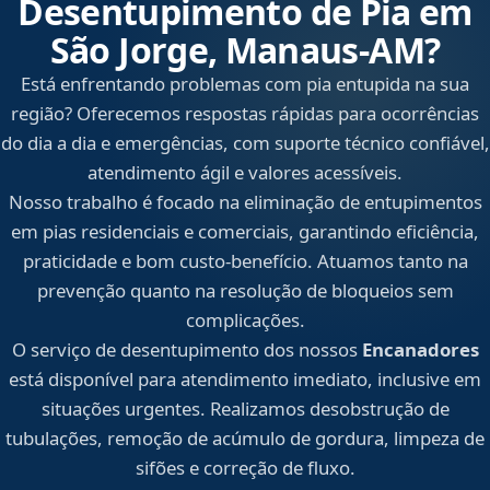
Desentupimento de Pia em
São Jorge, Manaus‑AM?
Está enfrentando problemas com pia entupida na sua
região? Oferecemos respostas rápidas para ocorrências
do dia a dia e emergências, com suporte técnico confiável,
atendimento ágil e valores acessíveis.
Nosso trabalho é focado na eliminação de entupimentos
em pias residenciais e comerciais, garantindo eficiência,
praticidade e bom custo-benefício. Atuamos tanto na
prevenção quanto na resolução de bloqueios sem
complicações.
O serviço de desentupimento dos nossos
Encanadores
está disponível para atendimento imediato, inclusive em
situações urgentes. Realizamos desobstrução de
tubulações, remoção de acúmulo de gordura, limpeza de
sifões e correção de fluxo.