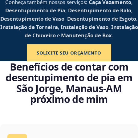
Conheça também nossos serviços:
Caça Vazamento
,
Desentupimento de Pia
,
Desentupimento de Ralo
,
Desentupimento de Vaso
,
Desentupimento de Esgoto
,
Instalação de Torneira
,
Instalação de Vaso
,
Instalação
de Chuveiro
e
Manutenção de Box
.
SOLICITE SEU ORÇAMENTO
Benefícios de contar com
desentupimento de pia em
São Jorge, Manaus‑AM
próximo de mim