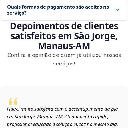
Quais formas de pagamento são aceitas no
serviço?
Depoimentos de clientes
satisfeitos em São Jorge,
Manaus‑AM
Confira a opinião de quem já utilizou nossos
serviços!
Fiquei muito satisfeita com o desentupimento da pia
em São Jorge, Manaus‑AM. Atendimento rápido,
profissional educado e solução eficaz no mesmo dia.