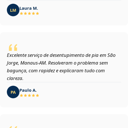
Laura M.
LM
Excelente serviço de desentupimento de pia em São
Jorge, Manaus‑AM. Resolveram o problema sem
bagunça, com rapidez e explicaram tudo com
clareza.
Paulo A.
PA