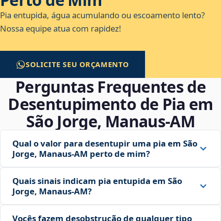
Pia entupida, água acumulando ou escoamento lento?
Nossa equipe atua com rapidez!
SOLICITE SEU ORÇAMENTO
Perguntas Frequentes de
Desentupimento de Pia em
São Jorge, Manaus‑AM
Qual o valor para desentupir uma pia em São
Jorge, Manaus‑AM perto de mim?
Quais sinais indicam pia entupida em São
Jorge, Manaus‑AM?
Vocês fazem desobstrução de qualquer tipo