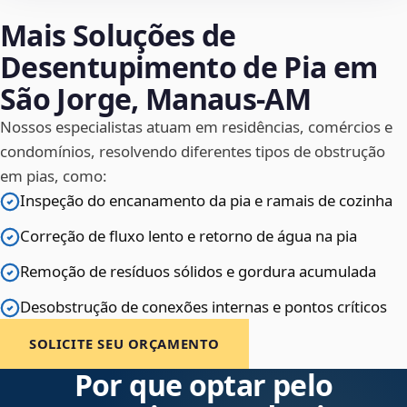
Mais Soluções de
Desentupimento de Pia em
São Jorge, Manaus‑AM
Nossos especialistas atuam em residências, comércios e
condomínios, resolvendo diferentes tipos de obstrução
em pias, como:
Inspeção do encanamento da pia e ramais de cozinha
Correção de fluxo lento e retorno de água na pia
Remoção de resíduos sólidos e gordura acumulada
Desobstrução de conexões internas e pontos críticos
SOLICITE SEU ORÇAMENTO
Por que optar pelo