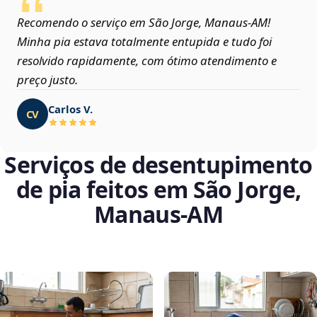
Recomendo o serviço em São Jorge, Manaus‑AM!
Minha pia estava totalmente entupida e tudo foi
resolvido rapidamente, com ótimo atendimento e
preço justo.
Carlos V.
CV
Serviços de desentupimento
de pia feitos em São Jorge,
Manaus‑AM