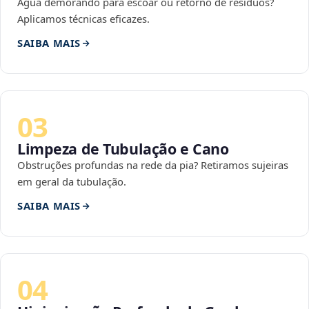
Água demorando para escoar ou retorno de resíduos?
Aplicamos técnicas eficazes.
SAIBA MAIS
03
Limpeza de Tubulação e Cano
Obstruções profundas na rede da pia? Retiramos sujeiras
em geral da tubulação.
SAIBA MAIS
04