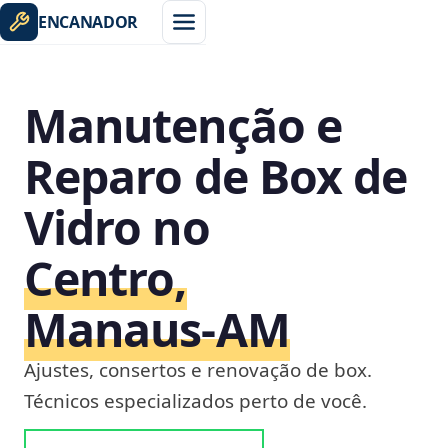
ENCANADOR
Manutenção e
Reparo de Box de
Vidro no
Centro,
Manaus‑AM
Ajustes, consertos e renovação de box.
Técnicos especializados perto de você.