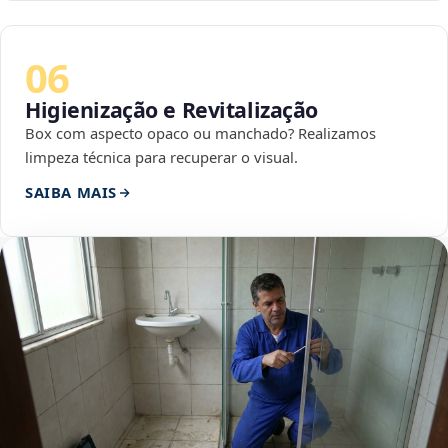
06
Higienização e Revitalização
Box com aspecto opaco ou manchado? Realizamos
limpeza técnica para recuperar o visual.
SAIBA MAIS