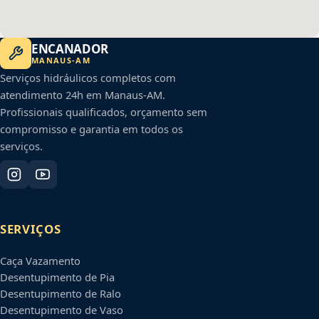
ENCANADOR
MANAUS
-
AM
Serviços hidráulicos completos com
atendimento 24h em
Manaus
-
AM
.
Profissionais qualificados, orçamento sem
compromisso e garantia em todos os
serviços.
SERVIÇOS
Caça Vazamento
Desentupimento de Pia
Desentupimento de Ralo
Desentupimento de Vaso