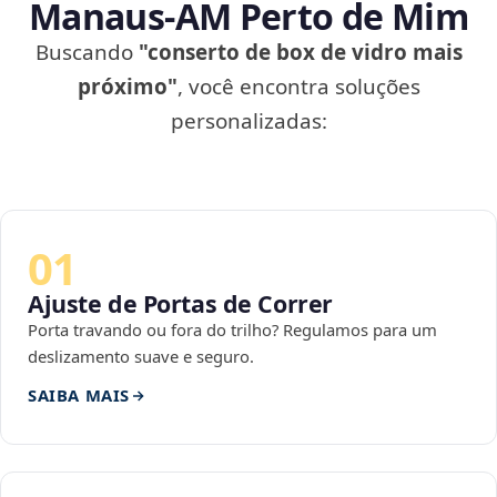
Manaus‑AM Perto de Mim
Buscando
"conserto de box de vidro mais
próximo"
, você encontra soluções
personalizadas:
01
Ajuste de Portas de Correr
Porta travando ou fora do trilho? Regulamos para um
deslizamento suave e seguro.
SAIBA MAIS