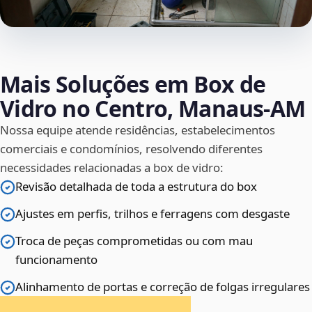
Mais Soluções em Box de
Vidro no Centro, Manaus‑AM
Nossa equipe atende residências, estabelecimentos
comerciais e condomínios, resolvendo diferentes
necessidades relacionadas a box de vidro:
Revisão detalhada de toda a estrutura do box
Ajustes em perfis, trilhos e ferragens com desgaste
Troca de peças comprometidas ou com mau
funcionamento
Alinhamento de portas e correção de folgas irregulares