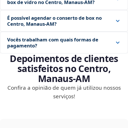
box de vidro no Centro, Manaus‑AM?
É possível agendar o conserto de box no
Centro, Manaus‑AM?
Vocês trabalham com quais formas de
pagamento?
Depoimentos de clientes
satisfeitos no Centro,
Manaus‑AM
Confira a opinião de quem já utilizou nossos
serviços!