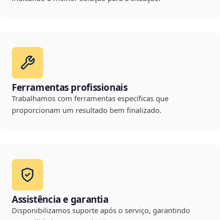
Ferramentas profissionais
Trabalhamos com ferramentas específicas que
proporcionam um resultado bem finalizado.
Assistência e garantia
Disponibilizamos suporte após o serviço, garantindo