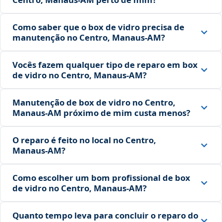
Como saber que o box de vidro precisa de
manutenção no Centro, Manaus‑AM?
Vocês fazem qualquer tipo de reparo em box
de vidro no Centro, Manaus‑AM?
Manutenção de box de vidro no Centro,
Manaus‑AM próximo de mim custa menos?
O reparo é feito no local no Centro,
Manaus‑AM?
Como escolher um bom profissional de box
de vidro no Centro, Manaus‑AM?
Quanto tempo leva para concluir o reparo do