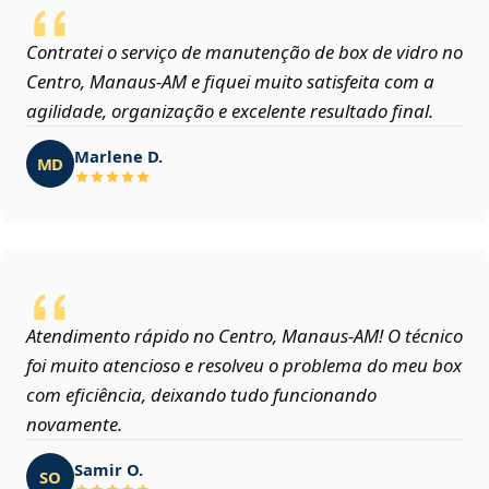
Contratei o serviço de manutenção de box de vidro no
Centro, Manaus‑AM e fiquei muito satisfeita com a
agilidade, organização e excelente resultado final.
Marlene D.
MD
Atendimento rápido no Centro, Manaus‑AM! O técnico
foi muito atencioso e resolveu o problema do meu box
com eficiência, deixando tudo funcionando
novamente.
Samir O.
SO