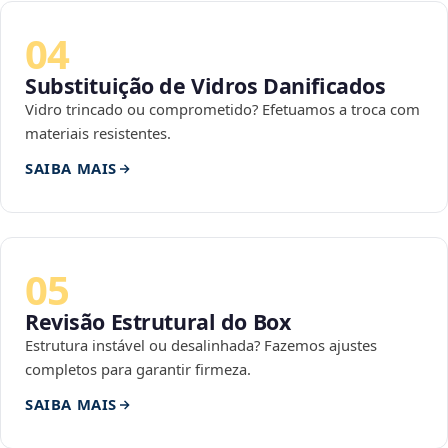
04
Substituição de Vidros Danificados
Vidro trincado ou comprometido? Efetuamos a troca com
materiais resistentes.
SAIBA MAIS
05
Revisão Estrutural do Box
Estrutura instável ou desalinhada? Fazemos ajustes
completos para garantir firmeza.
SAIBA MAIS