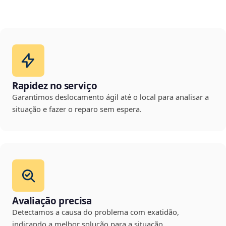
Rapidez no serviço
Garantimos deslocamento ágil até o local para analisar a
situação e fazer o reparo sem espera.
Avaliação precisa
Detectamos a causa do problema com exatidão,
indicando a melhor solução para a situação.