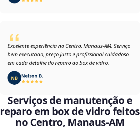
Excelente experiência no Centro, Manaus‑AM. Serviço
bem executado, preço justo e profissional cuidadoso
em cada detalhe do reparo do box de vidro.
Nelson B.
NB
Serviços de manutenção e
reparo em box de vidro feitos
no Centro, Manaus‑AM