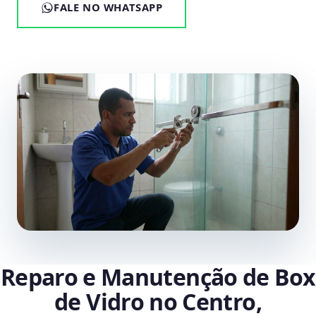
FALE NO WHATSAPP
Reparo e Manutenção de Box
de Vidro no Centro,