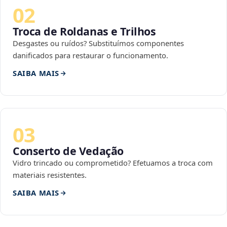
02
Troca de Roldanas e Trilhos
Desgastes ou ruídos? Substituímos componentes
danificados para restaurar o funcionamento.
SAIBA MAIS
03
Conserto de Vedação
Vidro trincado ou comprometido? Efetuamos a troca com
materiais resistentes.
SAIBA MAIS