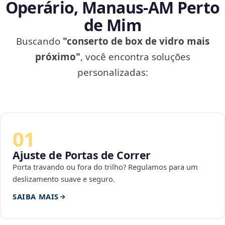
Operário, Manaus‑AM Perto
de Mim
Buscando
"conserto de box de vidro mais
próximo"
, você encontra soluções
personalizadas:
01
Ajuste de Portas de Correr
Porta travando ou fora do trilho? Regulamos para um
deslizamento suave e seguro.
SAIBA MAIS