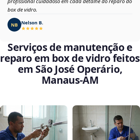
profissional cuidadoso em cada detalhe do reparo do
box de vidro.
Nelson B.
NB
Serviços de manutenção e
reparo em box de vidro feitos
em São José Operário,
Manaus‑AM