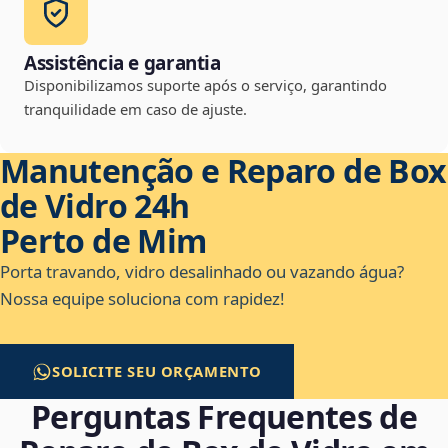
Assistência e garantia
Disponibilizamos suporte após o serviço, garantindo
tranquilidade em caso de ajuste.
Manutenção e Reparo de Box
de Vidro 24h
Perto de Mim
Porta travando, vidro desalinhado ou vazando água?
Nossa equipe soluciona com rapidez!
SOLICITE SEU ORÇAMENTO
Perguntas Frequentes de