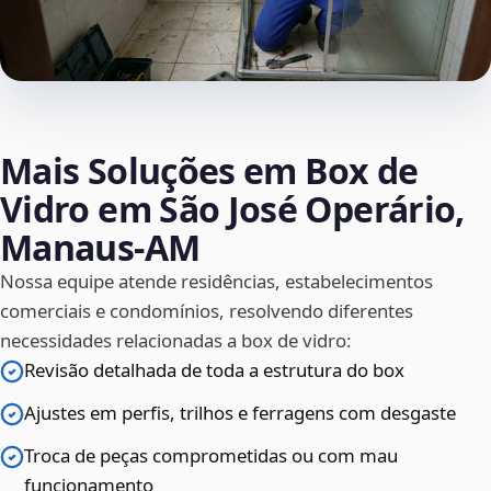
Mais Soluções em Box de
Vidro em São José Operário,
Manaus‑AM
Nossa equipe atende residências, estabelecimentos
comerciais e condomínios, resolvendo diferentes
necessidades relacionadas a box de vidro:
Revisão detalhada de toda a estrutura do box
Ajustes em perfis, trilhos e ferragens com desgaste
Troca de peças comprometidas ou com mau
funcionamento