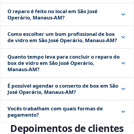
O reparo é feito no local em São José
Operário, Manaus‑AM?
Como escolher um bom profissional de box
de vidro em São José Operário, Manaus‑AM?
Quanto tempo leva para concluir o reparo do
box de vidro em São José Operário,
Manaus‑AM?
É possível agendar o conserto de box em São
José Operário, Manaus‑AM?
Vocês trabalham com quais formas de
pagamento?
Depoimentos de clientes