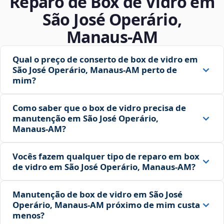
Reparo de Box de Vidro em
São José Operário,
Manaus‑AM
Qual o preço de conserto de box de vidro em
São José Operário, Manaus‑AM perto de
mim?
Como saber que o box de vidro precisa de
manutenção em São José Operário,
Manaus‑AM?
Vocês fazem qualquer tipo de reparo em box
de vidro em São José Operário, Manaus‑AM?
Manutenção de box de vidro em São José
Operário, Manaus‑AM próximo de mim custa
menos?