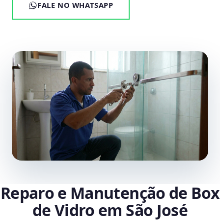
FALE NO WHATSAPP
Reparo e Manutenção de Box
de Vidro em São José