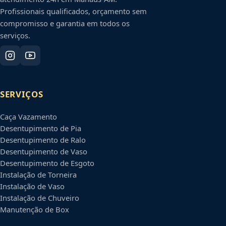
Profissionais qualificados, orçamento sem
compromisso e garantia em todos os
serviços.
SERVIÇOS
Caça Vazamento
Desentupimento de Pia
Desentupimento de Ralo
Desentupimento de Vaso
Desentupimento de Esgoto
Instalação de Torneira
Instalação de Vaso
Instalação de Chuveiro
Manutenção de Box