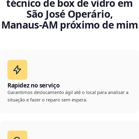
técnico de box de vidro em
São José Operário,
Manaus‑AM próximo de mim
Rapidez no serviço
Garantimos deslocamento ágil até o local para analisar a
situação e fazer o reparo sem espera.