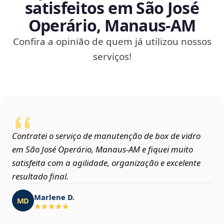
satisfeitos em São José
Operário, Manaus‑AM
Confira a opinião de quem já utilizou nossos
serviços!
Contratei o serviço de manutenção de box de vidro
em São José Operário, Manaus‑AM e fiquei muito
satisfeita com a agilidade, organização e excelente
resultado final.
Marlene D.
MD