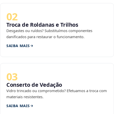
02
Troca de Roldanas e Trilhos
Desgastes ou ruídos? Substituímos componentes
danificados para restaurar o funcionamento.
SAIBA MAIS
03
Conserto de Vedação
Vidro trincado ou comprometido? Efetuamos a troca com
materiais resistentes.
SAIBA MAIS