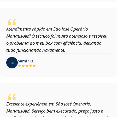
Atendimento rápido em São José Operário,
Manaus‑AM! O técnico foi muito atencioso e resolveu
o problema do meu box com eficiência, deixando
tudo funcionando novamente.
Samir O.
SO
Excelente experiência em São José Operário,
Manaus‑AM. Serviço bem executado, preço justo e