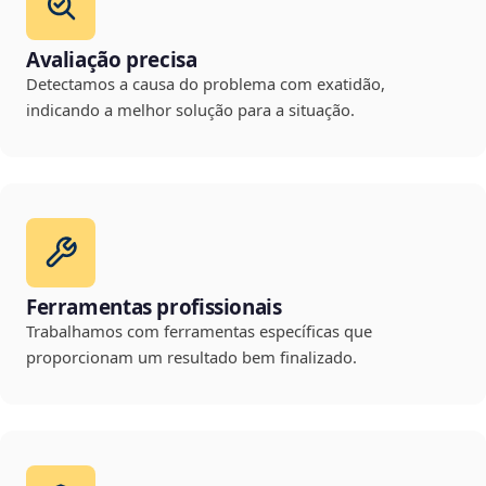
Avaliação precisa
Detectamos a causa do problema com exatidão,
indicando a melhor solução para a situação.
Ferramentas profissionais
Trabalhamos com ferramentas específicas que
proporcionam um resultado bem finalizado.