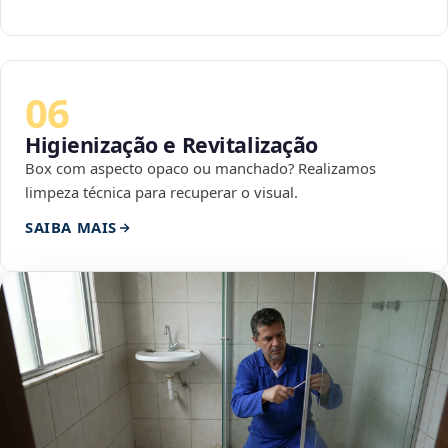
06
Higienização e Revitalização
Box com aspecto opaco ou manchado? Realizamos
limpeza técnica para recuperar o visual.
SAIBA MAIS