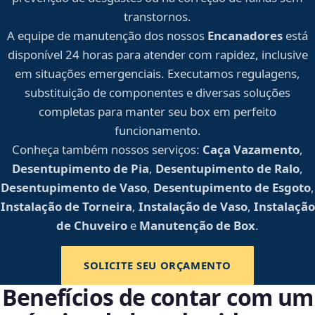
transtornos.
A equipe de manutenção dos nossos
Encanadores
está
disponível 24 horas para atender com rapidez, inclusive
em situações emergenciais. Executamos regulagens,
substituição de componentes e diversas soluções
completas para manter seu box em perfeito
funcionamento.
Conheça também nossos serviços:
Caça Vazamento
,
Desentupimento de Pia
,
Desentupimento de Ralo
,
Desentupimento de Vaso
,
Desentupimento de Esgoto
,
Instalação de Torneira
,
Instalação de Vaso
,
Instalação
de Chuveiro
e
Manutenção de Box
.
SOLICITE SEU ORÇAMENTO
Benefícios de contar com um