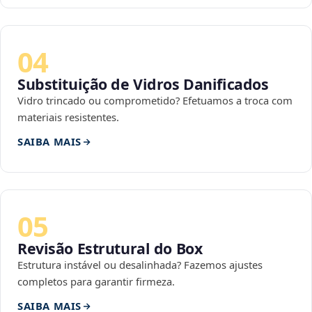
04
Substituição de Vidros Danificados
Vidro trincado ou comprometido? Efetuamos a troca com
materiais resistentes.
SAIBA MAIS
05
Revisão Estrutural do Box
Estrutura instável ou desalinhada? Fazemos ajustes
completos para garantir firmeza.
SAIBA MAIS