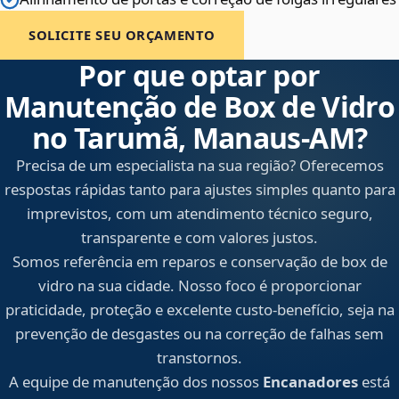
SOLICITE SEU ORÇAMENTO
Por que optar por
Manutenção de Box de Vidro
no Tarumã, Manaus‑AM?
Precisa de um especialista na sua região? Oferecemos
respostas rápidas tanto para ajustes simples quanto para
imprevistos, com um atendimento técnico seguro,
transparente e com valores justos.
Somos referência em reparos e conservação de box de
vidro na sua cidade. Nosso foco é proporcionar
praticidade, proteção e excelente custo-benefício, seja na
prevenção de desgastes ou na correção de falhas sem
transtornos.
A equipe de manutenção dos nossos
Encanadores
está