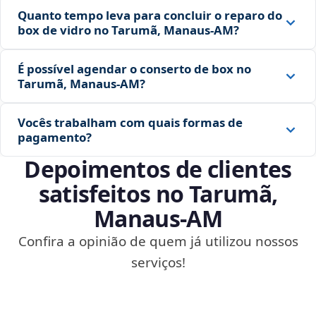
Quanto tempo leva para concluir o reparo do
box de vidro no Tarumã, Manaus‑AM?
É possível agendar o conserto de box no
Tarumã, Manaus‑AM?
Vocês trabalham com quais formas de
pagamento?
Depoimentos de clientes
satisfeitos no Tarumã,
Manaus‑AM
Confira a opinião de quem já utilizou nossos
serviços!