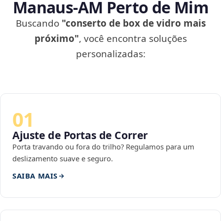
Manaus‑AM Perto de Mim
Buscando
"conserto de box de vidro mais
próximo"
, você encontra soluções
personalizadas:
01
Ajuste de Portas de Correr
Porta travando ou fora do trilho? Regulamos para um
deslizamento suave e seguro.
SAIBA MAIS