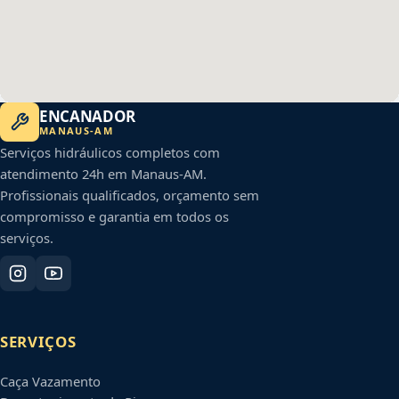
ENCANADOR
MANAUS
-
AM
Serviços hidráulicos completos com
atendimento 24h em
Manaus
-
AM
.
Profissionais qualificados, orçamento sem
compromisso e garantia em todos os
serviços.
SERVIÇOS
Caça Vazamento