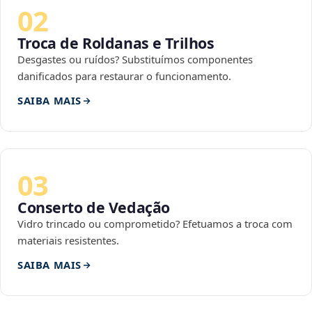
02
Troca de Roldanas e Trilhos
Desgastes ou ruídos? Substituímos componentes
danificados para restaurar o funcionamento.
SAIBA MAIS
03
Conserto de Vedação
Vidro trincado ou comprometido? Efetuamos a troca com
materiais resistentes.
SAIBA MAIS