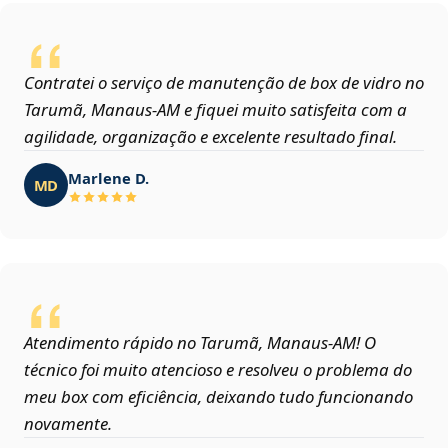
Contratei o serviço de manutenção de box de vidro no
Tarumã, Manaus‑AM e fiquei muito satisfeita com a
agilidade, organização e excelente resultado final.
Marlene D.
MD
Atendimento rápido no Tarumã, Manaus‑AM! O
técnico foi muito atencioso e resolveu o problema do
meu box com eficiência, deixando tudo funcionando
novamente.