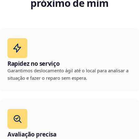
próximo de mim
Rapidez no serviço
Garantimos deslocamento ágil até o local para analisar a
situação e fazer o reparo sem espera.
Avaliação precisa