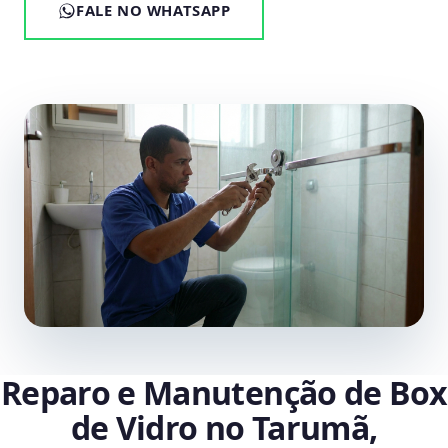
FALE NO WHATSAPP
Reparo e Manutenção de Box
de Vidro no Tarumã,