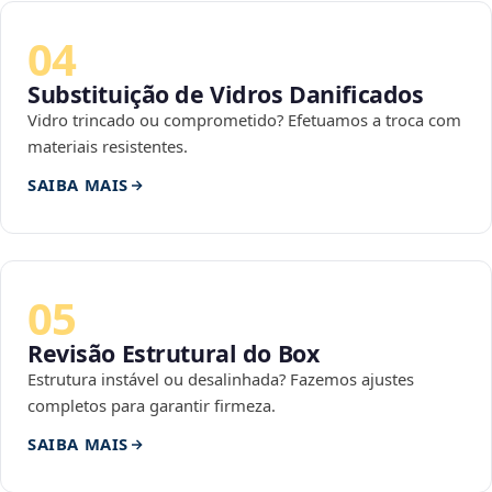
04
Substituição de Vidros Danificados
Vidro trincado ou comprometido? Efetuamos a troca com
materiais resistentes.
SAIBA MAIS
05
Revisão Estrutural do Box
Estrutura instável ou desalinhada? Fazemos ajustes
completos para garantir firmeza.
SAIBA MAIS