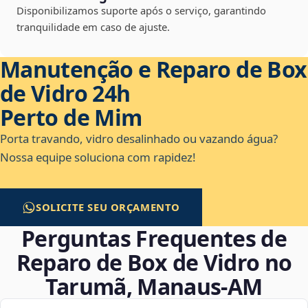
Disponibilizamos suporte após o serviço, garantindo
tranquilidade em caso de ajuste.
Manutenção e Reparo de Box
de Vidro 24h
Perto de Mim
Porta travando, vidro desalinhado ou vazando água?
Nossa equipe soluciona com rapidez!
SOLICITE SEU ORÇAMENTO
Perguntas Frequentes de
Reparo de Box de Vidro no
Tarumã, Manaus‑AM