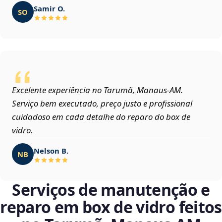
Samir O.
SO
Excelente experiência no Tarumã, Manaus‑AM.
Serviço bem executado, preço justo e profissional
cuidadoso em cada detalhe do reparo do box de
vidro.
Nelson B.
NB
Serviços de manutenção e
reparo em box de vidro feitos