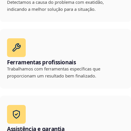
Detectamos a causa do problema com exatidão,
indicando a melhor solução para a situação.
Ferramentas profissionais
Trabalhamos com ferramentas específicas que
proporcionam um resultado bem finalizado.
Assistência e garantia