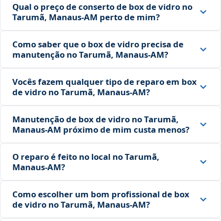
Qual o preço de conserto de box de vidro no
Tarumã, Manaus‑AM perto de mim?
Como saber que o box de vidro precisa de
manutenção no Tarumã, Manaus‑AM?
Vocês fazem qualquer tipo de reparo em box
de vidro no Tarumã, Manaus‑AM?
Manutenção de box de vidro no Tarumã,
Manaus‑AM próximo de mim custa menos?
O reparo é feito no local no Tarumã,
Manaus‑AM?
Como escolher um bom profissional de box
de vidro no Tarumã, Manaus‑AM?