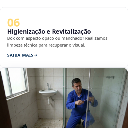
06
Higienização e Revitalização
Box com aspecto opaco ou manchado? Realizamos
limpeza técnica para recuperar o visual.
SAIBA MAIS