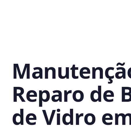
Manutençã
Reparo de 
de Vidro e