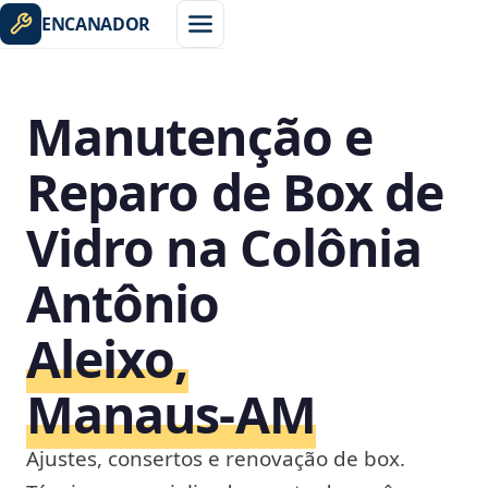
ENCANADOR
Manutenção e
Reparo de Box de
Vidro na Colônia
Antônio
Aleixo,
Manaus‑AM
Ajustes, consertos e renovação de box.