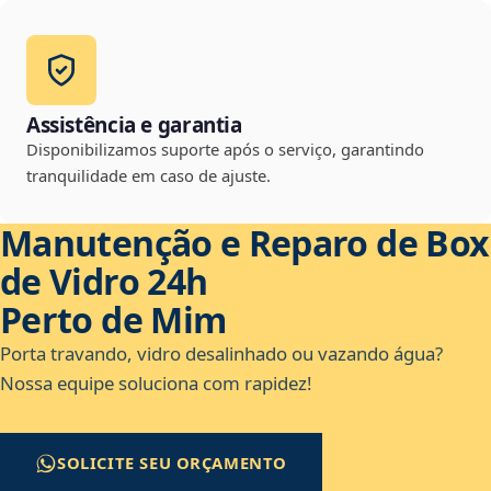
Assistência e garantia
Disponibilizamos suporte após o serviço, garantindo
tranquilidade em caso de ajuste.
Manutenção e Reparo de Box
de Vidro 24h
Perto de Mim
Porta travando, vidro desalinhado ou vazando água?
Nossa equipe soluciona com rapidez!
SOLICITE SEU ORÇAMENTO