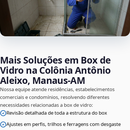
Mais Soluções em Box de
Vidro na Colônia Antônio
Aleixo, Manaus‑AM
Nossa equipe atende residências, estabelecimentos
comerciais e condomínios, resolvendo diferentes
necessidades relacionadas a box de vidro:
Revisão detalhada de toda a estrutura do box
Ajustes em perfis, trilhos e ferragens com desgaste