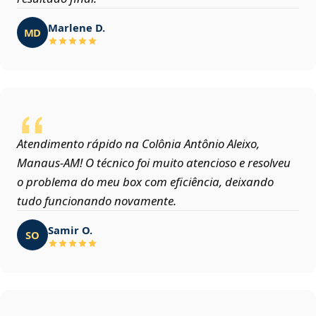
Marlene D.
MD
Atendimento rápido na Colônia Antônio Aleixo,
Manaus‑AM! O técnico foi muito atencioso e resolveu
o problema do meu box com eficiência, deixando
tudo funcionando novamente.
Samir O.
SO