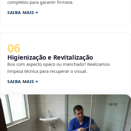
completos para garantir firmeza.
SAIBA MAIS
06
Higienização e Revitalização
Box com aspecto opaco ou manchado? Realizamos
limpeza técnica para recuperar o visual.
SAIBA MAIS