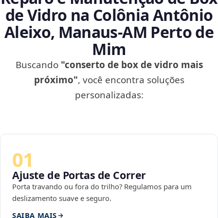
de Vidro na Colônia Antônio
Aleixo, Manaus‑AM Perto de
Mim
Buscando
"conserto de box de vidro mais
próximo"
, você encontra soluções
personalizadas:
01
Ajuste de Portas de Correr
Porta travando ou fora do trilho? Regulamos para um
deslizamento suave e seguro.
SAIBA MAIS