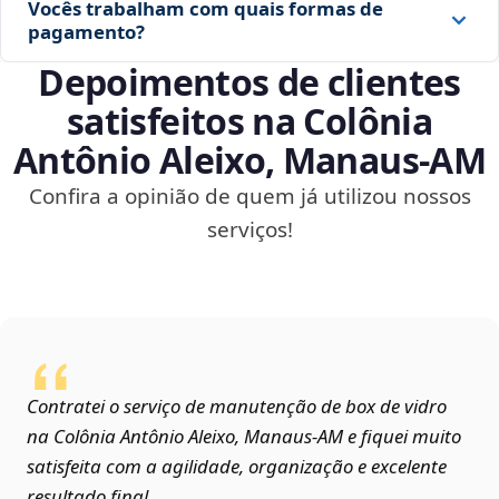
Vocês trabalham com quais formas de
pagamento?
Depoimentos de clientes
satisfeitos na Colônia
Antônio Aleixo, Manaus‑AM
Confira a opinião de quem já utilizou nossos
serviços!
Contratei o serviço de manutenção de box de vidro
na Colônia Antônio Aleixo, Manaus‑AM e fiquei muito
satisfeita com a agilidade, organização e excelente
resultado final.