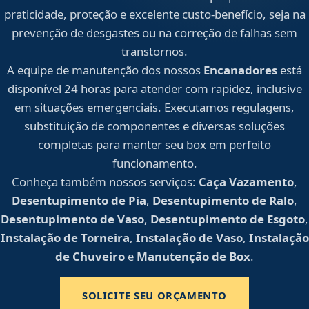
praticidade, proteção e excelente custo-benefício, seja na
prevenção de desgastes ou na correção de falhas sem
transtornos.
A equipe de manutenção dos nossos
Encanadores
está
disponível 24 horas para atender com rapidez, inclusive
em situações emergenciais. Executamos regulagens,
substituição de componentes e diversas soluções
completas para manter seu box em perfeito
funcionamento.
Conheça também nossos serviços:
Caça Vazamento
,
Desentupimento de Pia
,
Desentupimento de Ralo
,
Desentupimento de Vaso
,
Desentupimento de Esgoto
,
Instalação de Torneira
,
Instalação de Vaso
,
Instalação
de Chuveiro
e
Manutenção de Box
.
SOLICITE SEU ORÇAMENTO