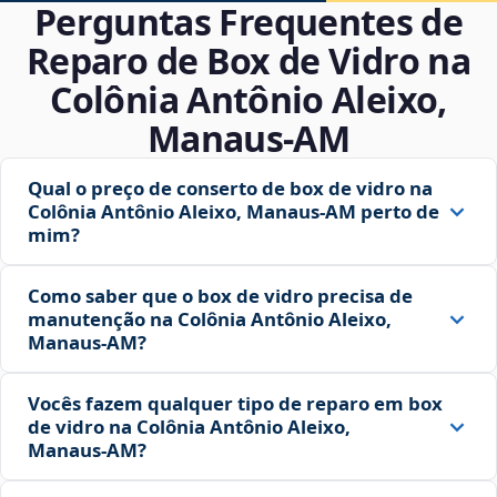
Perguntas Frequentes de
Reparo de Box de Vidro na
Colônia Antônio Aleixo,
Manaus‑AM
Qual o preço de conserto de box de vidro na
Colônia Antônio Aleixo, Manaus‑AM perto de
mim?
Como saber que o box de vidro precisa de
manutenção na Colônia Antônio Aleixo,
Manaus‑AM?
Vocês fazem qualquer tipo de reparo em box
de vidro na Colônia Antônio Aleixo,
Manaus‑AM?