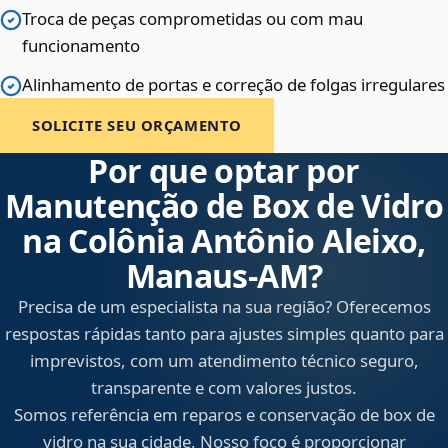
Troca de peças comprometidas ou com mau
funcionamento
Alinhamento de portas e correção de folgas irregulares
SOLICITE SEU ORÇAMENTO
Por que optar por
Manutenção de Box de Vidro
na Colônia Antônio Aleixo,
Manaus‑AM?
Precisa de um especialista na sua região? Oferecemos
respostas rápidas tanto para ajustes simples quanto para
imprevistos, com um atendimento técnico seguro,
transparente e com valores justos.
Somos referência em reparos e conservação de box de
vidro na sua cidade. Nosso foco é proporcionar