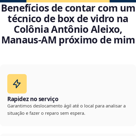
Benefícios de contar com um
técnico de box de vidro na
Colônia Antônio Aleixo,
Manaus‑AM próximo de mim
Rapidez no serviço
Garantimos deslocamento ágil até o local para analisar a
situação e fazer o reparo sem espera.