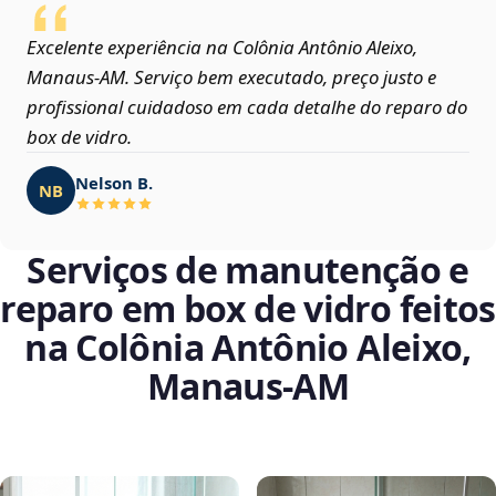
Excelente experiência na Colônia Antônio Aleixo,
Manaus‑AM. Serviço bem executado, preço justo e
profissional cuidadoso em cada detalhe do reparo do
box de vidro.
Nelson B.
NB
Serviços de manutenção e
reparo em box de vidro feitos
na Colônia Antônio Aleixo,
Manaus‑AM