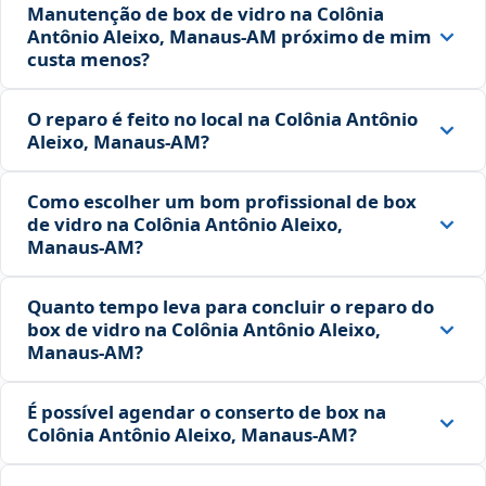
Manutenção de box de vidro na Colônia
Antônio Aleixo, Manaus‑AM próximo de mim
custa menos?
O reparo é feito no local na Colônia Antônio
Aleixo, Manaus‑AM?
Como escolher um bom profissional de box
de vidro na Colônia Antônio Aleixo,
Manaus‑AM?
Quanto tempo leva para concluir o reparo do
box de vidro na Colônia Antônio Aleixo,
Manaus‑AM?
É possível agendar o conserto de box na
Colônia Antônio Aleixo, Manaus‑AM?