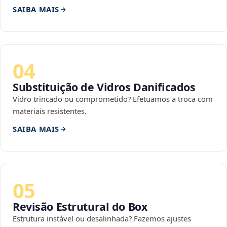
SAIBA MAIS
04
Substituição de Vidros Danificados
Vidro trincado ou comprometido? Efetuamos a troca com
materiais resistentes.
SAIBA MAIS
05
Revisão Estrutural do Box
Estrutura instável ou desalinhada? Fazemos ajustes