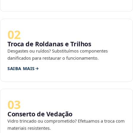
02
Troca de Roldanas e Trilhos
Desgastes ou ruídos? Substituímos componentes
danificados para restaurar o funcionamento.
SAIBA MAIS
03
Conserto de Vedação
Vidro trincado ou comprometido? Efetuamos a troca com
materiais resistentes.