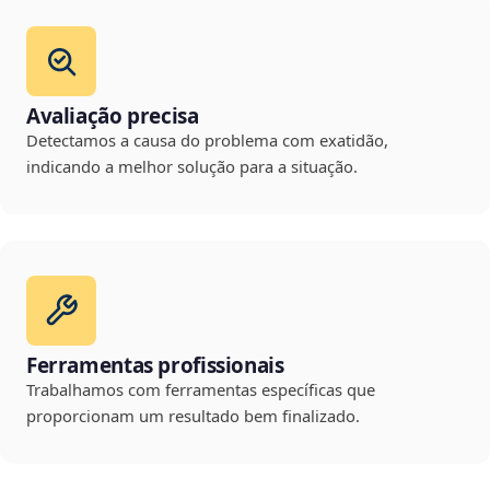
Avaliação precisa
Detectamos a causa do problema com exatidão,
indicando a melhor solução para a situação.
Ferramentas profissionais
Trabalhamos com ferramentas específicas que
proporcionam um resultado bem finalizado.