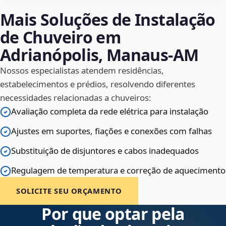
Mais Soluções de Instalação
de Chuveiro em
Adrianópolis, Manaus‑AM
Nossos especialistas atendem residências,
estabelecimentos e prédios, resolvendo diferentes
necessidades relacionadas a chuveiros:
Avaliação completa da rede elétrica para instalação
Ajustes em suportes, fiações e conexões com falhas
Substituição de disjuntores e cabos inadequados
Regulagem de temperatura e correção de aquecimento
SOLICITE SEU ORÇAMENTO
Por que optar pela