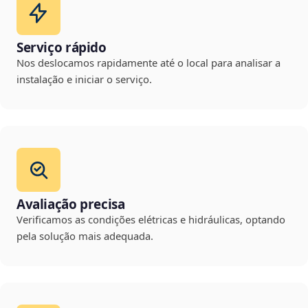
Serviço rápido
Nos deslocamos rapidamente até o local para analisar a
instalação e iniciar o serviço.
Avaliação precisa
Verificamos as condições elétricas e hidráulicas, optando
pela solução mais adequada.