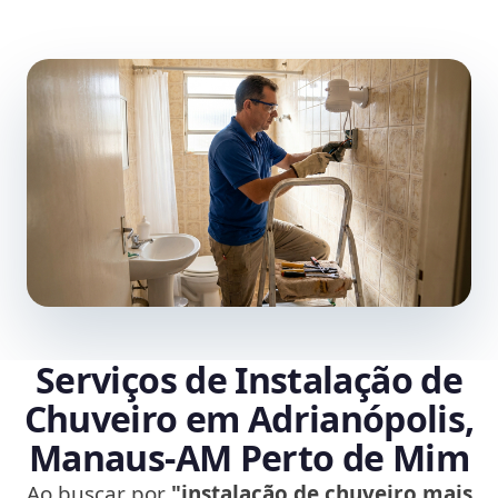
Serviços de Instalação de
Chuveiro em Adrianópolis,
Manaus‑AM Perto de Mim
Ao buscar por
"instalação de chuveiro mais