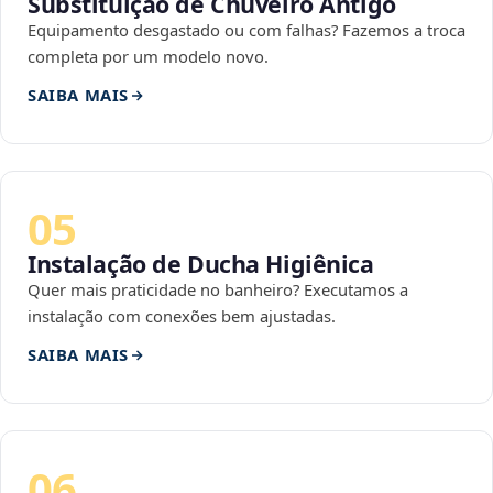
Substituição de Chuveiro Antigo
Equipamento desgastado ou com falhas? Fazemos a troca
completa por um modelo novo.
SAIBA MAIS
05
Instalação de Ducha Higiênica
Quer mais praticidade no banheiro? Executamos a
instalação com conexões bem ajustadas.
SAIBA MAIS
06