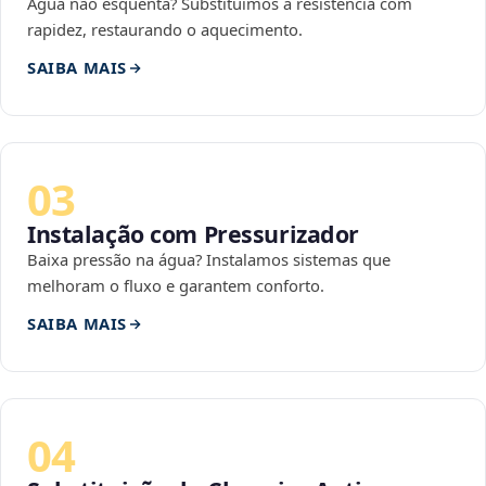
Água não esquenta? Substituímos a resistência com
rapidez, restaurando o aquecimento.
SAIBA MAIS
03
Instalação com Pressurizador
Baixa pressão na água? Instalamos sistemas que
melhoram o fluxo e garantem conforto.
SAIBA MAIS
04