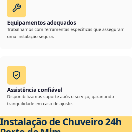
Equipamentos adequados
Trabalhamos com ferramentas específicas que asseguram
uma instalação segura.
Assistência confiável
Disponibilizamos suporte após o serviço, garantindo
tranquilidade em caso de ajuste.
Instalação de Chuveiro 24h
Perto de Mim