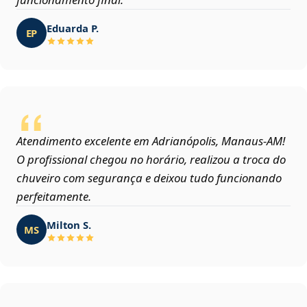
Eduarda P.
EP
Atendimento excelente em Adrianópolis, Manaus‑AM!
O profissional chegou no horário, realizou a troca do
chuveiro com segurança e deixou tudo funcionando
perfeitamente.
Milton S.
MS