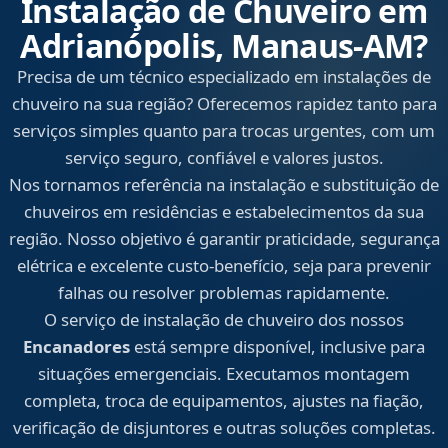
Instalação de Chuveiro em
Adrianópolis, Manaus‑AM?
Precisa de um técnico especializado em instalações de
chuveiro na sua região? Oferecemos rapidez tanto para
serviços simples quanto para trocas urgentes, com um
serviço seguro, confiável e valores justos.
Nos tornamos referência na instalação e substituição de
chuveiros em residências e estabelecimentos da sua
região. Nosso objetivo é garantir praticidade, segurança
elétrica e excelente custo-benefício, seja para prevenir
falhas ou resolver problemas rapidamente.
O serviço de instalação de chuveiro dos nossos
Encanadores
está sempre disponível, inclusive para
situações emergenciais. Executamos montagem
completa, troca de equipamentos, ajustes na fiação,
verificação de disjuntores e outras soluções completas.