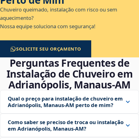
Chuveiro queimado, instalação com risco ou sem
aquecimento?
Nossa equipe soluciona com segurança!
SOLICITE SEU ORÇAMENTO
Perguntas Frequentes de
Instalação de Chuveiro em
Adrianópolis, Manaus‑AM
Qual o preço para instalação de chuveiro em
Adrianópolis, Manaus‑AM perto de mim?
Como saber se preciso de troca ou instalação
em Adrianópolis, Manaus‑AM?