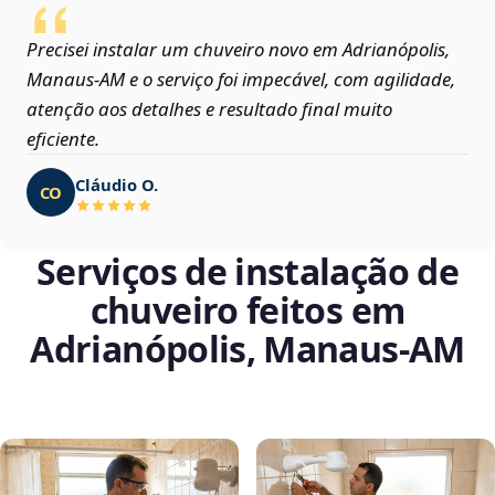
Precisei instalar um chuveiro novo em Adrianópolis,
Manaus‑AM e o serviço foi impecável, com agilidade,
atenção aos detalhes e resultado final muito
eficiente.
Cláudio O.
CO
Serviços de instalação de
chuveiro feitos em
Adrianópolis, Manaus‑AM