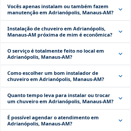
Vocês apenas instalam ou também fazem
manutenção em Adrianópolis, Manaus‑AM?
Instalação de chuveiro em Adrianópolis,
Manaus‑AM próxima de mim é econômica?
O serviço é totalmente feito no local em
Adrianópolis, Manaus‑AM?
Como escolher um bom instalador de
chuveiro em Adrianópolis, Manaus‑AM?
Quanto tempo leva para instalar ou trocar
um chuveiro em Adrianópolis, Manaus‑AM?
É possível agendar o atendimento em
Adrianópolis, Manaus‑AM?