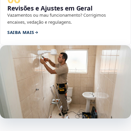
Revisões e Ajustes em Geral
Vazamentos ou mau funcionamento? Corrigimos
encaixes, vedação e regulagens.
SAIBA MAIS