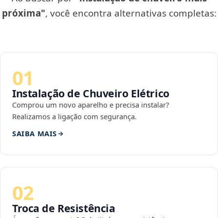
próxima"
, você encontra alternativas completas:
01
Instalação de Chuveiro Elétrico
Comprou um novo aparelho e precisa instalar?
Realizamos a ligação com segurança.
SAIBA MAIS
02
Troca de Resistência