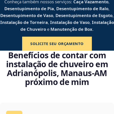
Conheça também nossos serviços:
Caça Vazamento
,
Desentupimento de Pia
,
Desentupimento de Ralo
,
Desentupimento de Vaso
,
Desentupimento de Esgoto
,
Instalação de Torneira
,
Instalação de Vaso
,
Instalação
de Chuveiro
e
Manutenção de Box
.
SOLICITE SEU ORÇAMENTO
Benefícios de contar com
instalação de chuveiro em
Adrianópolis, Manaus‑AM
próximo de mim