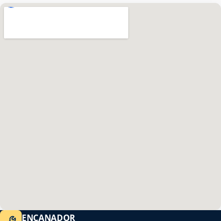
ENCANADOR