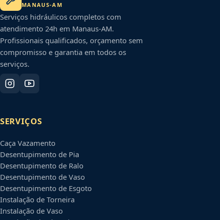
MANAUS
-
AM
Serviços hidráulicos completos com
atendimento 24h em
Manaus
-
AM
.
Profissionais qualificados, orçamento sem
compromisso e garantia em todos os
serviços.
SERVIÇOS
Caça Vazamento
Desentupimento de Pia
Desentupimento de Ralo
Desentupimento de Vaso
Desentupimento de Esgoto
Instalação de Torneira
Instalação de Vaso