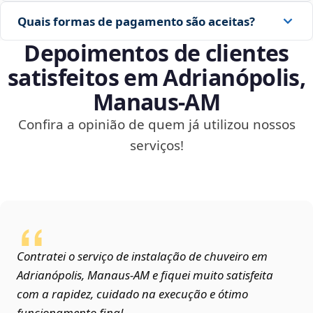
Quais formas de pagamento são aceitas?
Depoimentos de clientes
satisfeitos em Adrianópolis,
Manaus‑AM
Confira a opinião de quem já utilizou nossos
serviços!
Contratei o serviço de instalação de chuveiro em
Adrianópolis, Manaus‑AM e fiquei muito satisfeita
com a rapidez, cuidado na execução e ótimo
funcionamento final.