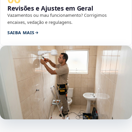
Revisões e Ajustes em Geral
Vazamentos ou mau funcionamento? Corrigimos
encaixes, vedação e regulagens.
SAIBA MAIS