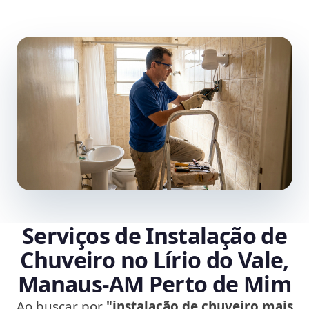
Serviços de Instalação de
Chuveiro no Lírio do Vale,
Manaus‑AM Perto de Mim
Ao buscar por
"instalação de chuveiro mais