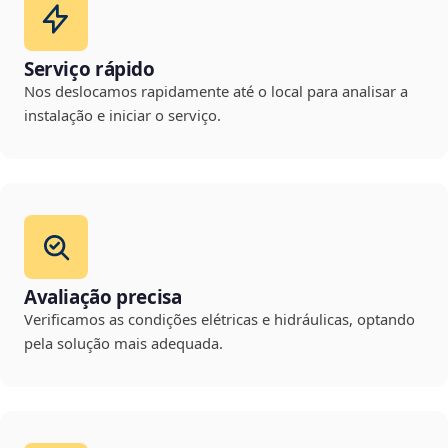
Serviço rápido
Nos deslocamos rapidamente até o local para analisar a
instalação e iniciar o serviço.
Avaliação precisa
Verificamos as condições elétricas e hidráulicas, optando
pela solução mais adequada.