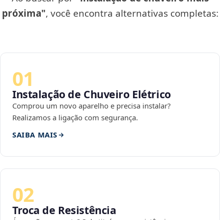
próxima"
, você encontra alternativas completas:
01
Instalação de Chuveiro Elétrico
Comprou um novo aparelho e precisa instalar?
Realizamos a ligação com segurança.
SAIBA MAIS
02
Troca de Resistência