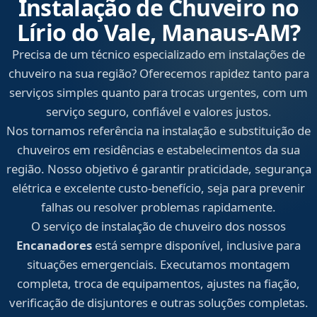
Instalação de Chuveiro no
Lírio do Vale, Manaus‑AM?
Precisa de um técnico especializado em instalações de
chuveiro na sua região? Oferecemos rapidez tanto para
serviços simples quanto para trocas urgentes, com um
serviço seguro, confiável e valores justos.
Nos tornamos referência na instalação e substituição de
chuveiros em residências e estabelecimentos da sua
região. Nosso objetivo é garantir praticidade, segurança
elétrica e excelente custo-benefício, seja para prevenir
falhas ou resolver problemas rapidamente.
O serviço de instalação de chuveiro dos nossos
Encanadores
está sempre disponível, inclusive para
situações emergenciais. Executamos montagem
completa, troca de equipamentos, ajustes na fiação,
verificação de disjuntores e outras soluções completas.