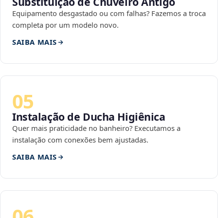
Substituição de Chuveiro Antigo
Equipamento desgastado ou com falhas? Fazemos a troca
completa por um modelo novo.
SAIBA MAIS
05
Instalação de Ducha Higiênica
Quer mais praticidade no banheiro? Executamos a
instalação com conexões bem ajustadas.
SAIBA MAIS
06