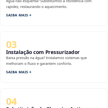
Água não esquenta? Substituímos a resistência com
rapidez, restaurando o aquecimento.
SAIBA MAIS
03
Instalação com Pressurizador
Baixa pressão na água? Instalamos sistemas que
melhoram o fluxo e garantem conforto.
SAIBA MAIS
04