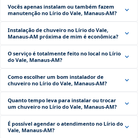
Vocês apenas instalam ou também fazem
manutenção no Lírio do Vale, Manaus‑AM?
Instalação de chuveiro no Lírio do Vale,
Manaus‑AM próxima de mim é econômica?
O serviço é totalmente feito no local no Lírio
do Vale, Manaus‑AM?
Como escolher um bom instalador de
chuveiro no Lírio do Vale, Manaus‑AM?
Quanto tempo leva para instalar ou trocar
um chuveiro no Lírio do Vale, Manaus‑AM?
É possível agendar o atendimento no Lírio do
Vale, Manaus‑AM?