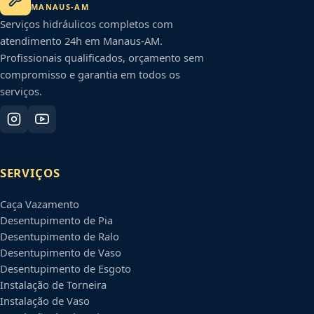
MANAUS
-
AM
Serviços hidráulicos completos com
atendimento 24h em
Manaus
-
AM
.
Profissionais qualificados, orçamento sem
compromisso e garantia em todos os
serviços.
SERVIÇOS
Caça Vazamento
Desentupimento de Pia
Desentupimento de Ralo
Desentupimento de Vaso
Desentupimento de Esgoto
Instalação de Torneira
Instalação de Vaso