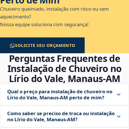
Chuveiro queimado, instalação com risco ou sem
aquecimento?
Nossa equipe soluciona com segurança!
SOLICITE SEU ORÇAMENTO
Perguntas Frequentes de
Instalação de Chuveiro no
Lírio do Vale, Manaus‑AM
Qual o preço para instalação de chuveiro no
Lírio do Vale, Manaus‑AM perto de mim?
Como saber se preciso de troca ou instalação
no Lírio do Vale, Manaus‑AM?