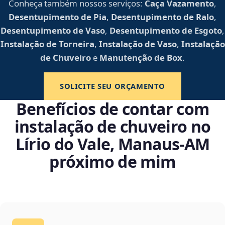
Conheça também nossos serviços:
Caça Vazamento
,
Desentupimento de Pia
,
Desentupimento de Ralo
,
Desentupimento de Vaso
,
Desentupimento de Esgoto
,
Instalação de Torneira
,
Instalação de Vaso
,
Instalação
de Chuveiro
e
Manutenção de Box
.
SOLICITE SEU ORÇAMENTO
Benefícios de contar com
instalação de chuveiro no
Lírio do Vale, Manaus‑AM
próximo de mim