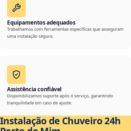
Equipamentos adequados
Trabalhamos com ferramentas específicas que asseguram
uma instalação segura.
Assistência confiável
Disponibilizamos suporte após o serviço, garantindo
tranquilidade em caso de ajuste.
Instalação de Chuveiro 24h
Perto de Mim