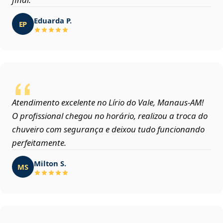
Eduarda P.
EP
Atendimento excelente no Lírio do Vale, Manaus‑AM!
O profissional chegou no horário, realizou a troca do
chuveiro com segurança e deixou tudo funcionando
perfeitamente.
Milton S.
MS