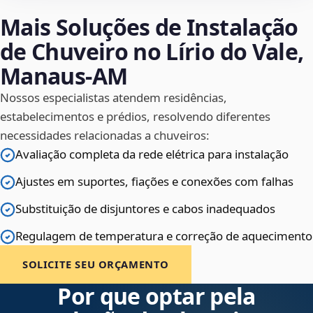
Mais Soluções de Instalação
de Chuveiro no Lírio do Vale,
Manaus‑AM
Nossos especialistas atendem residências,
estabelecimentos e prédios, resolvendo diferentes
necessidades relacionadas a chuveiros:
Avaliação completa da rede elétrica para instalação
Ajustes em suportes, fiações e conexões com falhas
Substituição de disjuntores e cabos inadequados
Regulagem de temperatura e correção de aquecimento
SOLICITE SEU ORÇAMENTO
Por que optar pela