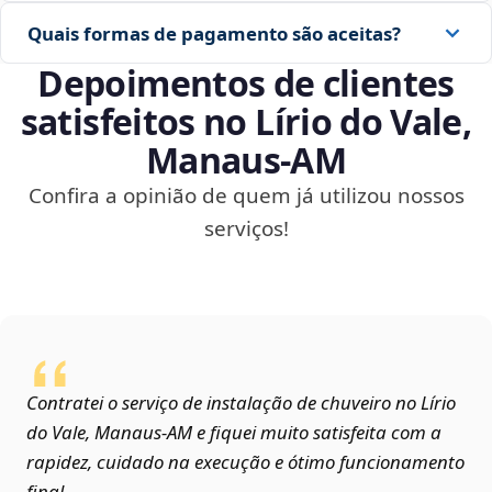
Quais formas de pagamento são aceitas?
Depoimentos de clientes
satisfeitos no Lírio do Vale,
Manaus‑AM
Confira a opinião de quem já utilizou nossos
serviços!
Contratei o serviço de instalação de chuveiro no Lírio
do Vale, Manaus‑AM e fiquei muito satisfeita com a
rapidez, cuidado na execução e ótimo funcionamento
final.