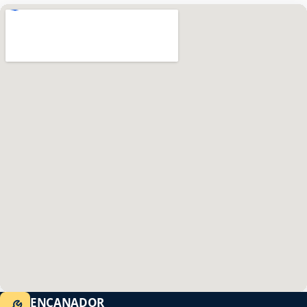
ENCANADOR