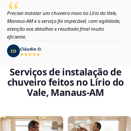
Precisei instalar um chuveiro novo no Lírio do Vale,
Manaus‑AM e o serviço foi impecável, com agilidade,
atenção aos detalhes e resultado final muito
eficiente.
Cláudio O.
CO
Serviços de instalação de
chuveiro feitos no Lírio do
Vale, Manaus‑AM