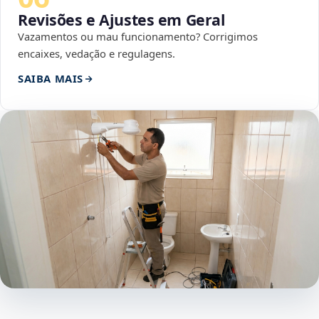
Revisões e Ajustes em Geral
Vazamentos ou mau funcionamento? Corrigimos
encaixes, vedação e regulagens.
SAIBA MAIS