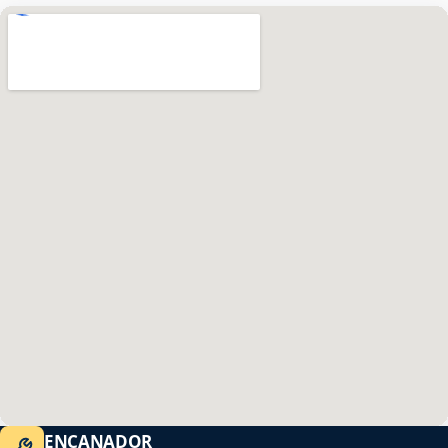
ENCANADOR