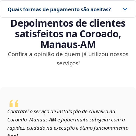
Quais formas de pagamento são aceitas?
Depoimentos de clientes
satisfeitos na Coroado,
Manaus‑AM
Confira a opinião de quem já utilizou nossos
serviços!
Contratei o serviço de instalação de chuveiro na
Coroado, Manaus‑AM e fiquei muito satisfeita com a
rapidez, cuidado na execução e ótimo funcionamento
final.