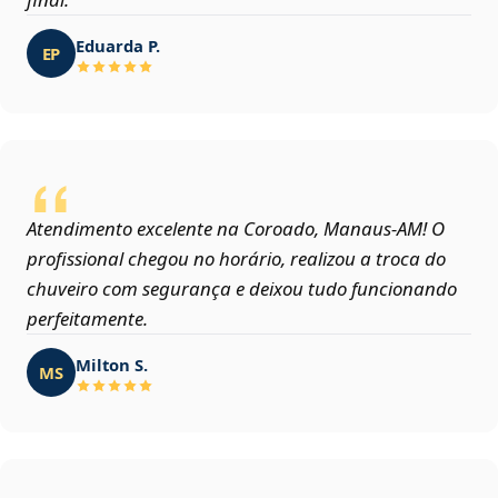
Eduarda P.
EP
Atendimento excelente na Coroado, Manaus‑AM! O
profissional chegou no horário, realizou a troca do
chuveiro com segurança e deixou tudo funcionando
perfeitamente.
Milton S.
MS