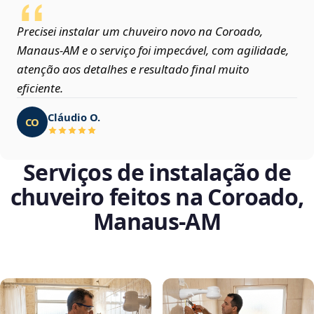
Precisei instalar um chuveiro novo na Coroado,
Manaus‑AM e o serviço foi impecável, com agilidade,
atenção aos detalhes e resultado final muito
eficiente.
Cláudio O.
CO
Serviços de instalação de
chuveiro feitos na Coroado,
Manaus‑AM