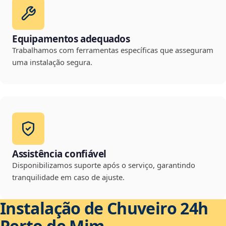
Equipamentos adequados
Trabalhamos com ferramentas específicas que asseguram
uma instalação segura.
Assistência confiável
Disponibilizamos suporte após o serviço, garantindo
tranquilidade em caso de ajuste.
Instalação de Chuveiro 24h
Perto de Mim