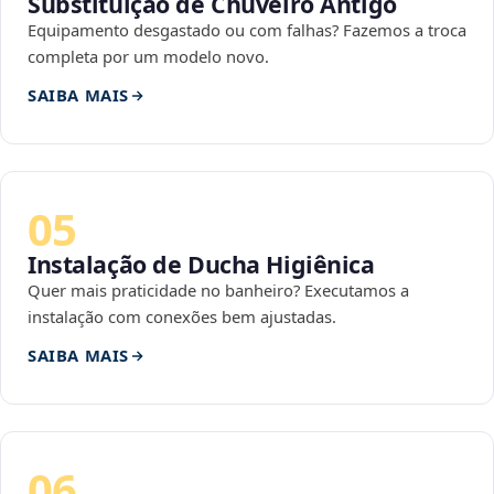
Substituição de Chuveiro Antigo
Equipamento desgastado ou com falhas? Fazemos a troca
completa por um modelo novo.
SAIBA MAIS
05
Instalação de Ducha Higiênica
Quer mais praticidade no banheiro? Executamos a
instalação com conexões bem ajustadas.
SAIBA MAIS
06