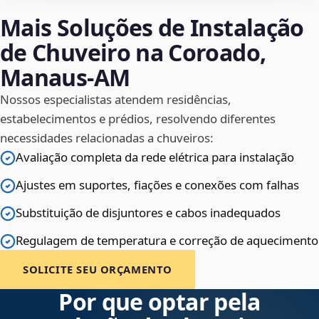
Mais Soluções de Instalação
de Chuveiro na Coroado,
Manaus‑AM
Nossos especialistas atendem residências,
estabelecimentos e prédios, resolvendo diferentes
necessidades relacionadas a chuveiros:
Avaliação completa da rede elétrica para instalação
Ajustes em suportes, fiações e conexões com falhas
Substituição de disjuntores e cabos inadequados
Regulagem de temperatura e correção de aquecimento
SOLICITE SEU ORÇAMENTO
Por que optar pela