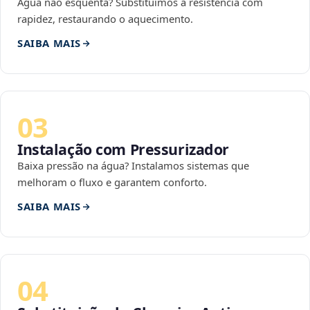
Água não esquenta? Substituímos a resistência com
rapidez, restaurando o aquecimento.
SAIBA MAIS
03
Instalação com Pressurizador
Baixa pressão na água? Instalamos sistemas que
melhoram o fluxo e garantem conforto.
SAIBA MAIS
04