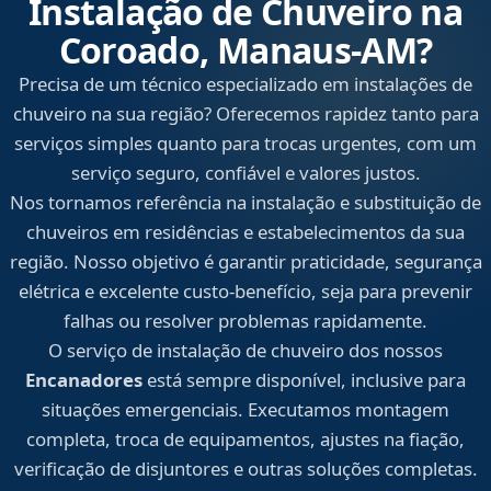
Instalação de Chuveiro na
Coroado, Manaus‑AM?
Precisa de um técnico especializado em instalações de
chuveiro na sua região? Oferecemos rapidez tanto para
serviços simples quanto para trocas urgentes, com um
serviço seguro, confiável e valores justos.
Nos tornamos referência na instalação e substituição de
chuveiros em residências e estabelecimentos da sua
região. Nosso objetivo é garantir praticidade, segurança
elétrica e excelente custo-benefício, seja para prevenir
falhas ou resolver problemas rapidamente.
O serviço de instalação de chuveiro dos nossos
Encanadores
está sempre disponível, inclusive para
situações emergenciais. Executamos montagem
completa, troca de equipamentos, ajustes na fiação,
verificação de disjuntores e outras soluções completas.