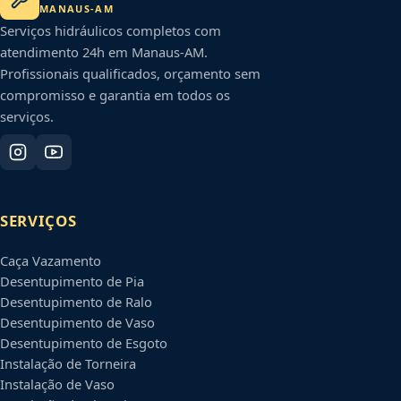
MANAUS
-
AM
Serviços hidráulicos completos com
atendimento 24h em
Manaus
-
AM
.
Profissionais qualificados, orçamento sem
compromisso e garantia em todos os
serviços.
SERVIÇOS
Caça Vazamento
Desentupimento de Pia
Desentupimento de Ralo
Desentupimento de Vaso
Desentupimento de Esgoto
Instalação de Torneira
Instalação de Vaso