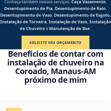
Conheça também nossos serviços:
Caça Vazamento
,
Desentupimento de Pia
,
Desentupimento de Ralo
,
Desentupimento de Vaso
,
Desentupimento de Esgoto
,
Instalação de Torneira
,
Instalação de Vaso
,
Instalação
de Chuveiro
e
Manutenção de Box
.
SOLICITE SEU ORÇAMENTO
Benefícios de contar com
instalação de chuveiro na
Coroado, Manaus‑AM
próximo de mim