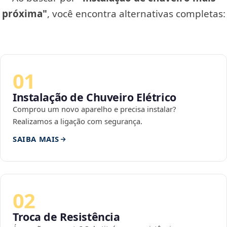
próxima"
, você encontra alternativas completas:
01
Instalação de Chuveiro Elétrico
Comprou um novo aparelho e precisa instalar?
Realizamos a ligação com segurança.
SAIBA MAIS
02
Troca de Resistência