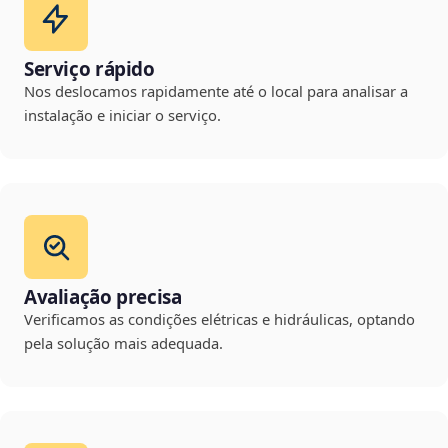
Serviço rápido
Nos deslocamos rapidamente até o local para analisar a
instalação e iniciar o serviço.
Avaliação precisa
Verificamos as condições elétricas e hidráulicas, optando
pela solução mais adequada.