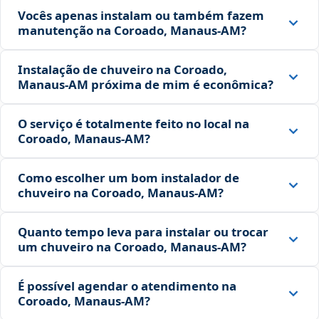
Vocês apenas instalam ou também fazem
manutenção na Coroado, Manaus‑AM?
Instalação de chuveiro na Coroado,
Manaus‑AM próxima de mim é econômica?
O serviço é totalmente feito no local na
Coroado, Manaus‑AM?
Como escolher um bom instalador de
chuveiro na Coroado, Manaus‑AM?
Quanto tempo leva para instalar ou trocar
um chuveiro na Coroado, Manaus‑AM?
É possível agendar o atendimento na
Coroado, Manaus‑AM?