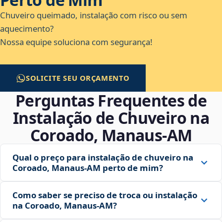
Chuveiro queimado, instalação com risco ou sem
aquecimento?
Nossa equipe soluciona com segurança!
SOLICITE SEU ORÇAMENTO
Perguntas Frequentes de
Instalação de Chuveiro na
Coroado, Manaus‑AM
Qual o preço para instalação de chuveiro na
Coroado, Manaus‑AM perto de mim?
Como saber se preciso de troca ou instalação
na Coroado, Manaus‑AM?