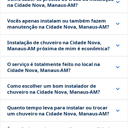
na Cidade Nova, Manaus‑AM?
Vocês apenas instalam ou também fazem
manutenção na Cidade Nova, Manaus‑AM?
Instalação de chuveiro na Cidade Nova,
Manaus‑AM próxima de mim é econômica?
O serviço é totalmente feito no local na
Cidade Nova, Manaus‑AM?
Como escolher um bom instalador de
chuveiro na Cidade Nova, Manaus‑AM?
Quanto tempo leva para instalar ou trocar
um chuveiro na Cidade Nova, Manaus‑AM?