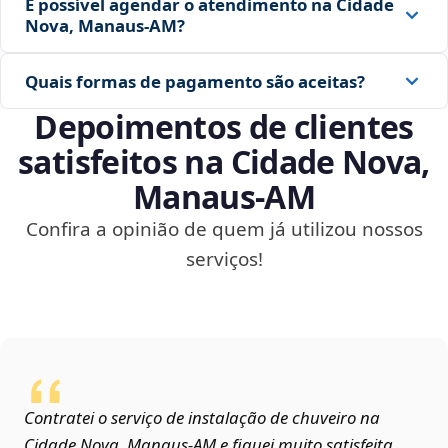
É possível agendar o atendimento na Cidade
Nova, Manaus‑AM?
Quais formas de pagamento são aceitas?
Depoimentos de clientes
satisfeitos na Cidade Nova,
Manaus‑AM
Confira a opinião de quem já utilizou nossos
serviços!
Contratei o serviço de instalação de chuveiro na
Cidade Nova, Manaus‑AM e fiquei muito satisfeita