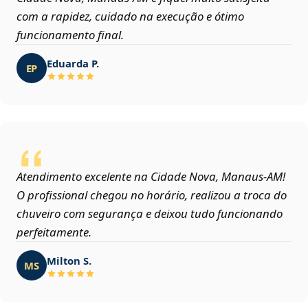
com a rapidez, cuidado na execução e ótimo
funcionamento final.
Eduarda P.
EP
Atendimento excelente na Cidade Nova, Manaus‑AM!
O profissional chegou no horário, realizou a troca do
chuveiro com segurança e deixou tudo funcionando
perfeitamente.
Milton S.
MS