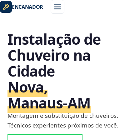
ENCANADOR
Instalação de
Chuveiro na
Cidade
Nova,
Manaus‑AM
Montagem e substituição de chuveiros.
Técnicos experientes próximos de você.