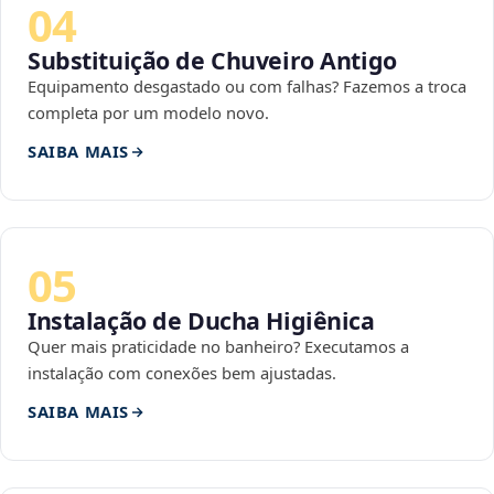
04
Substituição de Chuveiro Antigo
Equipamento desgastado ou com falhas? Fazemos a troca
completa por um modelo novo.
SAIBA MAIS
05
Instalação de Ducha Higiênica
Quer mais praticidade no banheiro? Executamos a
instalação com conexões bem ajustadas.
SAIBA MAIS