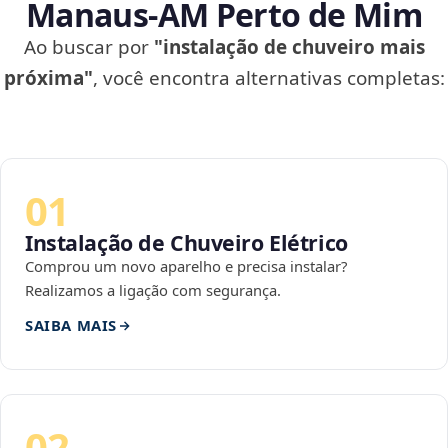
Manaus‑AM Perto de Mim
Ao buscar por
"instalação de chuveiro mais
próxima"
, você encontra alternativas completas:
01
Instalação de Chuveiro Elétrico
Comprou um novo aparelho e precisa instalar?
Realizamos a ligação com segurança.
SAIBA MAIS
02