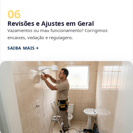
06
Revisões e Ajustes em Geral
Vazamentos ou mau funcionamento? Corrigimos
encaixes, vedação e regulagens.
SAIBA MAIS