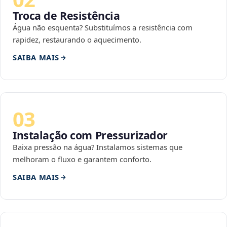
Troca de Resistência
Água não esquenta? Substituímos a resistência com
rapidez, restaurando o aquecimento.
SAIBA MAIS
03
Instalação com Pressurizador
Baixa pressão na água? Instalamos sistemas que
melhoram o fluxo e garantem conforto.
SAIBA MAIS