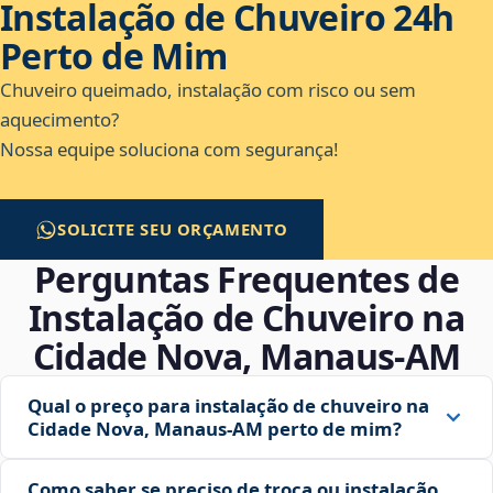
Instalação de Chuveiro 24h
Perto de Mim
Chuveiro queimado, instalação com risco ou sem
aquecimento?
Nossa equipe soluciona com segurança!
SOLICITE SEU ORÇAMENTO
Perguntas Frequentes de
Instalação de Chuveiro na
Cidade Nova, Manaus‑AM
Qual o preço para instalação de chuveiro na
Cidade Nova, Manaus‑AM perto de mim?
Como saber se preciso de troca ou instalação