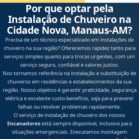
Por que optar pela
Instalação de Chuveiro na
Cidade Nova, Manaus‑AM?
Precisa de um técnico especializado em instalações de
chuveiro na sua região? Oferecemos rapidez tanto para
serviços simples quanto para trocas urgentes, com um
serviço seguro, confiável e valores justos.
Nos tornamos referência na instalação e substituição de
chuveiros em residências e estabelecimentos da sua
região. Nosso objetivo é garantir praticidade, segurança
elétrica e excelente custo-benefício, seja para prevenir
falhas ou resolver problemas rapidamente.
O serviço de instalação de chuveiro dos nossos
Encanadores
está sempre disponível, inclusive para
situações emergenciais. Executamos montagem