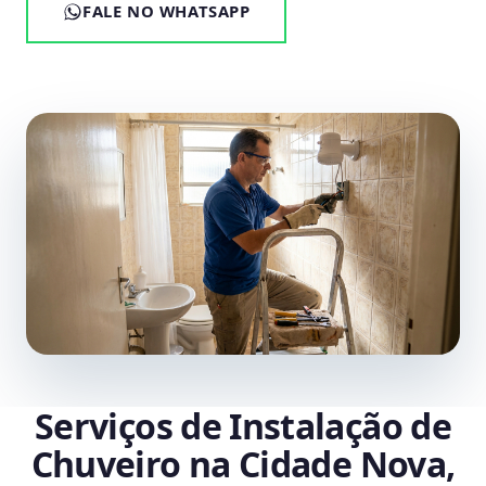
FALE NO WHATSAPP
Serviços de Instalação de
Chuveiro na Cidade Nova,