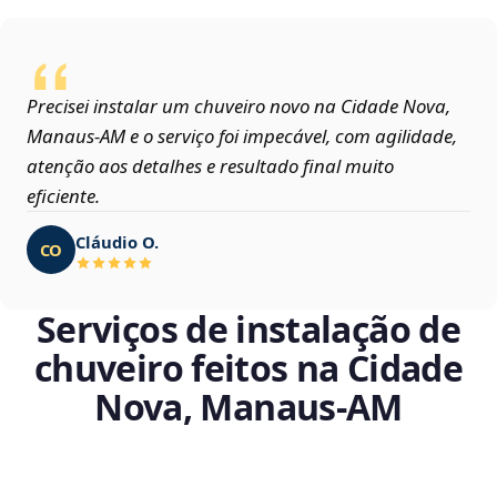
Precisei instalar um chuveiro novo na Cidade Nova,
Manaus‑AM e o serviço foi impecável, com agilidade,
atenção aos detalhes e resultado final muito
eficiente.
Cláudio O.
CO
Serviços de instalação de
chuveiro feitos na Cidade
Nova, Manaus‑AM