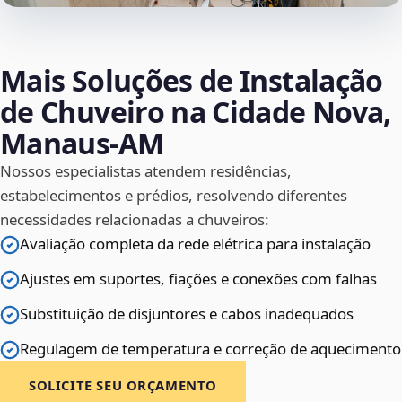
Mais Soluções de Instalação
de Chuveiro na Cidade Nova,
Manaus‑AM
Nossos especialistas atendem residências,
estabelecimentos e prédios, resolvendo diferentes
necessidades relacionadas a chuveiros:
Avaliação completa da rede elétrica para instalação
Ajustes em suportes, fiações e conexões com falhas
Substituição de disjuntores e cabos inadequados
Regulagem de temperatura e correção de aquecimento
SOLICITE SEU ORÇAMENTO