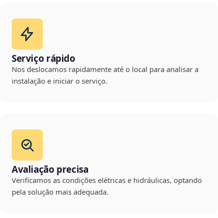
Serviço rápido
Nos deslocamos rapidamente até o local para analisar a
instalação e iniciar o serviço.
Avaliação precisa
Verificamos as condições elétricas e hidráulicas, optando
pela solução mais adequada.