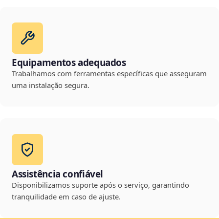
Equipamentos adequados
Trabalhamos com ferramentas específicas que asseguram
uma instalação segura.
Assistência confiável
Disponibilizamos suporte após o serviço, garantindo
tranquilidade em caso de ajuste.