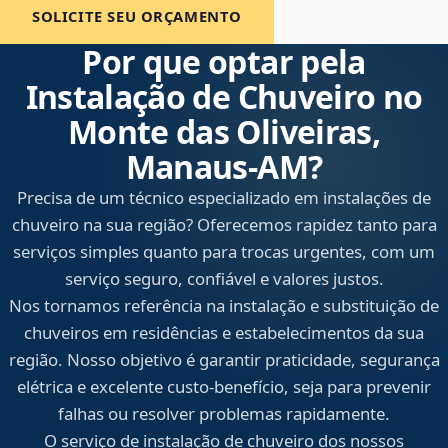
SOLICITE SEU ORÇAMENTO
Por que optar pela
Instalação de Chuveiro no
Monte das Oliveiras,
Manaus‑AM?
Precisa de um técnico especializado em instalações de
chuveiro na sua região? Oferecemos rapidez tanto para
serviços simples quanto para trocas urgentes, com um
serviço seguro, confiável e valores justos.
Nos tornamos referência na instalação e substituição de
chuveiros em residências e estabelecimentos da sua
região. Nosso objetivo é garantir praticidade, segurança
elétrica e excelente custo-benefício, seja para prevenir
falhas ou resolver problemas rapidamente.
O serviço de instalação de chuveiro dos nossos