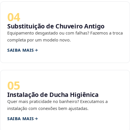
04
Substituição de Chuveiro Antigo
Equipamento desgastado ou com falhas? Fazemos a troca
completa por um modelo novo.
SAIBA MAIS
05
Instalação de Ducha Higiênica
Quer mais praticidade no banheiro? Executamos a
instalação com conexões bem ajustadas.
SAIBA MAIS