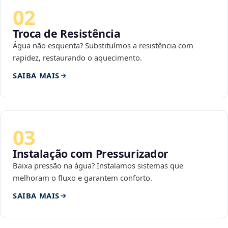
02
Troca de Resistência
Água não esquenta? Substituímos a resistência com
rapidez, restaurando o aquecimento.
SAIBA MAIS
03
Instalação com Pressurizador
Baixa pressão na água? Instalamos sistemas que
melhoram o fluxo e garantem conforto.
SAIBA MAIS