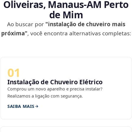
Oliveiras, Manaus‑AM Perto
de Mim
Ao buscar por
"instalação de chuveiro mais
próxima"
, você encontra alternativas completas:
01
Instalação de Chuveiro Elétrico
Comprou um novo aparelho e precisa instalar?
Realizamos a ligação com segurança.
SAIBA MAIS