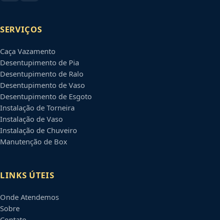
SERVIÇOS
Caça Vazamento
Desentupimento de Pia
Desentupimento de Ralo
Desentupimento de Vaso
Desentupimento de Esgoto
Instalação de Torneira
Instalação de Vaso
Instalação de Chuveiro
Manutenção de Box
LINKS ÚTEIS
Onde Atendemos
Sobre
Contato