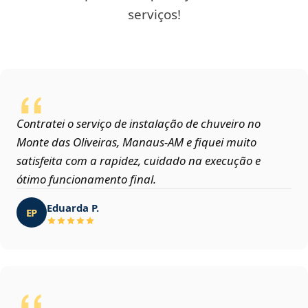
serviços!
Contratei o serviço de instalação de chuveiro no
Monte das Oliveiras, Manaus‑AM e fiquei muito
satisfeita com a rapidez, cuidado na execução e
ótimo funcionamento final.
Eduarda P.
EP