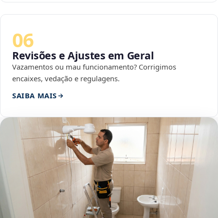
06
Revisões e Ajustes em Geral
Vazamentos ou mau funcionamento? Corrigimos
encaixes, vedação e regulagens.
SAIBA MAIS