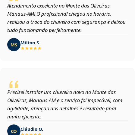
Atendimento excelente no Monte das Oliveiras,
Manaus‑AM! O profissional chegou no horário,
realizou a troca do chuveiro com segurança e deixou
tudo funcionando perfeitamente.
Milton S.
MS
Precisei instalar um chuveiro novo no Monte das
Oliveiras, Manaus‑AM e o serviço foi impecável, com
agilidade, atenção aos detalhes e resultado final
muito eficiente.
Cláudio O.
CO