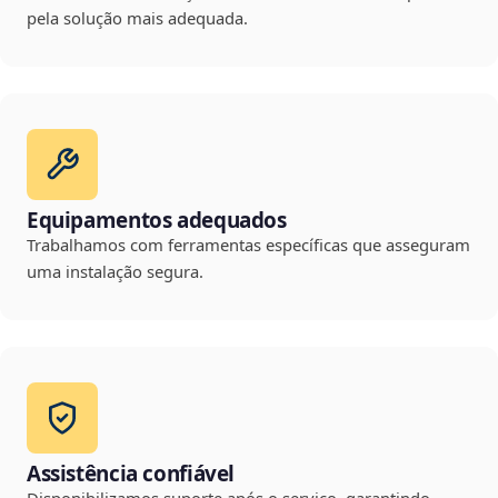
pela solução mais adequada.
Equipamentos adequados
Trabalhamos com ferramentas específicas que asseguram
uma instalação segura.
Assistência confiável