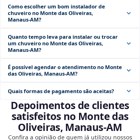
Como escolher um bom instalador de
chuveiro no Monte das Oliveiras,
Manaus‑AM?
Quanto tempo leva para instalar ou trocar
um chuveiro no Monte das Oliveiras,
Manaus‑AM?
É possível agendar o atendimento no Monte
das Oliveiras, Manaus‑AM?
Quais formas de pagamento são aceitas?
Depoimentos de clientes
satisfeitos no Monte das
Oliveiras, Manaus‑AM
Confira a opinião de quem já utilizou nossos