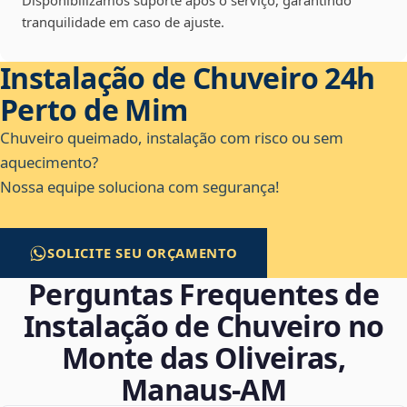
Disponibilizamos suporte após o serviço, garantindo
tranquilidade em caso de ajuste.
Instalação de Chuveiro 24h
Perto de Mim
Chuveiro queimado, instalação com risco ou sem
aquecimento?
Nossa equipe soluciona com segurança!
SOLICITE SEU ORÇAMENTO
Perguntas Frequentes de
Instalação de Chuveiro no
Monte das Oliveiras,
Manaus‑AM