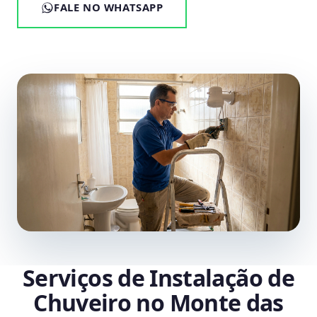
FALE NO WHATSAPP
Serviços de Instalação de
Chuveiro no Monte das