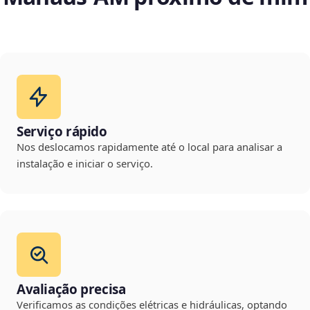
Serviço rápido
Nos deslocamos rapidamente até o local para analisar a
instalação e iniciar o serviço.
Avaliação precisa
Verificamos as condições elétricas e hidráulicas, optando