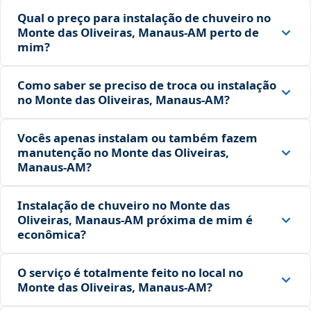
Qual o preço para instalação de chuveiro no
Monte das Oliveiras, Manaus‑AM perto de
mim?
Como saber se preciso de troca ou instalação
no Monte das Oliveiras, Manaus‑AM?
Vocês apenas instalam ou também fazem
manutenção no Monte das Oliveiras,
Manaus‑AM?
Instalação de chuveiro no Monte das
Oliveiras, Manaus‑AM próxima de mim é
econômica?
O serviço é totalmente feito no local no
Monte das Oliveiras, Manaus‑AM?