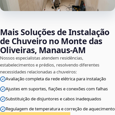
Mais Soluções de Instalação
de Chuveiro no Monte das
Oliveiras, Manaus‑AM
Nossos especialistas atendem residências,
estabelecimentos e prédios, resolvendo diferentes
necessidades relacionadas a chuveiros:
Avaliação completa da rede elétrica para instalação
Ajustes em suportes, fiações e conexões com falhas
Substituição de disjuntores e cabos inadequados
Regulagem de temperatura e correção de aquecimento