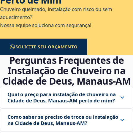
Chuveiro queimado, instalação com risco ou sem
aquecimento?
Nossa equipe soluciona com segurança!
SOLICITE SEU ORÇAMENTO
Perguntas Frequentes de
Instalação de Chuveiro na
Cidade de Deus, Manaus‑AM
Qual o preço para instalação de chuveiro na
Cidade de Deus, Manaus‑AM perto de mim?
Como saber se preciso de troca ou instalação
na Cidade de Deus, Manaus‑AM?