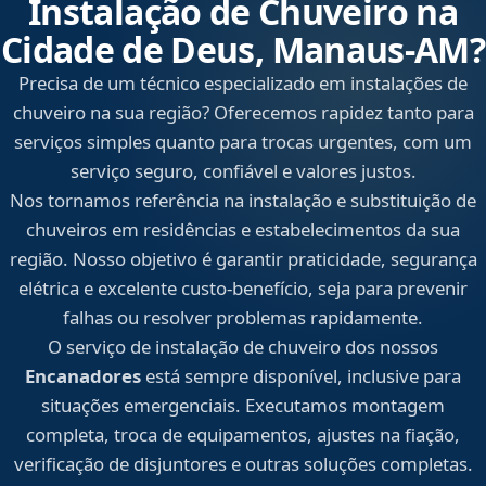
Instalação de Chuveiro na
Cidade de Deus, Manaus‑AM?
Precisa de um técnico especializado em instalações de
chuveiro na sua região? Oferecemos rapidez tanto para
serviços simples quanto para trocas urgentes, com um
serviço seguro, confiável e valores justos.
Nos tornamos referência na instalação e substituição de
chuveiros em residências e estabelecimentos da sua
região. Nosso objetivo é garantir praticidade, segurança
elétrica e excelente custo-benefício, seja para prevenir
falhas ou resolver problemas rapidamente.
O serviço de instalação de chuveiro dos nossos
Encanadores
está sempre disponível, inclusive para
situações emergenciais. Executamos montagem
completa, troca de equipamentos, ajustes na fiação,
verificação de disjuntores e outras soluções completas.