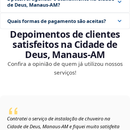
de Deus, Manaus‑AM?
Quais formas de pagamento são aceitas?
Depoimentos de clientes
satisfeitos na Cidade de
Deus, Manaus‑AM
Confira a opinião de quem já utilizou nossos
serviços!
Contratei o serviço de instalação de chuveiro na
Cidade de Deus, Manaus‑AM e fiquei muito satisfeita