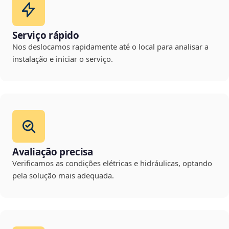
Serviço rápido
Nos deslocamos rapidamente até o local para analisar a
instalação e iniciar o serviço.
Avaliação precisa
Verificamos as condições elétricas e hidráulicas, optando
pela solução mais adequada.