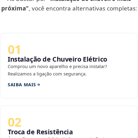
próxima"
, você encontra alternativas completas:
01
Instalação de Chuveiro Elétrico
Comprou um novo aparelho e precisa instalar?
Realizamos a ligação com segurança.
SAIBA MAIS
02
Troca de Resistência