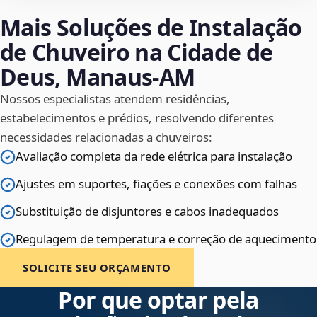
Mais Soluções de Instalação
de Chuveiro na Cidade de
Deus, Manaus‑AM
Nossos especialistas atendem residências,
estabelecimentos e prédios, resolvendo diferentes
necessidades relacionadas a chuveiros:
Avaliação completa da rede elétrica para instalação
Ajustes em suportes, fiações e conexões com falhas
Substituição de disjuntores e cabos inadequados
Regulagem de temperatura e correção de aquecimento
SOLICITE SEU ORÇAMENTO
Por que optar pela