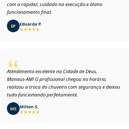
com a rapidez, cuidado na execução e ótimo
funcionamento final.
Eduarda P.
EP
Atendimento excelente na Cidade de Deus,
Manaus‑AM! O profissional chegou no horário,
realizou a troca do chuveiro com segurança e deixou
tudo funcionando perfeitamente.
Milton S.
MS