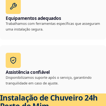
Equipamentos adequados
Trabalhamos com ferramentas específicas que asseguram
uma instalação segura.
Assistência confiável
Disponibilizamos suporte após o serviço, garantindo
tranquilidade em caso de ajuste.
Instalação de Chuveiro 24h
Perto de Mim