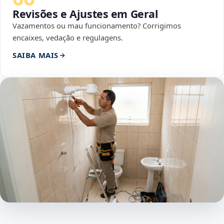
Revisões e Ajustes em Geral
Vazamentos ou mau funcionamento? Corrigimos
encaixes, vedação e regulagens.
SAIBA MAIS