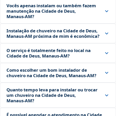
Vocês apenas instalam ou também fazem
manutenção na Cidade de Deus,
Manaus‑AM?
Instalação de chuveiro na Cidade de Deus,
Manaus‑AM próxima de mim é econômica?
O serviço é totalmente feito no local na
Cidade de Deus, Manaus‑AM?
Como escolher um bom instalador de
chuveiro na Cidade de Deus, Manaus‑AM?
Quanto tempo leva para instalar ou trocar
um chuveiro na Cidade de Deus,
Manaus‑AM?
É possível agendar o atendimento na Cidade