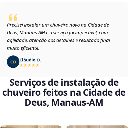
Precisei instalar um chuveiro novo na Cidade de
Deus, Manaus‑AM e o serviço foi impecável, com
agilidade, atenção aos detalhes e resultado final
muito eficiente.
Cláudio O.
CO
Serviços de instalação de
chuveiro feitos na Cidade de
Deus, Manaus‑AM