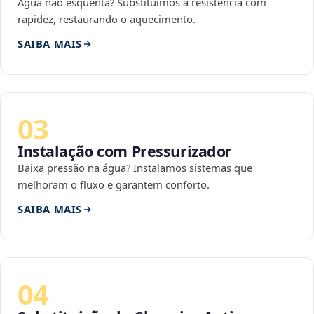
Água não esquenta? Substituímos a resistência com
rapidez, restaurando o aquecimento.
SAIBA MAIS
03
Instalação com Pressurizador
Baixa pressão na água? Instalamos sistemas que
melhoram o fluxo e garantem conforto.
SAIBA MAIS
04