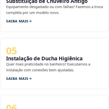
Substituição de Chuveiro Antigo
Equipamento desgastado ou com falhas? Fazemos a troca
completa por um modelo novo.
SAIBA MAIS
05
Instalação de Ducha Higiênica
Quer mais praticidade no banheiro? Executamos a
instalação com conexões bem ajustadas.
SAIBA MAIS
06