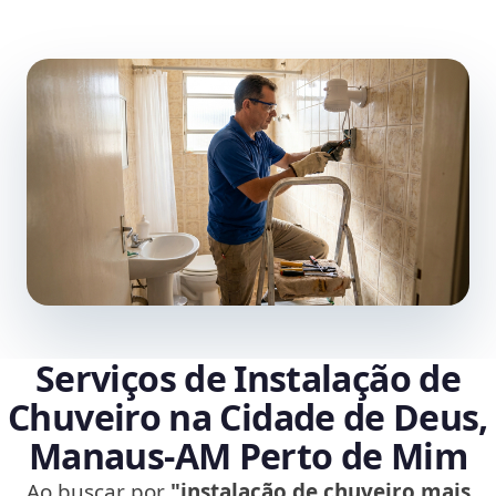
Serviços de Instalação de
Chuveiro na Cidade de Deus,
Manaus‑AM Perto de Mim
Ao buscar por
"instalação de chuveiro mais