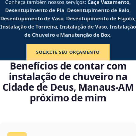
Conheça também nossos serviços:
Caça Vazamento
,
Desentupimento de Pia
,
Desentupimento de Ralo
,
Desentupimento de Vaso
,
Desentupimento de Esgoto
,
Instalação de Torneira
,
Instalação de Vaso
,
Instalação
de Chuveiro
e
Manutenção de Box
.
SOLICITE SEU ORÇAMENTO
Benefícios de contar com
instalação de chuveiro na
Cidade de Deus, Manaus‑AM
próximo de mim