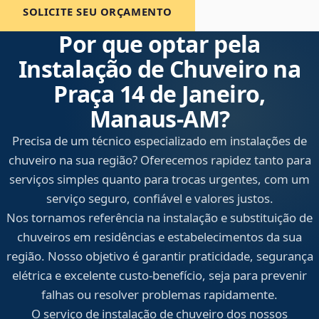
SOLICITE SEU ORÇAMENTO
Por que optar pela
Instalação de Chuveiro na
Praça 14 de Janeiro,
Manaus‑AM?
Precisa de um técnico especializado em instalações de
chuveiro na sua região? Oferecemos rapidez tanto para
serviços simples quanto para trocas urgentes, com um
serviço seguro, confiável e valores justos.
Nos tornamos referência na instalação e substituição de
chuveiros em residências e estabelecimentos da sua
região. Nosso objetivo é garantir praticidade, segurança
elétrica e excelente custo-benefício, seja para prevenir
falhas ou resolver problemas rapidamente.
O serviço de instalação de chuveiro dos nossos