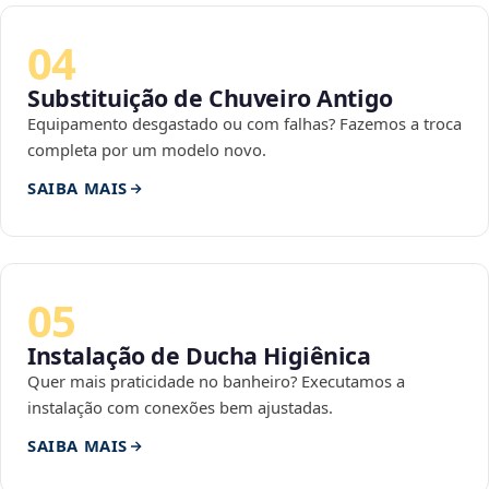
04
Substituição de Chuveiro Antigo
Equipamento desgastado ou com falhas? Fazemos a troca
completa por um modelo novo.
SAIBA MAIS
05
Instalação de Ducha Higiênica
Quer mais praticidade no banheiro? Executamos a
instalação com conexões bem ajustadas.
SAIBA MAIS