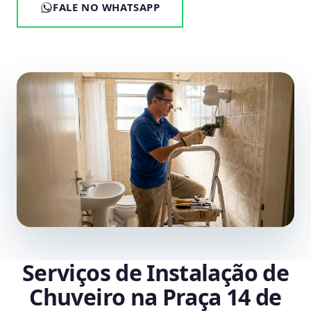
FALE NO WHATSAPP
Serviços de Instalação de
Chuveiro na Praça 14 de