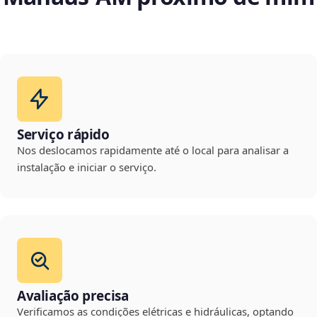
Serviço rápido
Nos deslocamos rapidamente até o local para analisar a
instalação e iniciar o serviço.
Avaliação precisa
Verificamos as condições elétricas e hidráulicas, optando