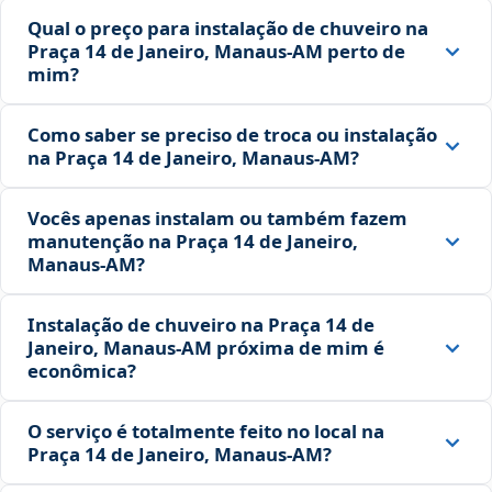
Qual o preço para instalação de chuveiro na
Praça 14 de Janeiro, Manaus‑AM perto de
mim?
Como saber se preciso de troca ou instalação
na Praça 14 de Janeiro, Manaus‑AM?
Vocês apenas instalam ou também fazem
manutenção na Praça 14 de Janeiro,
Manaus‑AM?
Instalação de chuveiro na Praça 14 de
Janeiro, Manaus‑AM próxima de mim é
econômica?
O serviço é totalmente feito no local na
Praça 14 de Janeiro, Manaus‑AM?