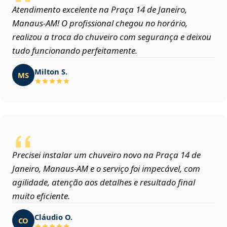
Atendimento excelente na Praça 14 de Janeiro,
Manaus‑AM! O profissional chegou no horário,
realizou a troca do chuveiro com segurança e deixou
tudo funcionando perfeitamente.
Milton S.
MS
Precisei instalar um chuveiro novo na Praça 14 de
Janeiro, Manaus‑AM e o serviço foi impecável, com
agilidade, atenção aos detalhes e resultado final
muito eficiente.
Cláudio O.
CO