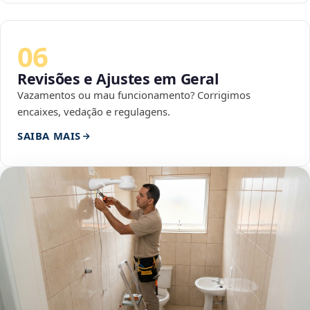
06
Revisões e Ajustes em Geral
Vazamentos ou mau funcionamento? Corrigimos
encaixes, vedação e regulagens.
SAIBA MAIS