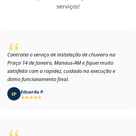
serviços!
Contratei o serviço de instalação de chuveiro na
Praça 14 de Janeiro, Manaus‑AM e fiquei muito
satisfeita com a rapidez, cuidado na execução e
ótimo funcionamento final.
Eduarda P.
EP