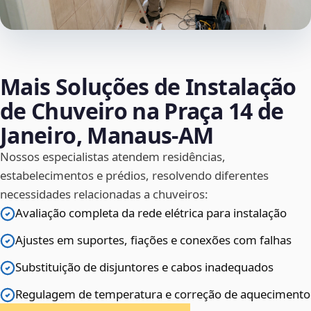
Mais Soluções de Instalação
de Chuveiro na Praça 14 de
Janeiro, Manaus‑AM
Nossos especialistas atendem residências,
estabelecimentos e prédios, resolvendo diferentes
necessidades relacionadas a chuveiros:
Avaliação completa da rede elétrica para instalação
Ajustes em suportes, fiações e conexões com falhas
Substituição de disjuntores e cabos inadequados
Regulagem de temperatura e correção de aquecimento