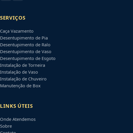
SERVIÇOS
Caça Vazamento
Desentupimento de Pia
Desentupimento de Ralo
Desentupimento de Vaso
Desentupimento de Esgoto
Instalação de Torneira
Instalação de Vaso
Instalação de Chuveiro
Manutenção de Box
LINKS ÚTEIS
Onde Atendemos
Sobre
Contato