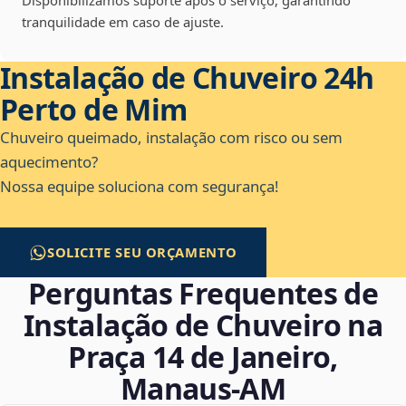
Disponibilizamos suporte após o serviço, garantindo
tranquilidade em caso de ajuste.
Instalação de Chuveiro 24h
Perto de Mim
Chuveiro queimado, instalação com risco ou sem
aquecimento?
Nossa equipe soluciona com segurança!
SOLICITE SEU ORÇAMENTO
Perguntas Frequentes de
Instalação de Chuveiro na
Praça 14 de Janeiro,
Manaus‑AM