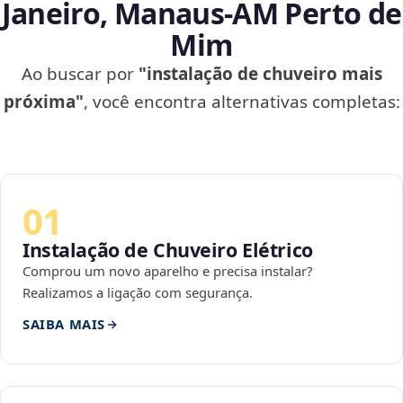
Janeiro, Manaus‑AM Perto de
Mim
Ao buscar por
"instalação de chuveiro mais
próxima"
, você encontra alternativas completas:
01
Instalação de Chuveiro Elétrico
Comprou um novo aparelho e precisa instalar?
Realizamos a ligação com segurança.
SAIBA MAIS