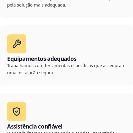
pela solução mais adequada.
Equipamentos adequados
Trabalhamos com ferramentas específicas que asseguram
uma instalação segura.
Assistência confiável