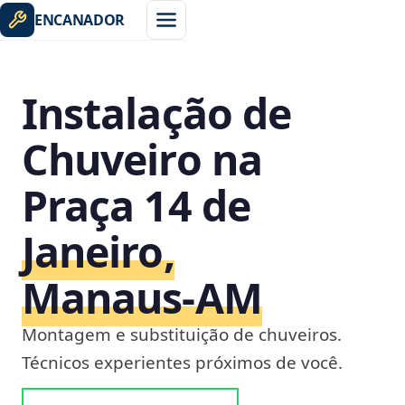
ENCANADOR
Instalação de
Chuveiro na
Praça 14 de
Janeiro,
Manaus‑AM
Montagem e substituição de chuveiros.
Técnicos experientes próximos de você.