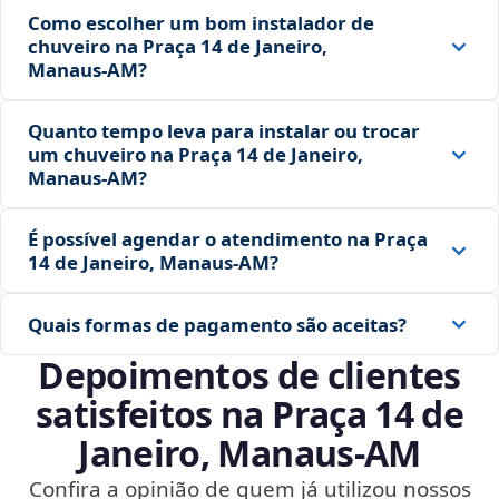
Como escolher um bom instalador de
chuveiro na Praça 14 de Janeiro,
Manaus‑AM?
Quanto tempo leva para instalar ou trocar
um chuveiro na Praça 14 de Janeiro,
Manaus‑AM?
É possível agendar o atendimento na Praça
14 de Janeiro, Manaus‑AM?
Quais formas de pagamento são aceitas?
Depoimentos de clientes
satisfeitos na Praça 14 de
Janeiro, Manaus‑AM
Confira a opinião de quem já utilizou nossos