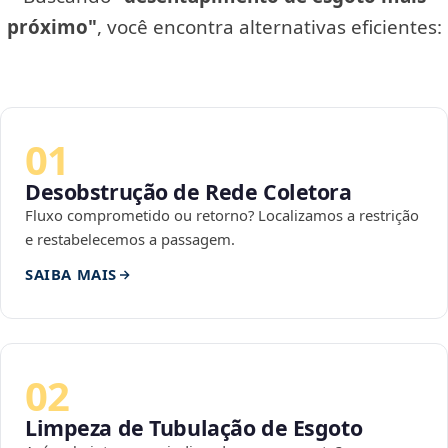
próximo"
, você encontra alternativas eficientes:
01
Desobstrução de Rede Coletora
Fluxo comprometido ou retorno? Localizamos a restrição
e restabelecemos a passagem.
SAIBA MAIS
02
Limpeza de Tubulação de Esgoto