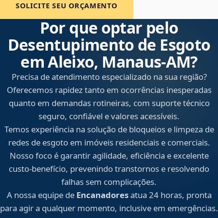
SOLICITE SEU ORÇAMENTO
Por que optar pelo
Desentupimento de Esgoto
em Aleixo, Manaus‑AM?
Precisa de atendimento especializado na sua região?
Oferecemos rapidez tanto em ocorrências inesperadas
quanto em demandas rotineiras, com suporte técnico
seguro, confiável e valores acessíveis.
Temos experiência na solução de bloqueios e limpeza de
redes de esgoto em imóveis residenciais e comerciais.
Nosso foco é garantir agilidade, eficiência e excelente
custo-benefício, prevenindo transtornos e resolvendo
falhas sem complicações.
A nossa equipe de
Encanadores
atua 24 horas, pronta
para agir a qualquer momento, inclusive em emergências.