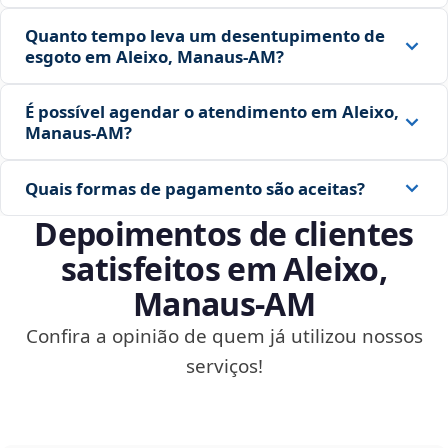
Quanto tempo leva um desentupimento de
esgoto em Aleixo, Manaus‑AM?
É possível agendar o atendimento em Aleixo,
Manaus‑AM?
Quais formas de pagamento são aceitas?
Depoimentos de clientes
satisfeitos em Aleixo,
Manaus‑AM
Confira a opinião de quem já utilizou nossos
serviços!