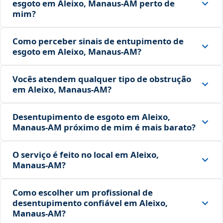
esgoto em Aleixo, Manaus‑AM perto de
mim?
Como perceber sinais de entupimento de
esgoto em Aleixo, Manaus‑AM?
Vocês atendem qualquer tipo de obstrução
em Aleixo, Manaus‑AM?
Desentupimento de esgoto em Aleixo,
Manaus‑AM próximo de mim é mais barato?
O serviço é feito no local em Aleixo,
Manaus‑AM?
Como escolher um profissional de
desentupimento confiável em Aleixo,
Manaus‑AM?