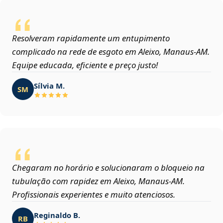
Resolveram rapidamente um entupimento
complicado na rede de esgoto em Aleixo, Manaus‑AM.
Equipe educada, eficiente e preço justo!
Sílvia M.
SM
Chegaram no horário e solucionaram o bloqueio na
tubulação com rapidez em Aleixo, Manaus‑AM.
Profissionais experientes e muito atenciosos.
Reginaldo B.
RB