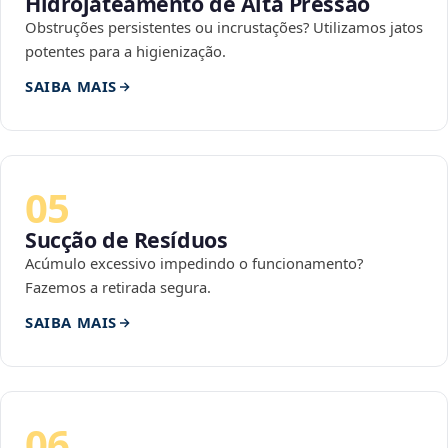
Hidrojateamento de Alta Pressão
Obstruções persistentes ou incrustações? Utilizamos jatos
potentes para a higienização.
SAIBA MAIS
05
Sucção de Resíduos
Acúmulo excessivo impedindo o funcionamento?
Fazemos a retirada segura.
SAIBA MAIS
06