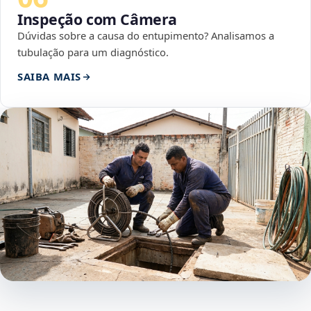
Inspeção com Câmera
Dúvidas sobre a causa do entupimento? Analisamos a
tubulação para um diagnóstico.
SAIBA MAIS