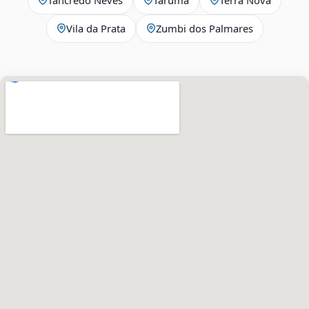
Vila da Prata
Zumbi dos Palmares