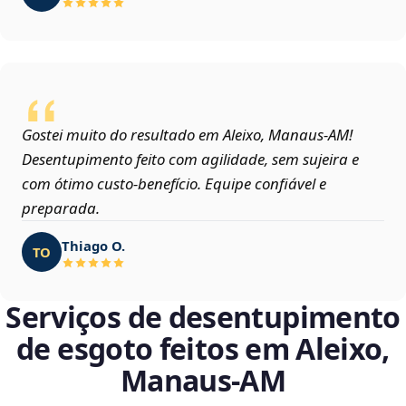
Gostei muito do resultado em Aleixo, Manaus‑AM!
Desentupimento feito com agilidade, sem sujeira e
com ótimo custo-benefício. Equipe confiável e
preparada.
Thiago O.
TO
Serviços de desentupimento
de esgoto feitos em Aleixo,
Manaus‑AM