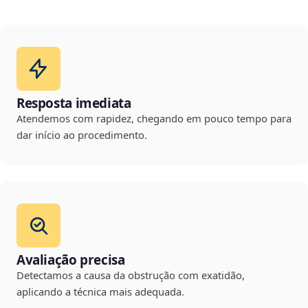
Resposta imediata
Atendemos com rapidez, chegando em pouco tempo para
dar início ao procedimento.
Avaliação precisa
Detectamos a causa da obstrução com exatidão,
aplicando a técnica mais adequada.