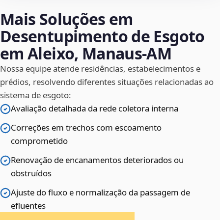
Mais Soluções em
Desentupimento de Esgoto
em Aleixo, Manaus‑AM
Nossa equipe atende residências, estabelecimentos e
prédios, resolvendo diferentes situações relacionadas ao
sistema de esgoto:
Avaliação detalhada da rede coletora interna
Correções em trechos com escoamento
comprometido
Renovação de encanamentos deteriorados ou
obstruídos
Ajuste do fluxo e normalização da passagem de
efluentes