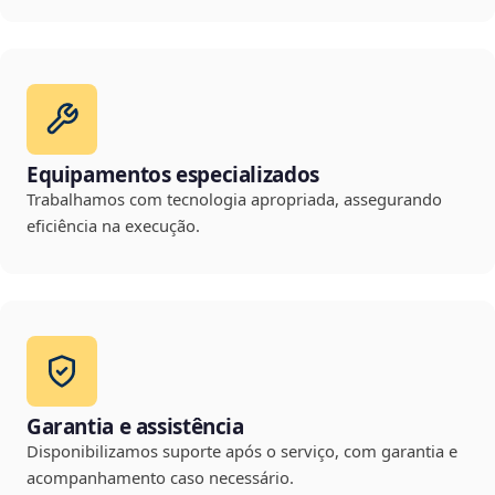
Equipamentos especializados
Trabalhamos com tecnologia apropriada, assegurando
eficiência na execução.
Garantia e assistência
Disponibilizamos suporte após o serviço, com garantia e
acompanhamento caso necessário.