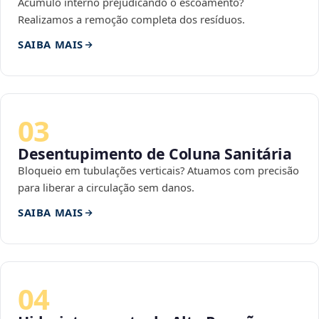
Acúmulo interno prejudicando o escoamento?
Realizamos a remoção completa dos resíduos.
SAIBA MAIS
03
Desentupimento de Coluna Sanitária
Bloqueio em tubulações verticais? Atuamos com precisão
para liberar a circulação sem danos.
SAIBA MAIS
04