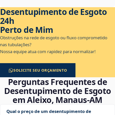
Desentupimento de Esgoto
24h
Perto de Mim
Obstruções na rede de esgoto ou fluxo comprometido
nas tubulações?
Nossa equipe atua com rapidez para normalizar!
SOLICITE SEU ORÇAMENTO
Perguntas Frequentes de
Desentupimento de Esgoto
em Aleixo, Manaus‑AM
Qual o preço de um desentupimento de