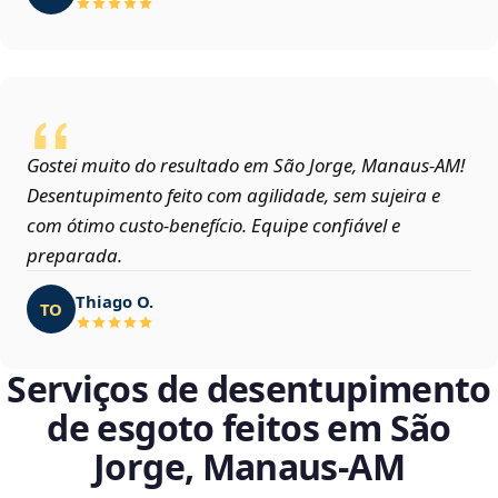
Gostei muito do resultado em São Jorge, Manaus‑AM!
Desentupimento feito com agilidade, sem sujeira e
com ótimo custo-benefício. Equipe confiável e
preparada.
Thiago O.
TO
Serviços de desentupimento
de esgoto feitos em São
Jorge, Manaus‑AM