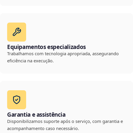
Equipamentos especializados
Trabalhamos com tecnologia apropriada, assegurando
eficiência na execução.
Garantia e assistência
Disponibilizamos suporte após o serviço, com garantia e
acompanhamento caso necessário.