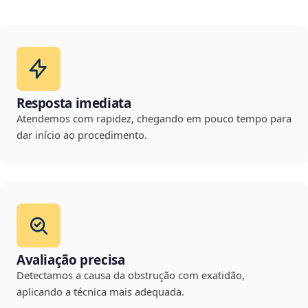
Resposta imediata
Atendemos com rapidez, chegando em pouco tempo para
dar início ao procedimento.
Avaliação precisa
Detectamos a causa da obstrução com exatidão,
aplicando a técnica mais adequada.