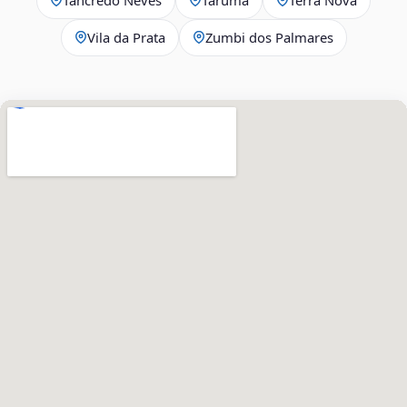
Vila da Prata
Zumbi dos Palmares