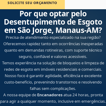
SOLICITE SEU ORÇAMENTO
Por que optar pelo
Desentupimento de Esgoto
em São Jorge, Manaus‑AM?
Precisa de atendimento especializado na sua região?
Oferecemos rapidez tanto em ocorrências inesperadas
quanto em demandas rotineiras, com suporte técnico
seguro, confiável e valores acessíveis.
Temos experiência na solução de bloqueios e limpeza de
redes de esgoto em imóveis residenciais e comerciais.
Nosso foco é garantir agilidade, eficiência e excelente
custo-benefício, prevenindo transtornos e resolvendo
falhas sem complicações.
A nossa equipe de
Encanadores
atua 24 horas, pronta
para agir a qualquer momento, inclusive em emergências.