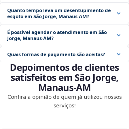
Quanto tempo leva um desentupimento de
esgoto em São Jorge, Manaus‑AM?
É possível agendar o atendimento em São
Jorge, Manaus‑AM?
Quais formas de pagamento são aceitas?
Depoimentos de clientes
satisfeitos em São Jorge,
Manaus‑AM
Confira a opinião de quem já utilizou nossos
serviços!