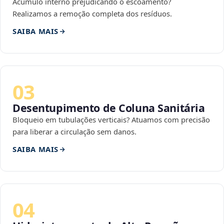
Acúmulo interno prejudicando o escoamento?
Realizamos a remoção completa dos resíduos.
SAIBA MAIS
03
Desentupimento de Coluna Sanitária
Bloqueio em tubulações verticais? Atuamos com precisão
para liberar a circulação sem danos.
SAIBA MAIS
04