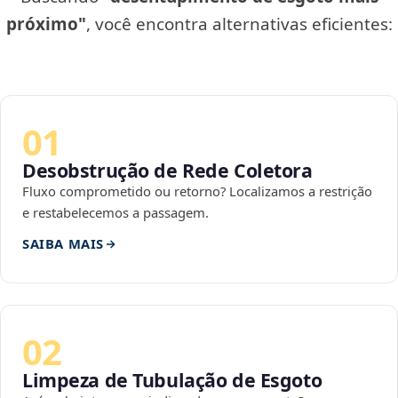
próximo"
, você encontra alternativas eficientes:
01
Desobstrução de Rede Coletora
Fluxo comprometido ou retorno? Localizamos a restrição
e restabelecemos a passagem.
SAIBA MAIS
02
Limpeza de Tubulação de Esgoto