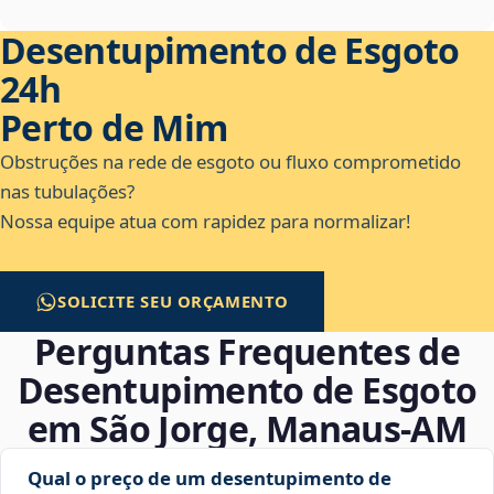
Desentupimento de Esgoto
24h
Perto de Mim
Obstruções na rede de esgoto ou fluxo comprometido
nas tubulações?
Nossa equipe atua com rapidez para normalizar!
SOLICITE SEU ORÇAMENTO
Perguntas Frequentes de
Desentupimento de Esgoto
em São Jorge, Manaus‑AM
Qual o preço de um desentupimento de