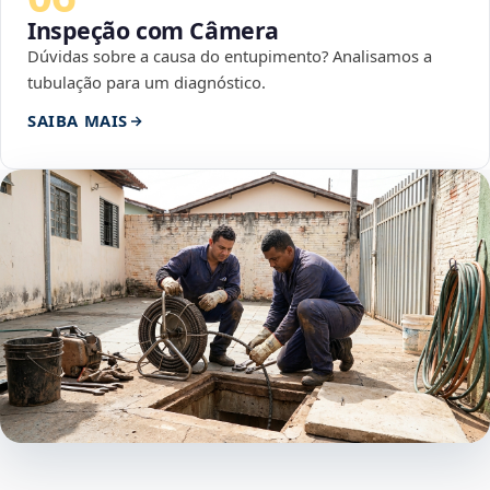
Inspeção com Câmera
Dúvidas sobre a causa do entupimento? Analisamos a
tubulação para um diagnóstico.
SAIBA MAIS