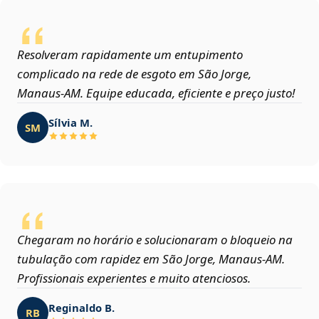
Resolveram rapidamente um entupimento
complicado na rede de esgoto em São Jorge,
Manaus‑AM. Equipe educada, eficiente e preço justo!
Sílvia M.
SM
Chegaram no horário e solucionaram o bloqueio na
tubulação com rapidez em São Jorge, Manaus‑AM.
Profissionais experientes e muito atenciosos.
Reginaldo B.
RB