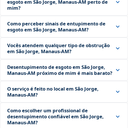
esgoto em São Jorge, Manaus‑AM perto de
mim?
Como perceber sinais de entupimento de
esgoto em São Jorge, Manaus‑AM?
Vocês atendem qualquer tipo de obstrução
em São Jorge, Manaus‑AM?
Desentupimento de esgoto em São Jorge,
Manaus‑AM próximo de mim é mais barato?
O serviço é feito no local em São Jorge,
Manaus‑AM?
Como escolher um profissional de
desentupimento confiável em São Jorge,
Manaus‑AM?