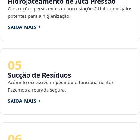
Hidrojateamento de Alta Pressão
Obstruções persistentes ou incrustações? Utilizamos jatos
potentes para a higienização.
SAIBA MAIS
05
Sucção de Resíduos
Acúmulo excessivo impedindo o funcionamento?
Fazemos a retirada segura.
SAIBA MAIS
06