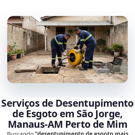
Serviços de Desentupimento
de Esgoto em São Jorge,
Manaus‑AM Perto de Mim
Buscando
"desentupimento de esgoto mais