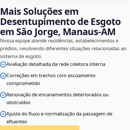
Mais Soluções em
Desentupimento de Esgoto
em São Jorge, Manaus‑AM
Nossa equipe atende residências, estabelecimentos e
prédios, resolvendo diferentes situações relacionadas ao
sistema de esgoto:
Avaliação detalhada da rede coletora interna
Correções em trechos com escoamento
comprometido
Renovação de encanamentos deteriorados ou
obstruídos
Ajuste do fluxo e normalização da passagem de
efluentes