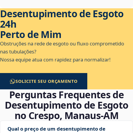
Desentupimento de Esgoto
24h
Perto de Mim
Obstruções na rede de esgoto ou fluxo comprometido
nas tubulações?
Nossa equipe atua com rapidez para normalizar!
SOLICITE SEU ORÇAMENTO
Perguntas Frequentes de
Desentupimento de Esgoto
no Crespo, Manaus‑AM
Qual o preço de um desentupimento de