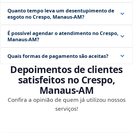
Quanto tempo leva um desentupimento de
esgoto no Crespo, Manaus‑AM?
É possível agendar o atendimento no Crespo,
Manaus‑AM?
Quais formas de pagamento são aceitas?
Depoimentos de clientes
satisfeitos no Crespo,
Manaus‑AM
Confira a opinião de quem já utilizou nossos
serviços!