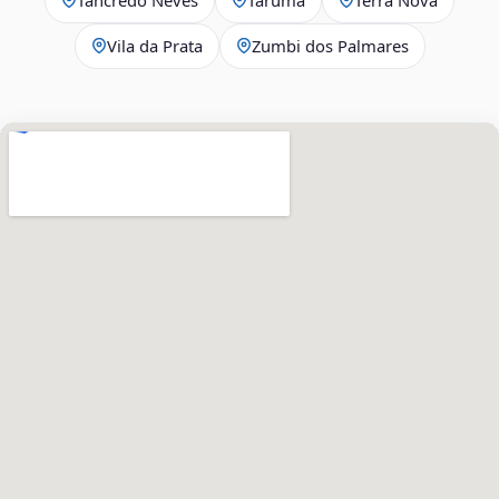
Vila da Prata
Zumbi dos Palmares