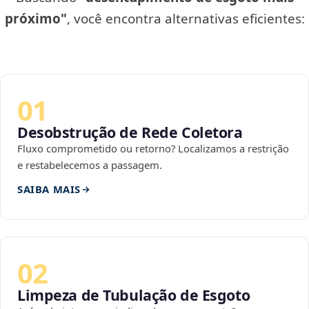
próximo"
, você encontra alternativas eficientes:
01
Desobstrução de Rede Coletora
Fluxo comprometido ou retorno? Localizamos a restrição
e restabelecemos a passagem.
SAIBA MAIS
02
Limpeza de Tubulação de Esgoto