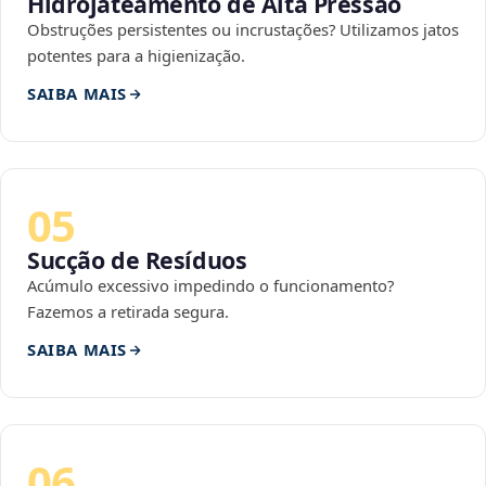
Hidrojateamento de Alta Pressão
Obstruções persistentes ou incrustações? Utilizamos jatos
potentes para a higienização.
SAIBA MAIS
05
Sucção de Resíduos
Acúmulo excessivo impedindo o funcionamento?
Fazemos a retirada segura.
SAIBA MAIS
06