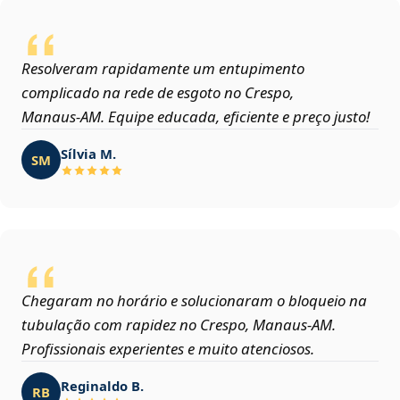
Resolveram rapidamente um entupimento
complicado na rede de esgoto no Crespo,
Manaus‑AM. Equipe educada, eficiente e preço justo!
Sílvia M.
SM
Chegaram no horário e solucionaram o bloqueio na
tubulação com rapidez no Crespo, Manaus‑AM.
Profissionais experientes e muito atenciosos.
Reginaldo B.
RB