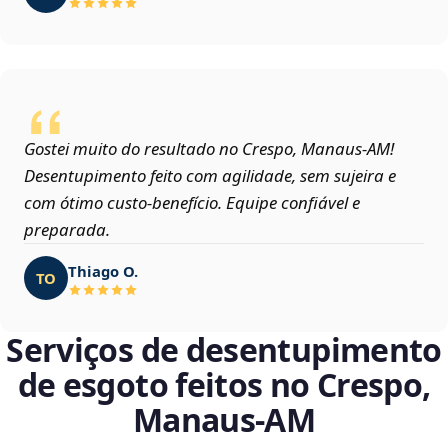
Gostei muito do resultado no Crespo, Manaus‑AM!
Desentupimento feito com agilidade, sem sujeira e
com ótimo custo-benefício. Equipe confiável e
preparada.
Thiago O.
TO
Serviços de desentupimento
de esgoto feitos no Crespo,
Manaus‑AM