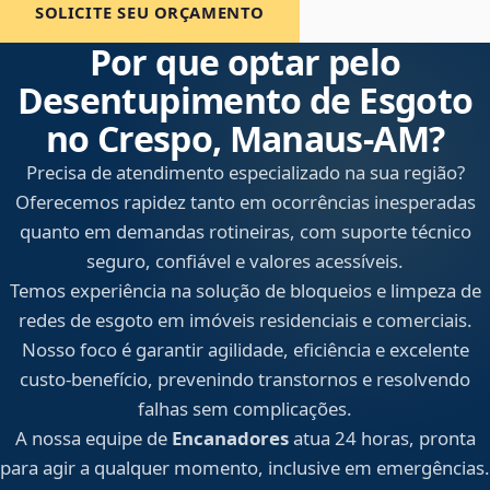
SOLICITE SEU ORÇAMENTO
Por que optar pelo
Desentupimento de Esgoto
no Crespo, Manaus‑AM?
Precisa de atendimento especializado na sua região?
Oferecemos rapidez tanto em ocorrências inesperadas
quanto em demandas rotineiras, com suporte técnico
seguro, confiável e valores acessíveis.
Temos experiência na solução de bloqueios e limpeza de
redes de esgoto em imóveis residenciais e comerciais.
Nosso foco é garantir agilidade, eficiência e excelente
custo-benefício, prevenindo transtornos e resolvendo
falhas sem complicações.
A nossa equipe de
Encanadores
atua 24 horas, pronta
para agir a qualquer momento, inclusive em emergências.