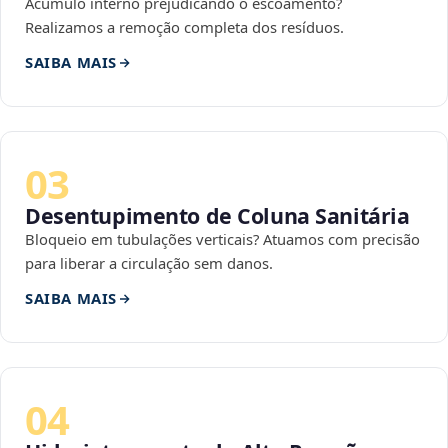
Acúmulo interno prejudicando o escoamento?
Realizamos a remoção completa dos resíduos.
SAIBA MAIS
03
Desentupimento de Coluna Sanitária
Bloqueio em tubulações verticais? Atuamos com precisão
para liberar a circulação sem danos.
SAIBA MAIS
04