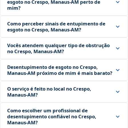
esgoto no Crespo, Manaus‑AM perto de
mim?
Como perceber sinais de entupimento de
esgoto no Crespo, Manaus‑AM?
Vocês atendem qualquer tipo de obstrução
no Crespo, Manaus‑AM?
Desentupimento de esgoto no Crespo,
Manaus‑AM próximo de mim é mais barato?
O serviço é feito no local no Crespo,
Manaus‑AM?
Como escolher um profissional de
desentupimento confiável no Crespo,
Manaus‑AM?