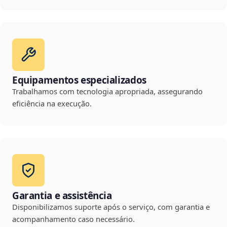
Equipamentos especializados
Trabalhamos com tecnologia apropriada, assegurando
eficiência na execução.
Garantia e assistência
Disponibilizamos suporte após o serviço, com garantia e
acompanhamento caso necessário.