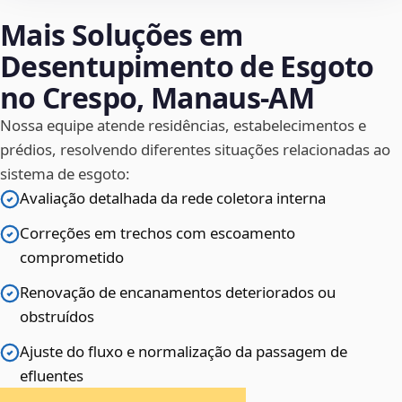
Mais Soluções em
Desentupimento de Esgoto
no Crespo, Manaus‑AM
Nossa equipe atende residências, estabelecimentos e
prédios, resolvendo diferentes situações relacionadas ao
sistema de esgoto:
Avaliação detalhada da rede coletora interna
Correções em trechos com escoamento
comprometido
Renovação de encanamentos deteriorados ou
obstruídos
Ajuste do fluxo e normalização da passagem de
efluentes