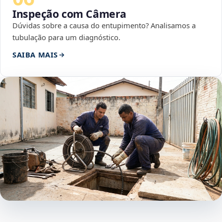
Inspeção com Câmera
Dúvidas sobre a causa do entupimento? Analisamos a
tubulação para um diagnóstico.
SAIBA MAIS