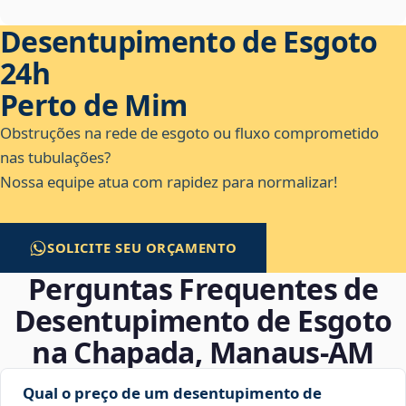
Desentupimento de Esgoto
24h
Perto de Mim
Obstruções na rede de esgoto ou fluxo comprometido
nas tubulações?
Nossa equipe atua com rapidez para normalizar!
SOLICITE SEU ORÇAMENTO
Perguntas Frequentes de
Desentupimento de Esgoto
na Chapada, Manaus‑AM
Qual o preço de um desentupimento de