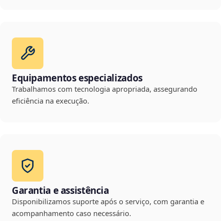
Equipamentos especializados
Trabalhamos com tecnologia apropriada, assegurando
eficiência na execução.
Garantia e assistência
Disponibilizamos suporte após o serviço, com garantia e
acompanhamento caso necessário.