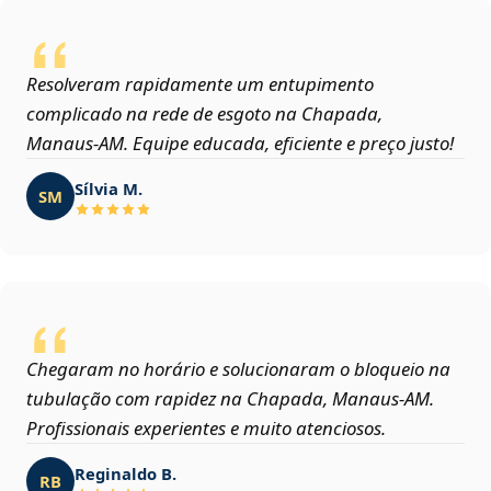
Resolveram rapidamente um entupimento
complicado na rede de esgoto na Chapada,
Manaus‑AM. Equipe educada, eficiente e preço justo!
Sílvia M.
SM
Chegaram no horário e solucionaram o bloqueio na
tubulação com rapidez na Chapada, Manaus‑AM.
Profissionais experientes e muito atenciosos.
Reginaldo B.
RB