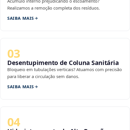
Acúmulo interno prejudicando o escoamento?
Realizamos a remoção completa dos resíduos.
SAIBA MAIS
03
Desentupimento de Coluna Sanitária
Bloqueio em tubulações verticais? Atuamos com precisão
para liberar a circulação sem danos.
SAIBA MAIS
04