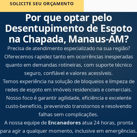
SOLICITE SEU ORÇAMENTO
Por que optar pelo
Desentupimento de Esgoto
na Chapada, Manaus‑AM?
Precisa de atendimento especializado na sua região?
Oferecemos rapidez tanto em ocorrências inesperadas
quanto em demandas rotineiras, com suporte técnico
seguro, confiável e valores acessíveis.
Temos experiência na solução de bloqueios e limpeza de
redes de esgoto em imóveis residenciais e comerciais.
Nosso foco é garantir agilidade, eficiência e excelente
custo-benefício, prevenindo transtornos e resolvendo
falhas sem complicações.
A nossa equipe de
Encanadores
atua 24 horas, pronta
para agir a qualquer momento, inclusive em emergências.