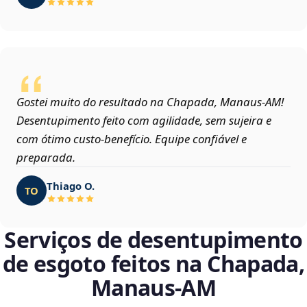
Gostei muito do resultado na Chapada, Manaus‑AM!
Desentupimento feito com agilidade, sem sujeira e
com ótimo custo-benefício. Equipe confiável e
preparada.
Thiago O.
TO
Serviços de desentupimento
de esgoto feitos na Chapada,
Manaus‑AM