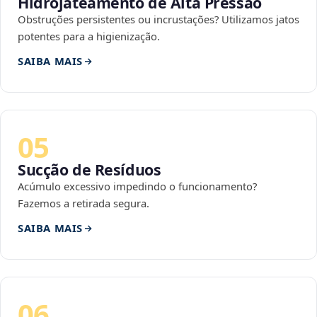
Hidrojateamento de Alta Pressão
Obstruções persistentes ou incrustações? Utilizamos jatos
potentes para a higienização.
SAIBA MAIS
05
Sucção de Resíduos
Acúmulo excessivo impedindo o funcionamento?
Fazemos a retirada segura.
SAIBA MAIS
06