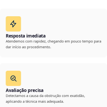
Resposta imediata
Atendemos com rapidez, chegando em pouco tempo para
dar início ao procedimento.
Avaliação precisa
Detectamos a causa da obstrução com exatidão,
aplicando a técnica mais adequada.