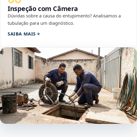
Inspeção com Câmera
Dúvidas sobre a causa do entupimento? Analisamos a
tubulação para um diagnóstico.
SAIBA MAIS