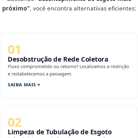
próximo"
, você encontra alternativas eficientes:
01
Desobstrução de Rede Coletora
Fluxo comprometido ou retorno? Localizamos a restrição
e restabelecemos a passagem.
SAIBA MAIS
02
Limpeza de Tubulação de Esgoto