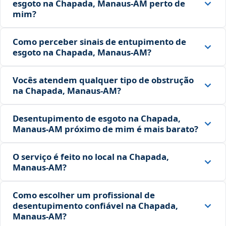
esgoto na Chapada, Manaus‑AM perto de
mim?
Como perceber sinais de entupimento de
esgoto na Chapada, Manaus‑AM?
Vocês atendem qualquer tipo de obstrução
na Chapada, Manaus‑AM?
Desentupimento de esgoto na Chapada,
Manaus‑AM próximo de mim é mais barato?
O serviço é feito no local na Chapada,
Manaus‑AM?
Como escolher um profissional de
desentupimento confiável na Chapada,
Manaus‑AM?