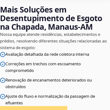
Mais Soluções em
Desentupimento de Esgoto
na Chapada, Manaus‑AM
Nossa equipe atende residências, estabelecimentos e
prédios, resolvendo diferentes situações relacionadas ao
sistema de esgoto:
Avaliação detalhada da rede coletora interna
Correções em trechos com escoamento
comprometido
Renovação de encanamentos deteriorados ou
obstruídos
Ajuste do fluxo e normalização da passagem de
efluentes