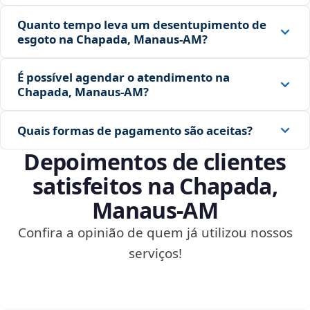
Quanto tempo leva um desentupimento de
esgoto na Chapada, Manaus‑AM?
É possível agendar o atendimento na
Chapada, Manaus‑AM?
Quais formas de pagamento são aceitas?
Depoimentos de clientes
satisfeitos na Chapada,
Manaus‑AM
Confira a opinião de quem já utilizou nossos
serviços!