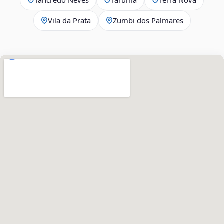
Vila da Prata
Zumbi dos Palmares