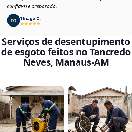
confiável e preparada.
Thiago O.
TO
Serviços de desentupimento
de esgoto feitos no Tancredo
Neves, Manaus‑AM