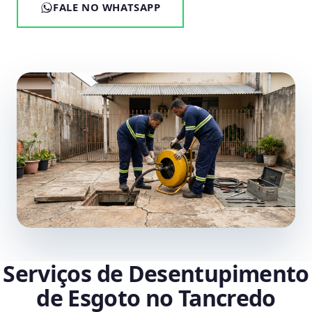
FALE NO WHATSAPP
Serviços de Desentupimento
de Esgoto no Tancredo