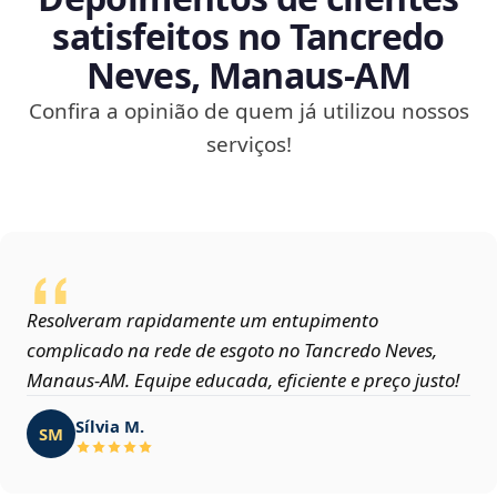
satisfeitos no Tancredo
Neves, Manaus‑AM
Confira a opinião de quem já utilizou nossos
serviços!
Resolveram rapidamente um entupimento
complicado na rede de esgoto no Tancredo Neves,
Manaus‑AM. Equipe educada, eficiente e preço justo!
Sílvia M.
SM