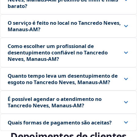
barato?
O serviço é feito no local no Tancredo Neves,
Manaus‑AM?
Como escolher um profissional de
desentupimento confiável no Tancredo
Neves, Manaus‑AM?
Quanto tempo leva um desentupimento de
esgoto no Tancredo Neves, Manaus‑AM?
É possível agendar o atendimento no
Tancredo Neves, Manaus‑AM?
Quais formas de pagamento são aceitas?
Depoimentos de clientes