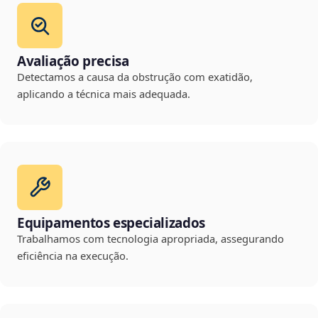
Avaliação precisa
Detectamos a causa da obstrução com exatidão,
aplicando a técnica mais adequada.
Equipamentos especializados
Trabalhamos com tecnologia apropriada, assegurando
eficiência na execução.