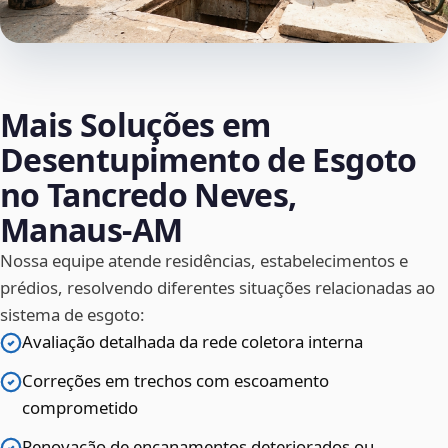
Mais Soluções em
Desentupimento de Esgoto
no Tancredo Neves,
Manaus‑AM
Nossa equipe atende residências, estabelecimentos e
prédios, resolvendo diferentes situações relacionadas ao
sistema de esgoto:
Avaliação detalhada da rede coletora interna
Correções em trechos com escoamento
comprometido
Renovação de encanamentos deteriorados ou