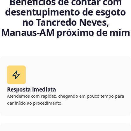
Benefícios de contar com
desentupimento de esgoto
no Tancredo Neves,
Manaus‑AM próximo de mim
Resposta imediata
Atendemos com rapidez, chegando em pouco tempo para
dar início ao procedimento.