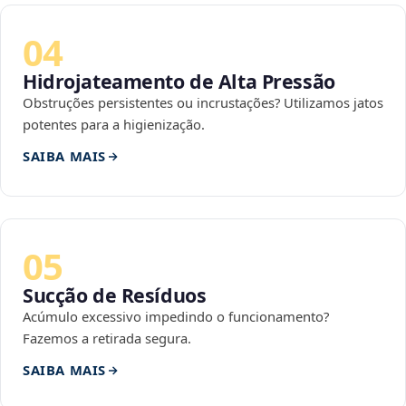
04
Hidrojateamento de Alta Pressão
Obstruções persistentes ou incrustações? Utilizamos jatos
potentes para a higienização.
SAIBA MAIS
05
Sucção de Resíduos
Acúmulo excessivo impedindo o funcionamento?
Fazemos a retirada segura.
SAIBA MAIS