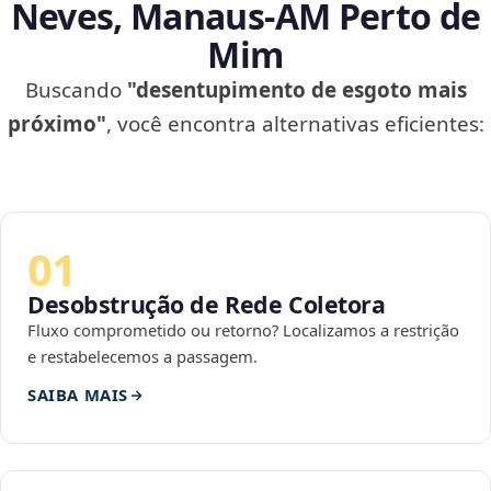
Neves, Manaus‑AM Perto de
Mim
Buscando
"desentupimento de esgoto mais
próximo"
, você encontra alternativas eficientes:
01
Desobstrução de Rede Coletora
Fluxo comprometido ou retorno? Localizamos a restrição
e restabelecemos a passagem.
SAIBA MAIS