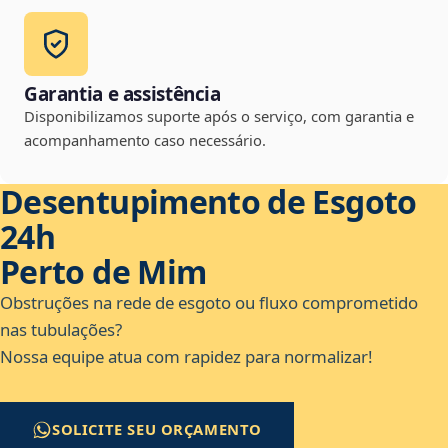
Garantia e assistência
Disponibilizamos suporte após o serviço, com garantia e
acompanhamento caso necessário.
Desentupimento de Esgoto
24h
Perto de Mim
Obstruções na rede de esgoto ou fluxo comprometido
nas tubulações?
Nossa equipe atua com rapidez para normalizar!
SOLICITE SEU ORÇAMENTO