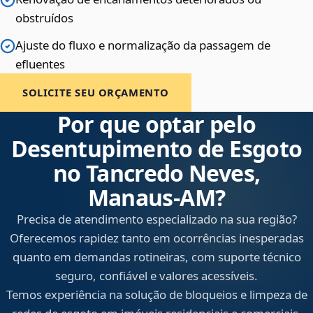
obstruídos
Ajuste do fluxo e normalização da passagem de
efluentes
SOLICITE SEU ORÇAMENTO
Por que optar pelo
Desentupimento de Esgoto
no Tancredo Neves,
Manaus‑AM?
Precisa de atendimento especializado na sua região?
Oferecemos rapidez tanto em ocorrências inesperadas
quanto em demandas rotineiras, com suporte técnico
seguro, confiável e valores acessíveis.
Temos experiência na solução de bloqueios e limpeza de