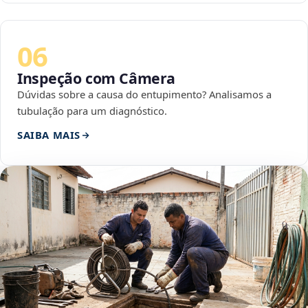
06
Inspeção com Câmera
Dúvidas sobre a causa do entupimento? Analisamos a
tubulação para um diagnóstico.
SAIBA MAIS