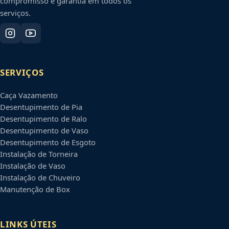
compromisso e garantia em todos os
serviços.
SERVIÇOS
Caça Vazamento
Desentupimento de Pia
Desentupimento de Ralo
Desentupimento de Vaso
Desentupimento de Esgoto
Instalação de Torneira
Instalação de Vaso
Instalação de Chuveiro
Manutenção de Box
LINKS ÚTEIS