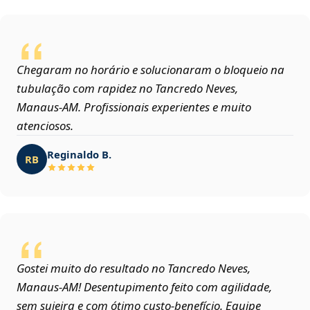
Chegaram no horário e solucionaram o bloqueio na
tubulação com rapidez no Tancredo Neves,
Manaus‑AM. Profissionais experientes e muito
atenciosos.
Reginaldo B.
RB
Gostei muito do resultado no Tancredo Neves,
Manaus‑AM! Desentupimento feito com agilidade,
sem sujeira e com ótimo custo-benefício. Equipe