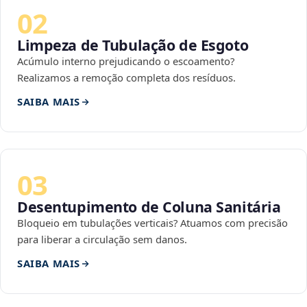
02
Limpeza de Tubulação de Esgoto
Acúmulo interno prejudicando o escoamento?
Realizamos a remoção completa dos resíduos.
SAIBA MAIS
03
Desentupimento de Coluna Sanitária
Bloqueio em tubulações verticais? Atuamos com precisão
para liberar a circulação sem danos.
SAIBA MAIS