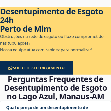
Desentupimento de Esgoto
24h
Perto de Mim
Obstruções na rede de esgoto ou fluxo comprometido
nas tubulações?
Nossa equipe atua com rapidez para normalizar!
SOLICITE SEU ORÇAMENTO
Perguntas Frequentes de
Desentupimento de Esgoto
no Lago Azul, Manaus‑AM
Qual o preço de um desentupimento de