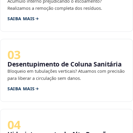
Acúmulo interno prejudicando o escoamento?
Realizamos a remoção completa dos resíduos.
SAIBA MAIS
03
Desentupimento de Coluna Sanitária
Bloqueio em tubulações verticais? Atuamos com precisão
para liberar a circulação sem danos.
SAIBA MAIS
04