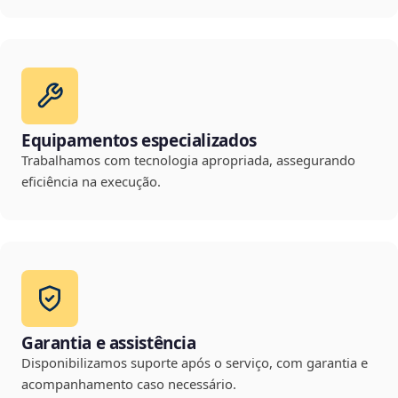
Equipamentos especializados
Trabalhamos com tecnologia apropriada, assegurando
eficiência na execução.
Garantia e assistência
Disponibilizamos suporte após o serviço, com garantia e
acompanhamento caso necessário.