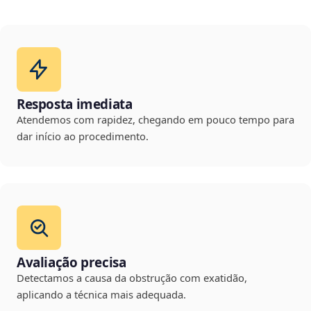
Resposta imediata
Atendemos com rapidez, chegando em pouco tempo para
dar início ao procedimento.
Avaliação precisa
Detectamos a causa da obstrução com exatidão,
aplicando a técnica mais adequada.