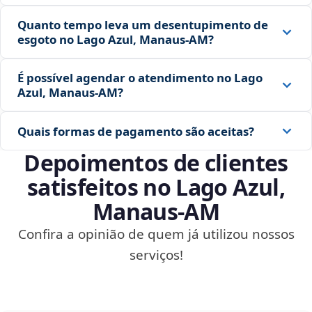
Quanto tempo leva um desentupimento de
esgoto no Lago Azul, Manaus‑AM?
É possível agendar o atendimento no Lago
Azul, Manaus‑AM?
Quais formas de pagamento são aceitas?
Depoimentos de clientes
satisfeitos no Lago Azul,
Manaus‑AM
Confira a opinião de quem já utilizou nossos
serviços!