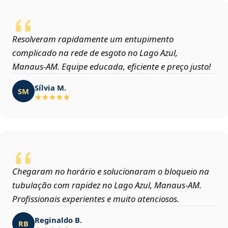
Resolveram rapidamente um entupimento
complicado na rede de esgoto no Lago Azul,
Manaus‑AM. Equipe educada, eficiente e preço justo!
Sílvia M.
SM
Chegaram no horário e solucionaram o bloqueio na
tubulação com rapidez no Lago Azul, Manaus‑AM.
Profissionais experientes e muito atenciosos.
Reginaldo B.
RB