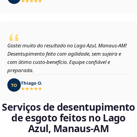
Gostei muito do resultado no Lago Azul, Manaus‑AM!
Desentupimento feito com agilidade, sem sujeira e
com ótimo custo-benefício. Equipe confiável e
preparada.
Thiago O.
TO
Serviços de desentupimento
de esgoto feitos no Lago
Azul, Manaus‑AM