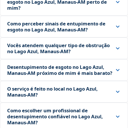
esgoto no Lago Azul, Manaus‑AM perto de
mim?
Como perceber sinais de entupimento de
esgoto no Lago Azul, Manaus‑AM?
Vocês atendem qualquer tipo de obstrução
no Lago Azul, Manaus‑AM?
Desentupimento de esgoto no Lago Azul,
Manaus‑AM próximo de mim é mais barato?
O serviço é feito no local no Lago Azul,
Manaus‑AM?
Como escolher um profissional de
desentupimento confiável no Lago Azul,
Manaus‑AM?