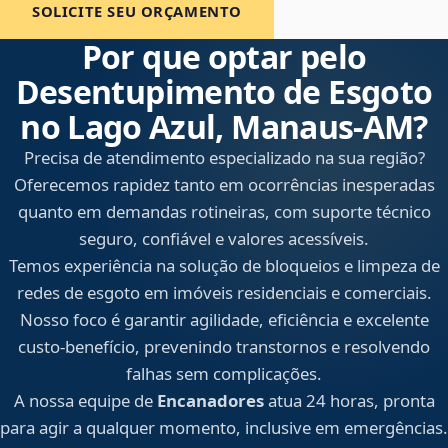
SOLICITE SEU ORÇAMENTO
Por que optar pelo
Desentupimento de Esgoto
no Lago Azul, Manaus‑AM?
Precisa de atendimento especializado na sua região?
Oferecemos rapidez tanto em ocorrências inesperadas
quanto em demandas rotineiras, com suporte técnico
seguro, confiável e valores acessíveis.
Temos experiência na solução de bloqueios e limpeza de
redes de esgoto em imóveis residenciais e comerciais.
Nosso foco é garantir agilidade, eficiência e excelente
custo-benefício, prevenindo transtornos e resolvendo
falhas sem complicações.
A nossa equipe de
Encanadores
atua 24 horas, pronta
para agir a qualquer momento, inclusive em emergências.