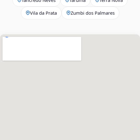
Vila da Prata
Zumbi dos Palmares