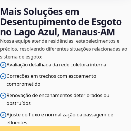
Mais Soluções em
Desentupimento de Esgoto
no Lago Azul, Manaus‑AM
Nossa equipe atende residências, estabelecimentos e
prédios, resolvendo diferentes situações relacionadas ao
sistema de esgoto:
Avaliação detalhada da rede coletora interna
Correções em trechos com escoamento
comprometido
Renovação de encanamentos deteriorados ou
obstruídos
Ajuste do fluxo e normalização da passagem de
efluentes