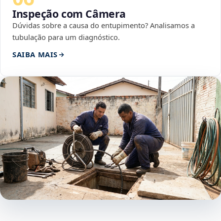
Inspeção com Câmera
Dúvidas sobre a causa do entupimento? Analisamos a
tubulação para um diagnóstico.
SAIBA MAIS