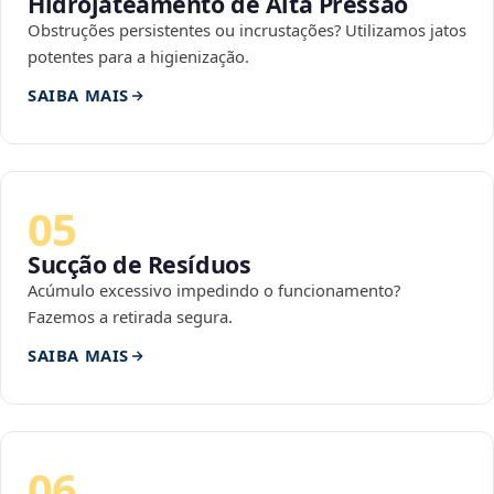
Hidrojateamento de Alta Pressão
Obstruções persistentes ou incrustações? Utilizamos jatos
potentes para a higienização.
SAIBA MAIS
05
Sucção de Resíduos
Acúmulo excessivo impedindo o funcionamento?
Fazemos a retirada segura.
SAIBA MAIS
06