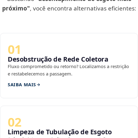
próximo"
, você encontra alternativas eficientes:
01
Desobstrução de Rede Coletora
Fluxo comprometido ou retorno? Localizamos a restrição
e restabelecemos a passagem.
SAIBA MAIS
02
Limpeza de Tubulação de Esgoto