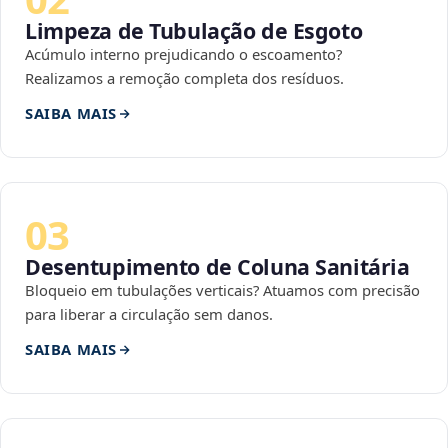
Limpeza de Tubulação de Esgoto
Acúmulo interno prejudicando o escoamento?
Realizamos a remoção completa dos resíduos.
SAIBA MAIS
03
Desentupimento de Coluna Sanitária
Bloqueio em tubulações verticais? Atuamos com precisão
para liberar a circulação sem danos.
SAIBA MAIS