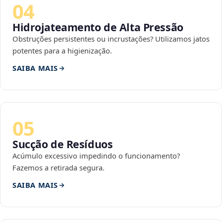
04
Hidrojateamento de Alta Pressão
Obstruções persistentes ou incrustações? Utilizamos jatos
potentes para a higienização.
SAIBA MAIS
05
Sucção de Resíduos
Acúmulo excessivo impedindo o funcionamento?
Fazemos a retirada segura.
SAIBA MAIS