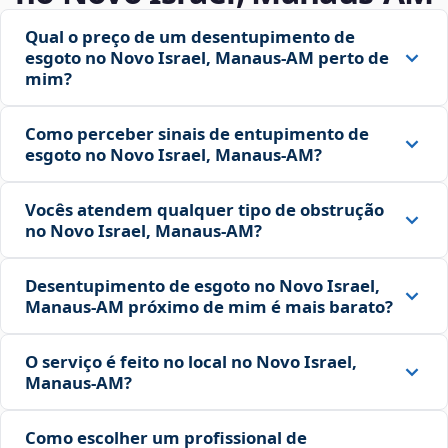
Qual o preço de um desentupimento de
esgoto no Novo Israel, Manaus‑AM perto de
mim?
Como perceber sinais de entupimento de
esgoto no Novo Israel, Manaus‑AM?
Vocês atendem qualquer tipo de obstrução
no Novo Israel, Manaus‑AM?
Desentupimento de esgoto no Novo Israel,
Manaus‑AM próximo de mim é mais barato?
O serviço é feito no local no Novo Israel,
Manaus‑AM?
Como escolher um profissional de