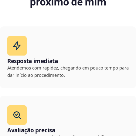
próximo de mim
Resposta imediata
Atendemos com rapidez, chegando em pouco tempo para
dar início ao procedimento.
Avaliação precisa