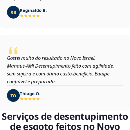
Reginaldo B.
RB
Gostei muito do resultado no Novo Israel,
Manaus‑AM! Desentupimento feito com agilidade,
sem sujeira e com ótimo custo-benefício. Equipe
confiável e preparada.
Thiago O.
TO
Serviços de desentupimento
de esgoto feitos no Novo