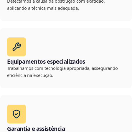
Detectamos a causa da obstrução com exatidão,
aplicando a técnica mais adequada.
Equipamentos especializados
Trabalhamos com tecnologia apropriada, assegurando
eficiência na execução.
Garantia e assistência