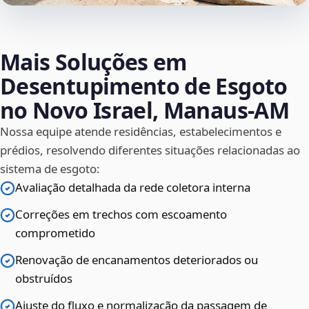
Mais Soluções em
Desentupimento de Esgoto
no Novo Israel, Manaus‑AM
Nossa equipe atende residências, estabelecimentos e
prédios, resolvendo diferentes situações relacionadas ao
sistema de esgoto:
Avaliação detalhada da rede coletora interna
Correções em trechos com escoamento
comprometido
Renovação de encanamentos deteriorados ou
obstruídos
Ajuste do fluxo e normalização da passagem de