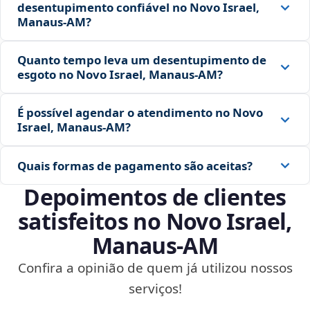
desentupimento confiável no Novo Israel,
Manaus‑AM?
Quanto tempo leva um desentupimento de
esgoto no Novo Israel, Manaus‑AM?
É possível agendar o atendimento no Novo
Israel, Manaus‑AM?
Quais formas de pagamento são aceitas?
Depoimentos de clientes
satisfeitos no Novo Israel,
Manaus‑AM
Confira a opinião de quem já utilizou nossos
serviços!