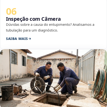
06
Inspeção com Câmera
Dúvidas sobre a causa do entupimento? Analisamos a
tubulação para um diagnóstico.
SAIBA MAIS