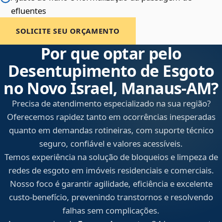
efluentes
SOLICITE SEU ORÇAMENTO
Por que optar pelo
Desentupimento de Esgoto
no Novo Israel, Manaus‑AM?
Precisa de atendimento especializado na sua região?
Oferecemos rapidez tanto em ocorrências inesperadas
quanto em demandas rotineiras, com suporte técnico
seguro, confiável e valores acessíveis.
Temos experiência na solução de bloqueios e limpeza de
redes de esgoto em imóveis residenciais e comerciais.
Nosso foco é garantir agilidade, eficiência e excelente
custo-benefício, prevenindo transtornos e resolvendo
falhas sem complicações.