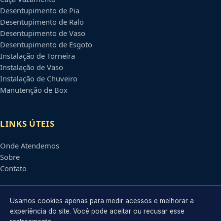
Desentupimento de Pia
Desentupimento de Ralo
Desentupimento de Vaso
Desentupimento de Esgoto
Instalação de Torneira
Instalação de Vaso
Instalação de Chuveiro
Manutenção de Box
LINKS ÚTEIS
Onde Atendemos
Sobre
Contato
CONTATO
Usamos cookies apenas para medir acessos e melhorar a
experiência do site. Você pode aceitar ou recusar esse