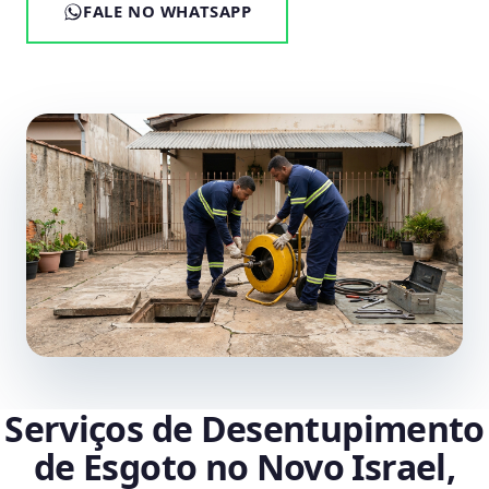
FALE NO WHATSAPP
Serviços de Desentupimento
de Esgoto no Novo Israel,