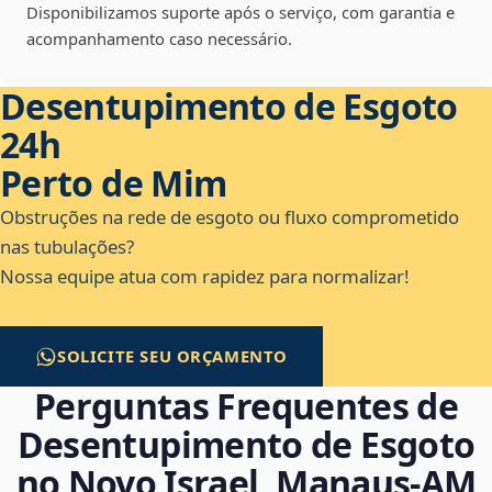
Disponibilizamos suporte após o serviço, com garantia e
acompanhamento caso necessário.
Desentupimento de Esgoto
24h
Perto de Mim
Obstruções na rede de esgoto ou fluxo comprometido
nas tubulações?
Nossa equipe atua com rapidez para normalizar!
SOLICITE SEU ORÇAMENTO
Perguntas Frequentes de
Desentupimento de Esgoto
no Novo Israel, Manaus‑AM