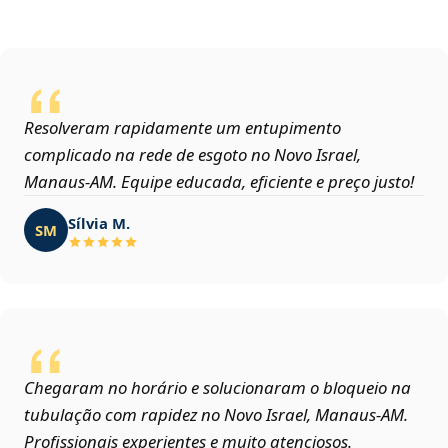
Resolveram rapidamente um entupimento
complicado na rede de esgoto no Novo Israel,
Manaus‑AM. Equipe educada, eficiente e preço justo!
Sílvia M.
SM
Chegaram no horário e solucionaram o bloqueio na
tubulação com rapidez no Novo Israel, Manaus‑AM.
Profissionais experientes e muito atenciosos.