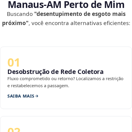
Manaus‑AM Perto de Mim
Buscando
"desentupimento de esgoto mais
próximo"
, você encontra alternativas eficientes:
01
Desobstrução de Rede Coletora
Fluxo comprometido ou retorno? Localizamos a restrição
e restabelecemos a passagem.
SAIBA MAIS
02