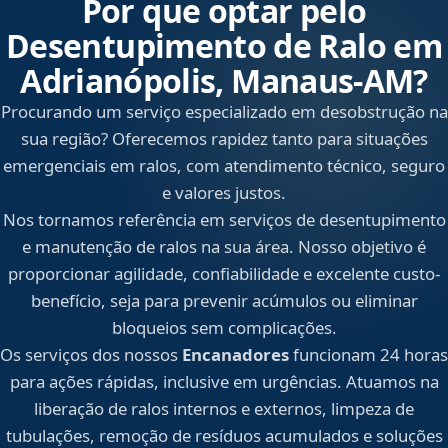
Por que optar pelo
Desentupimento de Ralo em
Adrianópolis, Manaus‑AM?
Procurando um serviço especializado em desobstrução na
sua região? Oferecemos rapidez tanto para situações
emergenciais em ralos, com atendimento técnico, seguro
e valores justos.
Nos tornamos referência em serviços de desentupimento
e manutenção de ralos na sua área. Nosso objetivo é
proporcionar agilidade, confiabilidade e excelente custo-
benefício, seja para prevenir acúmulos ou eliminar
bloqueios sem complicações.
Os serviços dos nossos
Encanadores
funcionam 24 horas
para ações rápidas, inclusive em urgências. Atuamos na
liberação de ralos internos e externos, limpeza de
tubulações, remoção de resíduos acumulados e soluções