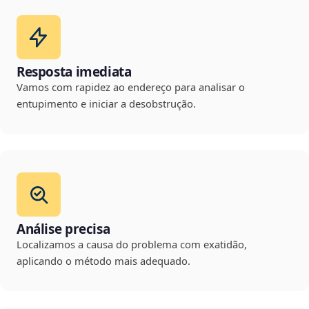
Resposta imediata
Vamos com rapidez ao endereço para analisar o
entupimento e iniciar a desobstrução.
Análise precisa
Localizamos a causa do problema com exatidão,
aplicando o método mais adequado.