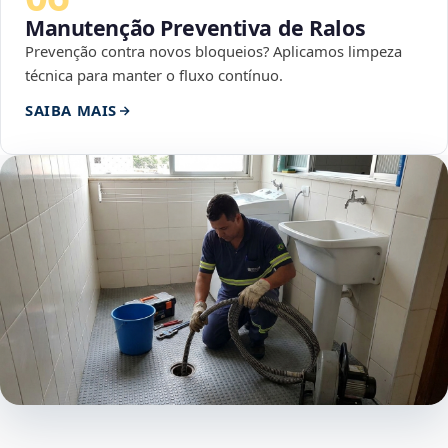
Manutenção Preventiva de Ralos
Prevenção contra novos bloqueios? Aplicamos limpeza
técnica para manter o fluxo contínuo.
SAIBA MAIS