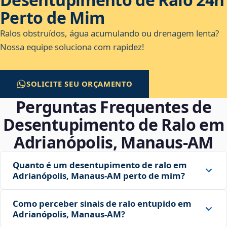
Perto de Mim
Ralos obstruídos, água acumulando ou drenagem lenta?
Nossa equipe soluciona com rapidez!
SOLICITE SEU ORÇAMENTO
Perguntas Frequentes de
Desentupimento de Ralo em
Adrianópolis, Manaus‑AM
Quanto é um desentupimento de ralo em
Adrianópolis, Manaus‑AM perto de mim?
Como perceber sinais de ralo entupido em
Adrianópolis, Manaus‑AM?