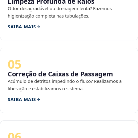
Limpeza Profunda de Ralos
Odor desagradável ou drenagem lenta? Fazemos
higienização completa nas tubulações.
SAIBA MAIS
05
Correção de Caixas de Passagem
Acúmulo de detritos impedindo o fluxo? Realizamos a
liberação e estabilizamos o sistema.
SAIBA MAIS
06