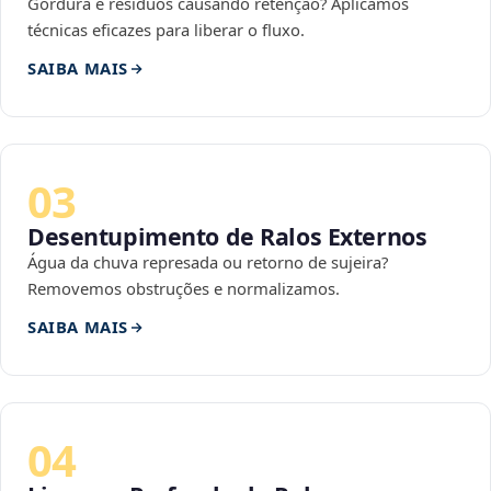
Gordura e resíduos causando retenção? Aplicamos
técnicas eficazes para liberar o fluxo.
SAIBA MAIS
03
Desentupimento de Ralos Externos
Água da chuva represada ou retorno de sujeira?
Removemos obstruções e normalizamos.
SAIBA MAIS
04