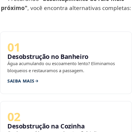
próximo"
, você encontra alternativas completas:
01
Desobstrução no Banheiro
Água acumulando ou escoamento lento? Eliminamos
bloqueios e restauramos a passagem.
SAIBA MAIS
02
Desobstrução na Cozinha