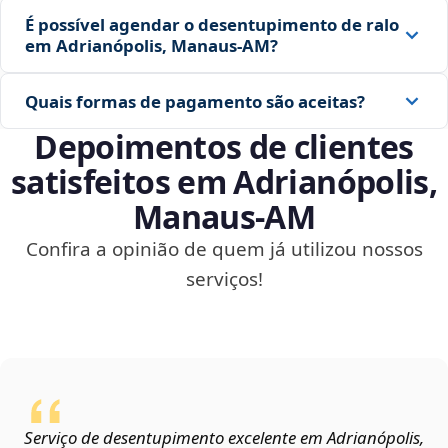
É possível agendar o desentupimento de ralo
em Adrianópolis, Manaus‑AM?
Quais formas de pagamento são aceitas?
Depoimentos de clientes
satisfeitos em Adrianópolis,
Manaus‑AM
Confira a opinião de quem já utilizou nossos
serviços!
Serviço de desentupimento excelente em Adrianópolis,