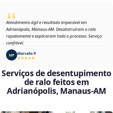
Atendimento ágil e resultado impecável em
Adrianópolis, Manaus‑AM. Desobstruíram o ralo
rapidamente e explicaram todo o processo. Serviço
confiável.
Marcelo P.
MP
Serviços de desentupimento
de ralo feitos em
Adrianópolis, Manaus‑AM