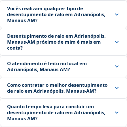
Vocês realizam qualquer tipo de
desentupimento de ralo em Adrianópolis,
Manaus‑AM?
Desentupimento de ralo em Adrianópolis,
Manaus‑AM próximo de mim é mais em
conta?
O atendimento é feito no local em
Adrianópolis, Manaus‑AM?
Como contratar o melhor desentupimento
de ralo em Adrianópolis, Manaus‑AM?
Quanto tempo leva para concluir um
desentupimento de ralo em Adrianópolis,
Manaus‑AM?