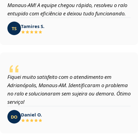
Manaus‑AM! A equipe chegou rápido, resolveu o ralo
entupido com eficiência e deixou tudo funcionando.
Tamires S.
TS
Fiquei muito satisfeito com o atendimento em
Adrianópolis, Manaus‑AM. Identificaram o problema
no ralo e solucionaram sem sujeira ou demora. Ótimo
serviço!
Daniel O.
DO