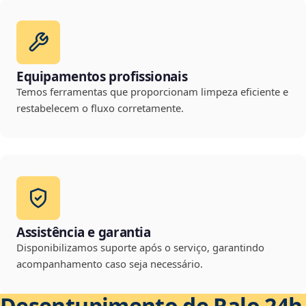
Equipamentos profissionais
Temos ferramentas que proporcionam limpeza eficiente e
restabelecem o fluxo corretamente.
Assistência e garantia
Disponibilizamos suporte após o serviço, garantindo
acompanhamento caso seja necessário.
Desentupimento de Ralo 24h