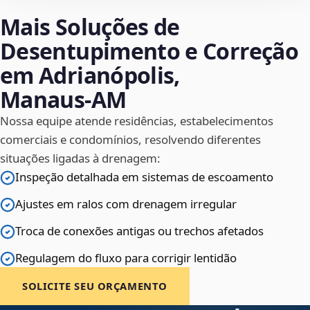
Mais Soluções de
Desentupimento e Correção
em Adrianópolis,
Manaus‑AM
Nossa equipe atende residências, estabelecimentos
comerciais e condomínios, resolvendo diferentes
situações ligadas à drenagem:
Inspeção detalhada em sistemas de escoamento
Ajustes em ralos com drenagem irregular
Troca de conexões antigas ou trechos afetados
Regulagem do fluxo para corrigir lentidão
SOLICITE SEU ORÇAMENTO