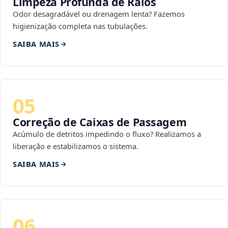
Limpeza Profunda de Ralos
Odor desagradável ou drenagem lenta? Fazemos
higienização completa nas tubulações.
SAIBA MAIS
05
Correção de Caixas de Passagem
Acúmulo de detritos impedindo o fluxo? Realizamos a
liberação e estabilizamos o sistema.
SAIBA MAIS
06