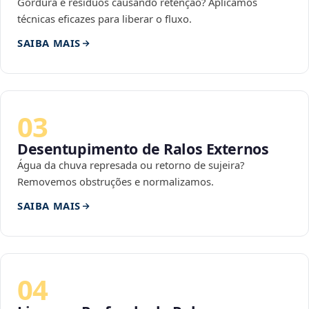
Gordura e resíduos causando retenção? Aplicamos
técnicas eficazes para liberar o fluxo.
SAIBA MAIS
03
Desentupimento de Ralos Externos
Água da chuva represada ou retorno de sujeira?
Removemos obstruções e normalizamos.
SAIBA MAIS
04