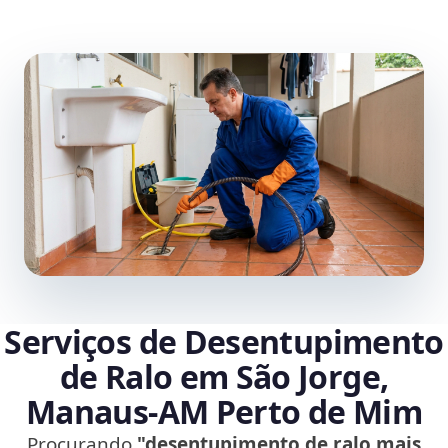
Serviços de Desentupimento
de Ralo em São Jorge,
Manaus‑AM Perto de Mim
Procurando
"desentupimento de ralo mais