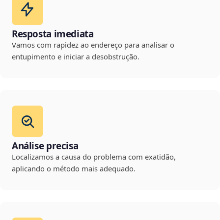
Resposta imediata
Vamos com rapidez ao endereço para analisar o
entupimento e iniciar a desobstrução.
Análise precisa
Localizamos a causa do problema com exatidão,
aplicando o método mais adequado.