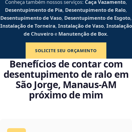
Conheça também nossos serviços:
Caça Vazamento
,
Desentupimento de Pia
,
Desentupimento de Ralo
,
Desentupimento de Vaso
,
Desentupimento de Esgoto
,
Instalação de Torneira
,
Instalação de Vaso
,
Instalação
de Chuveiro
e
Manutenção de Box
.
SOLICITE SEU ORÇAMENTO
Benefícios de contar com
desentupimento de ralo em
São Jorge, Manaus‑AM
próximo de mim