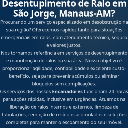
Desentupimento de Ralo em
São Jorge, Manaus‑AM?
Procurando um serviço especializado em desobstrução na
sua região? Oferecemos rapidez tanto para situações
emergenciais em ralos, com atendimento técnico, seguro
e valores justos.
Nos tornamos referência em serviços de desentupimento
e manutenção de ralos na sua área. Nosso objetivo é
proporcionar agilidade, confiabilidade e excelente custo-
benefício, seja para prevenir acúmulos ou eliminar
bloqueios sem complicações.
Os serviços dos nossos
Encanadores
funcionam 24 horas
para ações rápidas, inclusive em urgências. Atuamos na
liberação de ralos internos e externos, limpeza de
tubulações, remoção de resíduos acumulados e soluções
completas para manter o escoamento do seu imóvel.