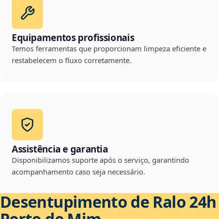
Equipamentos profissionais
Temos ferramentas que proporcionam limpeza eficiente e
restabelecem o fluxo corretamente.
Assistência e garantia
Disponibilizamos suporte após o serviço, garantindo
acompanhamento caso seja necessário.
Desentupimento de Ralo 24h
Perto de Mim