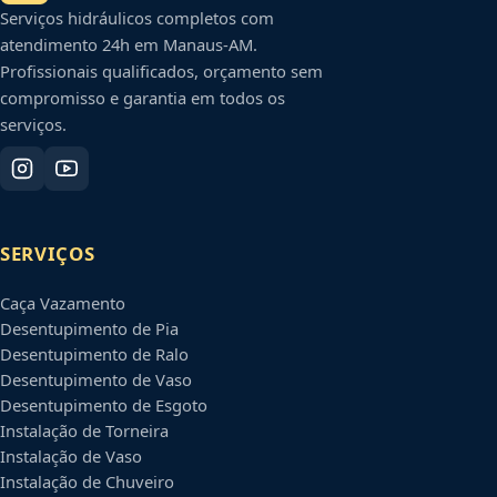
Serviços hidráulicos completos com
atendimento 24h em
Manaus
-
AM
.
Profissionais qualificados, orçamento sem
compromisso e garantia em todos os
serviços.
SERVIÇOS
Caça Vazamento
Desentupimento de Pia
Desentupimento de Ralo
Desentupimento de Vaso
Desentupimento de Esgoto
Instalação de Torneira
Instalação de Vaso
Instalação de Chuveiro