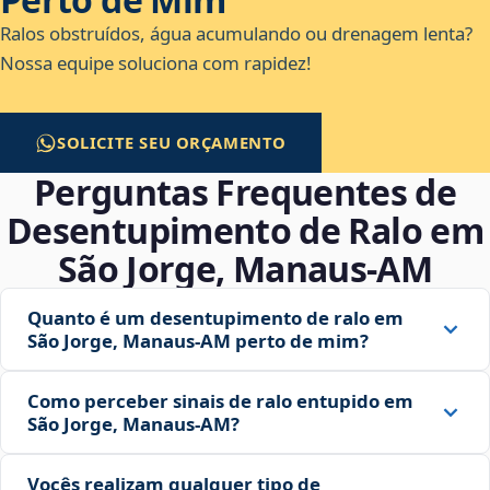
Ralos obstruídos, água acumulando ou drenagem lenta?
Nossa equipe soluciona com rapidez!
SOLICITE SEU ORÇAMENTO
Perguntas Frequentes de
Desentupimento de Ralo em
São Jorge, Manaus‑AM
Quanto é um desentupimento de ralo em
São Jorge, Manaus‑AM perto de mim?
Como perceber sinais de ralo entupido em
São Jorge, Manaus‑AM?
Vocês realizam qualquer tipo de