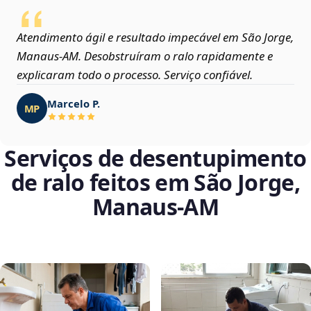
Atendimento ágil e resultado impecável em São Jorge,
Manaus‑AM. Desobstruíram o ralo rapidamente e
explicaram todo o processo. Serviço confiável.
Marcelo P.
MP
Serviços de desentupimento
de ralo feitos em São Jorge,
Manaus‑AM