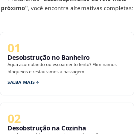
próximo"
, você encontra alternativas completas:
01
Desobstrução no Banheiro
Água acumulando ou escoamento lento? Eliminamos
bloqueios e restauramos a passagem.
SAIBA MAIS
02
Desobstrução na Cozinha