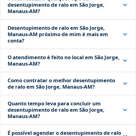
desentupimento de ralo em São Jorge,
Manaus‑AM?
Desentupimento de ralo em São Jorge,
Manaus‑AM próximo de mim é mais em
conta?
O atendimento é feito no local em São Jorge,
Manaus‑AM?
Como contratar o melhor desentupimento
de ralo em São Jorge, Manaus‑AM?
Quanto tempo leva para concluir um
desentupimento de ralo em São Jorge,
Manaus‑AM?
É possível agendar o desentupimento de ralo