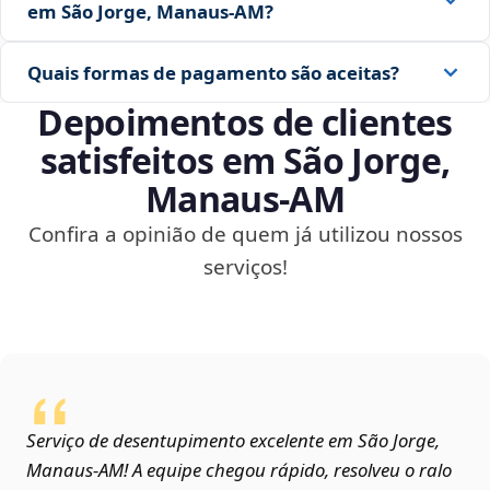
em São Jorge, Manaus‑AM?
Quais formas de pagamento são aceitas?
Depoimentos de clientes
satisfeitos em São Jorge,
Manaus‑AM
Confira a opinião de quem já utilizou nossos
serviços!
Serviço de desentupimento excelente em São Jorge,
Manaus‑AM! A equipe chegou rápido, resolveu o ralo