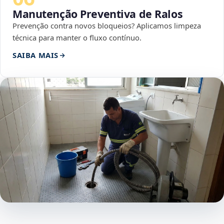
Manutenção Preventiva de Ralos
Prevenção contra novos bloqueios? Aplicamos limpeza
técnica para manter o fluxo contínuo.
SAIBA MAIS