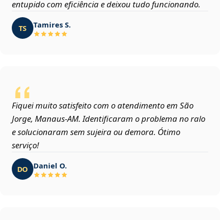
entupido com eficiência e deixou tudo funcionando.
Tamires S.
TS
Fiquei muito satisfeito com o atendimento em São
Jorge, Manaus‑AM. Identificaram o problema no ralo
e solucionaram sem sujeira ou demora. Ótimo
serviço!
Daniel O.
DO