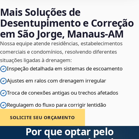
Mais Soluções de
Desentupimento e Correção
em São Jorge, Manaus‑AM
Nossa equipe atende residências, estabelecimentos
comerciais e condomínios, resolvendo diferentes
situações ligadas à drenagem:
Inspeção detalhada em sistemas de escoamento
Ajustes em ralos com drenagem irregular
Troca de conexões antigas ou trechos afetados
Regulagem do fluxo para corrigir lentidão
SOLICITE SEU ORÇAMENTO
Por que optar pelo