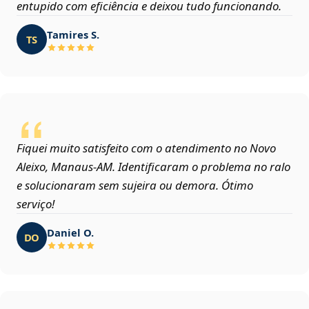
entupido com eficiência e deixou tudo funcionando.
Tamires S.
TS
Fiquei muito satisfeito com o atendimento no Novo
Aleixo, Manaus‑AM. Identificaram o problema no ralo
e solucionaram sem sujeira ou demora. Ótimo
serviço!
Daniel O.
DO