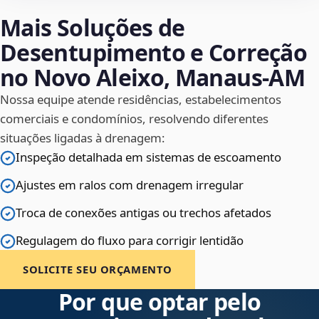
Mais Soluções de
Desentupimento e Correção
no Novo Aleixo, Manaus‑AM
Nossa equipe atende residências, estabelecimentos
comerciais e condomínios, resolvendo diferentes
situações ligadas à drenagem:
Inspeção detalhada em sistemas de escoamento
Ajustes em ralos com drenagem irregular
Troca de conexões antigas ou trechos afetados
Regulagem do fluxo para corrigir lentidão
SOLICITE SEU ORÇAMENTO
Por que optar pelo