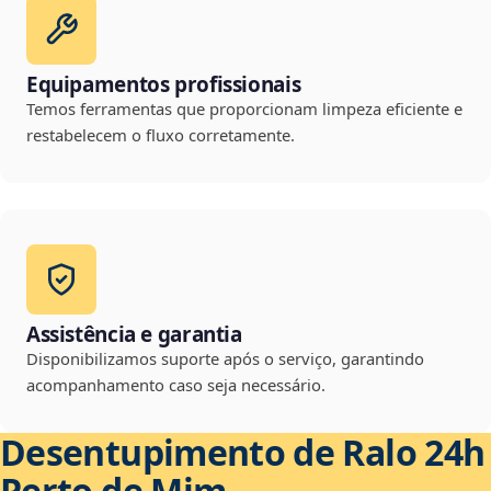
Equipamentos profissionais
Temos ferramentas que proporcionam limpeza eficiente e
restabelecem o fluxo corretamente.
Assistência e garantia
Disponibilizamos suporte após o serviço, garantindo
acompanhamento caso seja necessário.
Desentupimento de Ralo 24h
Perto de Mim