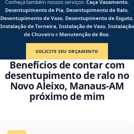
Conheça também nossos serviços:
Caça Vazamento
,
Desentupimento de Pia
,
Desentupimento de Ralo
,
Desentupimento de Vaso
,
Desentupimento de Esgoto
,
Instalação de Torneira
,
Instalação de Vaso
,
Instalação
de Chuveiro
e
Manutenção de Box
.
SOLICITE SEU ORÇAMENTO
Benefícios de contar com
desentupimento de ralo no
Novo Aleixo, Manaus‑AM
próximo de mim