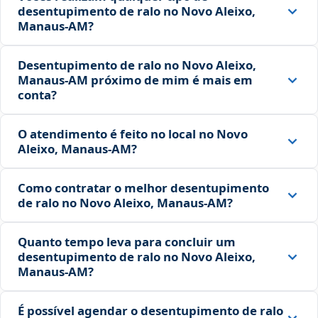
desentupimento de ralo no Novo Aleixo,
Manaus‑AM?
Desentupimento de ralo no Novo Aleixo,
Manaus‑AM próximo de mim é mais em
conta?
O atendimento é feito no local no Novo
Aleixo, Manaus‑AM?
Como contratar o melhor desentupimento
de ralo no Novo Aleixo, Manaus‑AM?
Quanto tempo leva para concluir um
desentupimento de ralo no Novo Aleixo,
Manaus‑AM?
É possível agendar o desentupimento de ralo