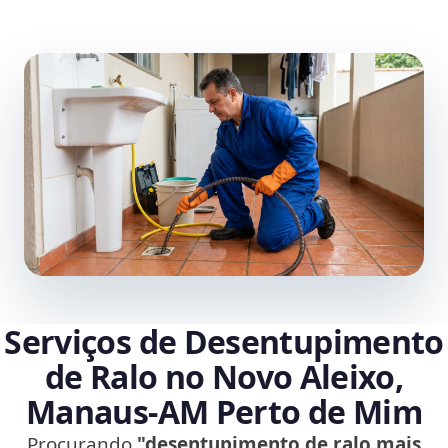
Serviços de Desentupimento
de Ralo no Novo Aleixo,
Manaus‑AM Perto de Mim
Procurando
"desentupimento de ralo mais