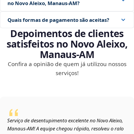
no Novo Aleixo, Manaus‑AM?
Quais formas de pagamento são aceitas?
Depoimentos de clientes
satisfeitos no Novo Aleixo,
Manaus‑AM
Confira a opinião de quem já utilizou nossos
serviços!
Serviço de desentupimento excelente no Novo Aleixo,
Manaus‑AM! A equipe chegou rápido, resolveu o ralo