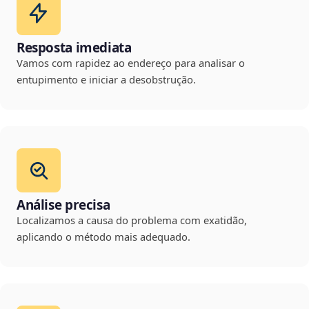
Resposta imediata
Vamos com rapidez ao endereço para analisar o
entupimento e iniciar a desobstrução.
Análise precisa
Localizamos a causa do problema com exatidão,
aplicando o método mais adequado.