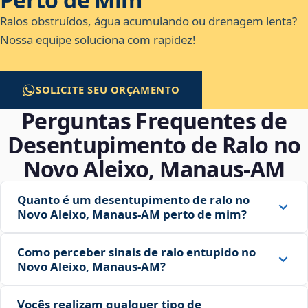
Ralos obstruídos, água acumulando ou drenagem lenta?
Nossa equipe soluciona com rapidez!
SOLICITE SEU ORÇAMENTO
Perguntas Frequentes de
Desentupimento de Ralo no
Novo Aleixo, Manaus‑AM
Quanto é um desentupimento de ralo no
Novo Aleixo, Manaus‑AM perto de mim?
Como perceber sinais de ralo entupido no
Novo Aleixo, Manaus‑AM?
Vocês realizam qualquer tipo de