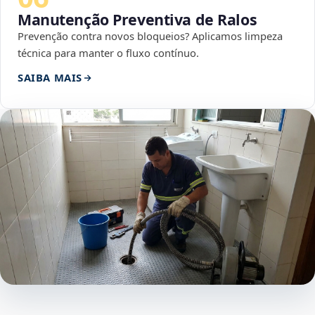
Manutenção Preventiva de Ralos
Prevenção contra novos bloqueios? Aplicamos limpeza
técnica para manter o fluxo contínuo.
SAIBA MAIS