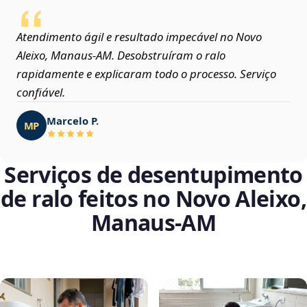
Atendimento ágil e resultado impecável no Novo
Aleixo, Manaus‑AM. Desobstruíram o ralo
rapidamente e explicaram todo o processo. Serviço
confiável.
Marcelo P.
MP
Serviços de desentupimento
de ralo feitos no Novo Aleixo,
Manaus‑AM