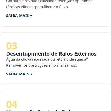
Gordura e resíduos causando retenção? Aplicamos
técnicas eficazes para liberar o fluxo.
SAIBA MAIS
03
Desentupimento de Ralos Externos
Água da chuva represada ou retorno de sujeira?
Removemos obstruções e normalizamos.
SAIBA MAIS
04