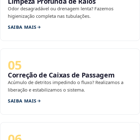
Limpeza Profunda de Ralos
Odor desagradável ou drenagem lenta? Fazemos
higienização completa nas tubulações.
SAIBA MAIS
05
Correção de Caixas de Passagem
Acúmulo de detritos impedindo o fluxo? Realizamos a
liberação e estabilizamos o sistema.
SAIBA MAIS
06