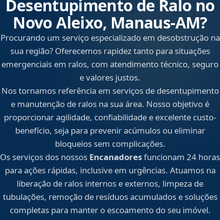
Desentupimento de Ralo no
Novo Aleixo, Manaus‑AM?
Procurando um serviço especializado em desobstrução na
sua região? Oferecemos rapidez tanto para situações
emergenciais em ralos, com atendimento técnico, seguro
e valores justos.
Nos tornamos referência em serviços de desentupimento
e manutenção de ralos na sua área. Nosso objetivo é
proporcionar agilidade, confiabilidade e excelente custo-
benefício, seja para prevenir acúmulos ou eliminar
bloqueios sem complicações.
Os serviços dos nossos
Encanadores
funcionam 24 horas
para ações rápidas, inclusive em urgências. Atuamos na
liberação de ralos internos e externos, limpeza de
tubulações, remoção de resíduos acumulados e soluções
completas para manter o escoamento do seu imóvel.