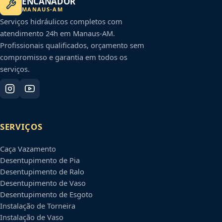
ENCANADOR
MANAUS
-
AM
Serviços hidráulicos completos com
atendimento 24h em
Manaus
-
AM
.
Profissionais qualificados, orçamento sem
compromisso e garantia em todos os
serviços.
SERVIÇOS
Caça Vazamento
Desentupimento de Pia
Desentupimento de Ralo
Desentupimento de Vaso
Desentupimento de Esgoto
Instalação de Torneira
Instalação de Vaso