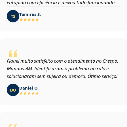
entupido com eficiência e deixou tudo funcionando.
Tamires S.
TS
Fiquei muito satisfeito com o atendimento no Crespo,
Manaus‑AM. Identificaram o problema no ralo e
solucionaram sem sujeira ou demora. Ótimo serviço!
Daniel O.
DO