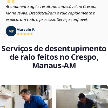
Atendimento ágil e resultado impecável no Crespo,
Manaus‑AM. Desobstruíram o ralo rapidamente e
explicaram todo o processo. Serviço confiável.
Marcelo P.
MP
Serviços de desentupimento
de ralo feitos no Crespo,
Manaus‑AM