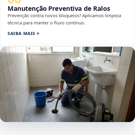
Manutenção Preventiva de Ralos
Prevenção contra novos bloqueios? Aplicamos limpeza
técnica para manter o fluxo contínuo.
SAIBA MAIS