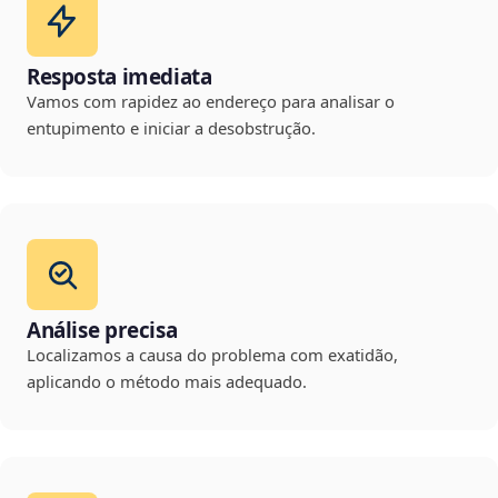
Resposta imediata
Vamos com rapidez ao endereço para analisar o
entupimento e iniciar a desobstrução.
Análise precisa
Localizamos a causa do problema com exatidão,
aplicando o método mais adequado.