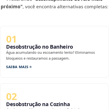
próximo"
, você encontra alternativas completas:
01
Desobstrução no Banheiro
Água acumulando ou escoamento lento? Eliminamos
bloqueios e restauramos a passagem.
SAIBA MAIS
02
Desobstrução na Cozinha