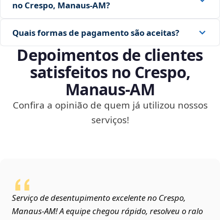
no Crespo, Manaus‑AM?
Quais formas de pagamento são aceitas?
Depoimentos de clientes
satisfeitos no Crespo,
Manaus‑AM
Confira a opinião de quem já utilizou nossos
serviços!
Serviço de desentupimento excelente no Crespo,
Manaus‑AM! A equipe chegou rápido, resolveu o ralo