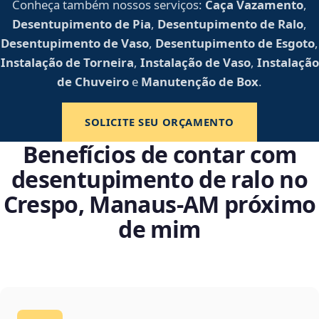
Conheça também nossos serviços:
Caça Vazamento
,
Desentupimento de Pia
,
Desentupimento de Ralo
,
Desentupimento de Vaso
,
Desentupimento de Esgoto
,
Instalação de Torneira
,
Instalação de Vaso
,
Instalação
de Chuveiro
e
Manutenção de Box
.
SOLICITE SEU ORÇAMENTO
Benefícios de contar com
desentupimento de ralo no
Crespo, Manaus‑AM próximo
de mim