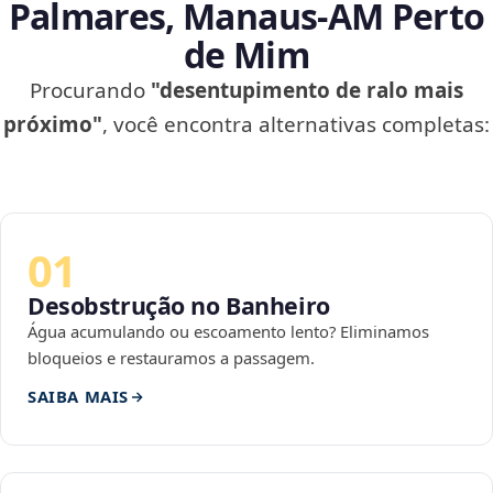
Palmares, Manaus‑AM Perto
de Mim
Procurando
"desentupimento de ralo mais
próximo"
, você encontra alternativas completas:
01
Desobstrução no Banheiro
Água acumulando ou escoamento lento? Eliminamos
bloqueios e restauramos a passagem.
SAIBA MAIS