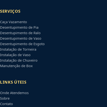
SERVIÇOS
Caça Vazamento
Desentupimento de Pia
Desentupimento de Ralo
Desentupimento de Vaso
Desentupimento de Esgoto
Instalação de Torneira
Instalação de Vaso
Instalação de Chuveiro
Manutenção de Box
LINKS ÚTEIS
Onde Atendemos
Sobre
Contato