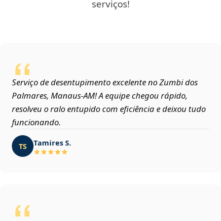
serviços!
Serviço de desentupimento excelente no Zumbi dos
Palmares, Manaus‑AM! A equipe chegou rápido,
resolveu o ralo entupido com eficiência e deixou tudo
funcionando.
Tamires S.
TS