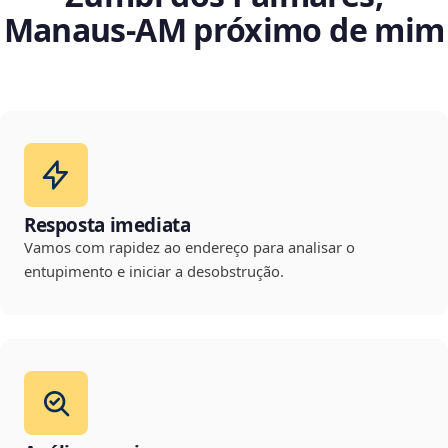
Manaus‑AM próximo de mim
Resposta imediata
Vamos com rapidez ao endereço para analisar o
entupimento e iniciar a desobstrução.