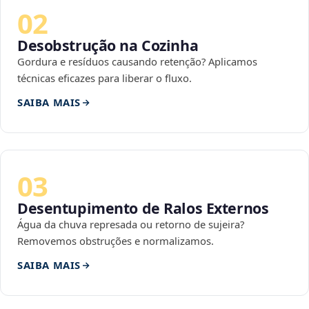
02
Desobstrução na Cozinha
Gordura e resíduos causando retenção? Aplicamos
técnicas eficazes para liberar o fluxo.
SAIBA MAIS
03
Desentupimento de Ralos Externos
Água da chuva represada ou retorno de sujeira?
Removemos obstruções e normalizamos.
SAIBA MAIS