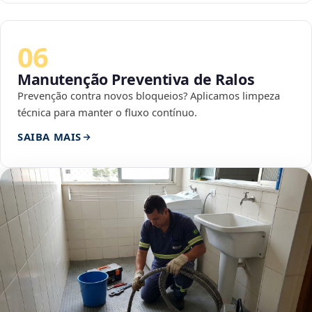
06
Manutenção Preventiva de Ralos
Prevenção contra novos bloqueios? Aplicamos limpeza
técnica para manter o fluxo contínuo.
SAIBA MAIS