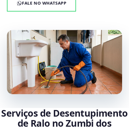
FALE NO WHATSAPP
Serviços de Desentupimento
de Ralo no Zumbi dos