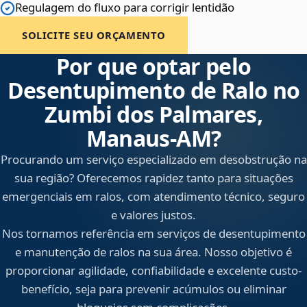
Regulagem do fluxo para corrigir lentidão
SOLICITE SEU ORÇAMENTO
Por que optar pelo
Desentupimento de Ralo no
Zumbi dos Palmares,
Manaus‑AM?
Procurando um serviço especializado em desobstrução na
sua região? Oferecemos rapidez tanto para situações
emergenciais em ralos, com atendimento técnico, seguro
e valores justos.
Nos tornamos referência em serviços de desentupimento
e manutenção de ralos na sua área. Nosso objetivo é
proporcionar agilidade, confiabilidade e excelente custo-
benefício, seja para prevenir acúmulos ou eliminar