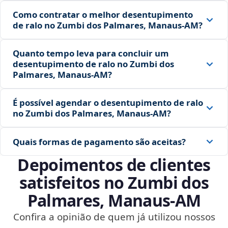
Como contratar o melhor desentupimento
de ralo no Zumbi dos Palmares, Manaus‑AM?
Quanto tempo leva para concluir um
desentupimento de ralo no Zumbi dos
Palmares, Manaus‑AM?
É possível agendar o desentupimento de ralo
no Zumbi dos Palmares, Manaus‑AM?
Quais formas de pagamento são aceitas?
Depoimentos de clientes
satisfeitos no Zumbi dos
Palmares, Manaus‑AM
Confira a opinião de quem já utilizou nossos