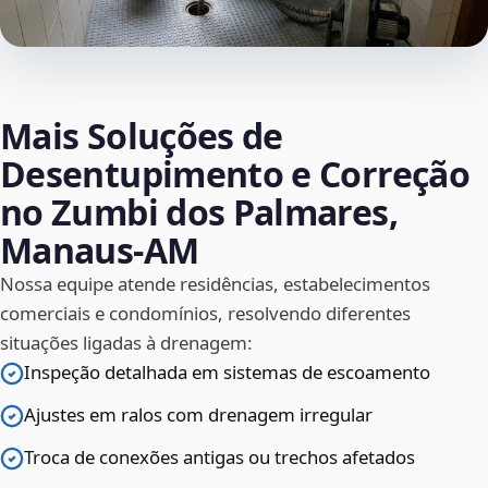
Mais Soluções de
Desentupimento e Correção
no Zumbi dos Palmares,
Manaus‑AM
Nossa equipe atende residências, estabelecimentos
comerciais e condomínios, resolvendo diferentes
situações ligadas à drenagem:
Inspeção detalhada em sistemas de escoamento
Ajustes em ralos com drenagem irregular
Troca de conexões antigas ou trechos afetados