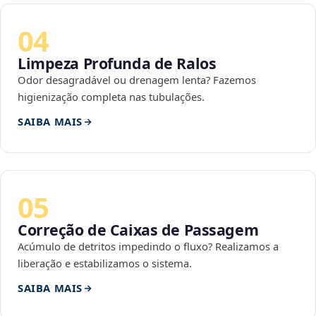
04
Limpeza Profunda de Ralos
Odor desagradável ou drenagem lenta? Fazemos
higienização completa nas tubulações.
SAIBA MAIS
05
Correção de Caixas de Passagem
Acúmulo de detritos impedindo o fluxo? Realizamos a
liberação e estabilizamos o sistema.
SAIBA MAIS