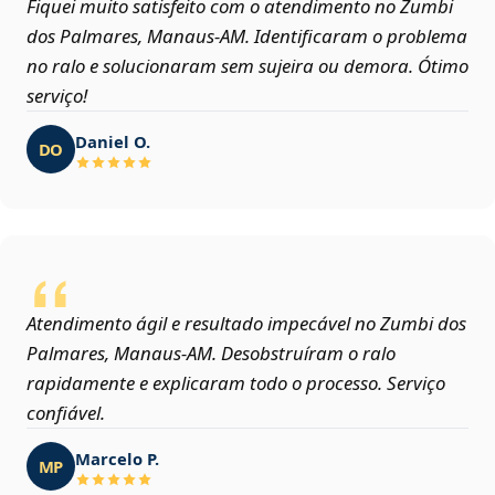
Fiquei muito satisfeito com o atendimento no Zumbi
dos Palmares, Manaus‑AM. Identificaram o problema
no ralo e solucionaram sem sujeira ou demora. Ótimo
serviço!
Daniel O.
DO
Atendimento ágil e resultado impecável no Zumbi dos
Palmares, Manaus‑AM. Desobstruíram o ralo
rapidamente e explicaram todo o processo. Serviço
confiável.
Marcelo P.
MP