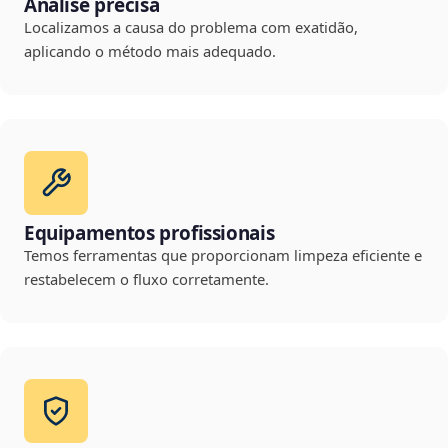
Análise precisa
Localizamos a causa do problema com exatidão,
aplicando o método mais adequado.
Equipamentos profissionais
Temos ferramentas que proporcionam limpeza eficiente e
restabelecem o fluxo corretamente.