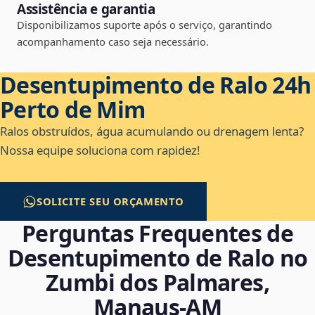
Assistência e garantia
Disponibilizamos suporte após o serviço, garantindo
acompanhamento caso seja necessário.
Desentupimento de Ralo 24h
Perto de Mim
Ralos obstruídos, água acumulando ou drenagem lenta?
Nossa equipe soluciona com rapidez!
SOLICITE SEU ORÇAMENTO
Perguntas Frequentes de
Desentupimento de Ralo no
Zumbi dos Palmares,
Manaus‑AM