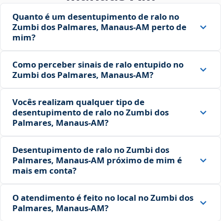
Quanto é um desentupimento de ralo no
Zumbi dos Palmares, Manaus‑AM perto de
mim?
Como perceber sinais de ralo entupido no
Zumbi dos Palmares, Manaus‑AM?
Vocês realizam qualquer tipo de
desentupimento de ralo no Zumbi dos
Palmares, Manaus‑AM?
Desentupimento de ralo no Zumbi dos
Palmares, Manaus‑AM próximo de mim é
mais em conta?
O atendimento é feito no local no Zumbi dos
Palmares, Manaus‑AM?