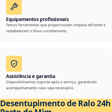
Equipamentos profissionais
Temos ferramentas que proporcionam limpeza eficiente e
restabelecem o fluxo corretamente.
Assistência e garantia
Disponibilizamos suporte após o serviço, garantindo
acompanhamento caso seja necessário.
Desentupimento de Ralo 24h
Perto de Mim