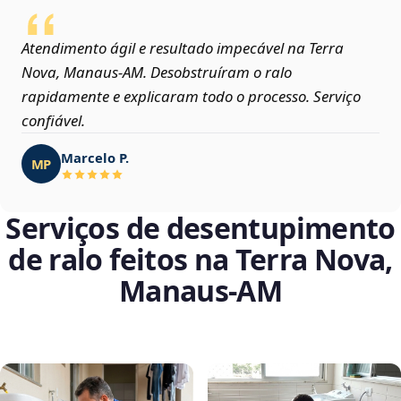
Atendimento ágil e resultado impecável na Terra
Nova, Manaus‑AM. Desobstruíram o ralo
rapidamente e explicaram todo o processo. Serviço
confiável.
Marcelo P.
MP
Serviços de desentupimento
de ralo feitos na Terra Nova,
Manaus‑AM