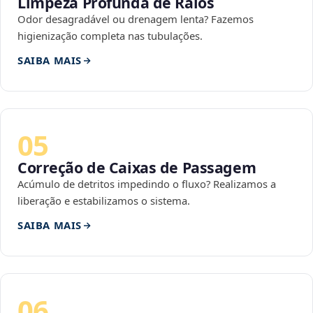
Limpeza Profunda de Ralos
Odor desagradável ou drenagem lenta? Fazemos
higienização completa nas tubulações.
SAIBA MAIS
05
Correção de Caixas de Passagem
Acúmulo de detritos impedindo o fluxo? Realizamos a
liberação e estabilizamos o sistema.
SAIBA MAIS
06