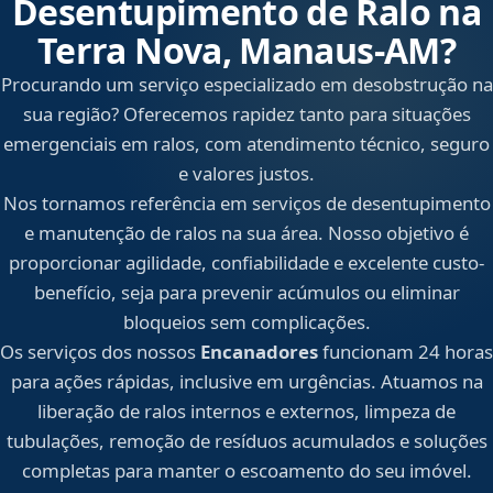
Desentupimento de Ralo na
Terra Nova, Manaus‑AM?
Procurando um serviço especializado em desobstrução na
sua região? Oferecemos rapidez tanto para situações
emergenciais em ralos, com atendimento técnico, seguro
e valores justos.
Nos tornamos referência em serviços de desentupimento
e manutenção de ralos na sua área. Nosso objetivo é
proporcionar agilidade, confiabilidade e excelente custo-
benefício, seja para prevenir acúmulos ou eliminar
bloqueios sem complicações.
Os serviços dos nossos
Encanadores
funcionam 24 horas
para ações rápidas, inclusive em urgências. Atuamos na
liberação de ralos internos e externos, limpeza de
tubulações, remoção de resíduos acumulados e soluções
completas para manter o escoamento do seu imóvel.