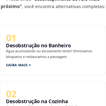
próximo"
, você encontra alternativas completas:
01
Desobstrução no Banheiro
Água acumulando ou escoamento lento? Eliminamos
bloqueios e restauramos a passagem.
SAIBA MAIS
02
Desobstrução na Cozinha