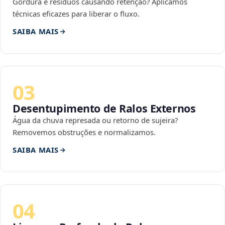
Gordura e resíduos causando retenção? Aplicamos
técnicas eficazes para liberar o fluxo.
SAIBA MAIS
03
Desentupimento de Ralos Externos
Água da chuva represada ou retorno de sujeira?
Removemos obstruções e normalizamos.
SAIBA MAIS
04