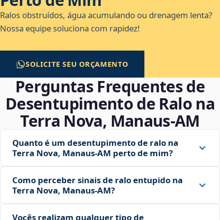
Ralos obstruídos, água acumulando ou drenagem lenta?
Nossa equipe soluciona com rapidez!
SOLICITE SEU ORÇAMENTO
Perguntas Frequentes de
Desentupimento de Ralo na
Terra Nova, Manaus‑AM
Quanto é um desentupimento de ralo na
Terra Nova, Manaus‑AM perto de mim?
Como perceber sinais de ralo entupido na
Terra Nova, Manaus‑AM?
Vocês realizam qualquer tipo de