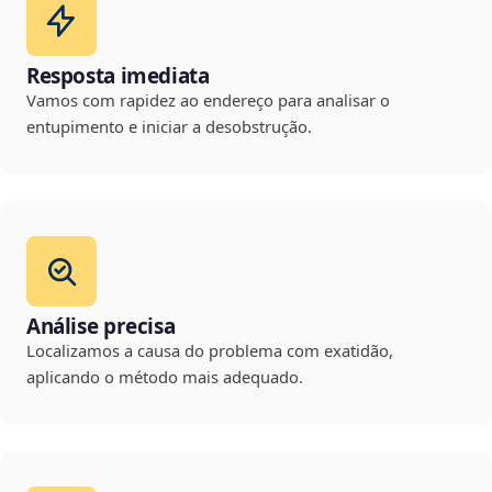
Resposta imediata
Vamos com rapidez ao endereço para analisar o
entupimento e iniciar a desobstrução.
Análise precisa
Localizamos a causa do problema com exatidão,
aplicando o método mais adequado.