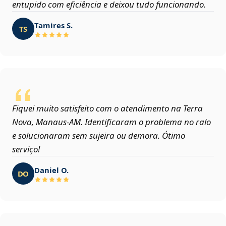
entupido com eficiência e deixou tudo funcionando.
Tamires S.
TS
Fiquei muito satisfeito com o atendimento na Terra
Nova, Manaus‑AM. Identificaram o problema no ralo
e solucionaram sem sujeira ou demora. Ótimo
serviço!
Daniel O.
DO