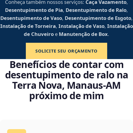
Conheça também nossos serviços:
Caça Vazamento
,
Desentupimento de Pia
,
Desentupimento de Ralo
,
Desentupimento de Vaso
,
Desentupimento de Esgoto
,
Instalação de Torneira
,
Instalação de Vaso
,
Instalação
de Chuveiro
e
Manutenção de Box
.
SOLICITE SEU ORÇAMENTO
Benefícios de contar com
desentupimento de ralo na
Terra Nova, Manaus‑AM
próximo de mim