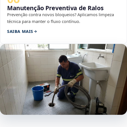
Manutenção Preventiva de Ralos
Prevenção contra novos bloqueios? Aplicamos limpeza
técnica para manter o fluxo contínuo.
SAIBA MAIS