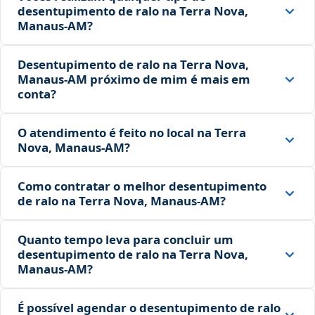
desentupimento de ralo na Terra Nova,
Manaus‑AM?
Desentupimento de ralo na Terra Nova,
Manaus‑AM próximo de mim é mais em
conta?
O atendimento é feito no local na Terra
Nova, Manaus‑AM?
Como contratar o melhor desentupimento
de ralo na Terra Nova, Manaus‑AM?
Quanto tempo leva para concluir um
desentupimento de ralo na Terra Nova,
Manaus‑AM?
É possível agendar o desentupimento de ralo