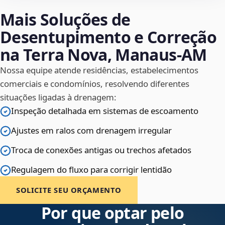
Mais Soluções de
Desentupimento e Correção
na Terra Nova, Manaus‑AM
Nossa equipe atende residências, estabelecimentos
comerciais e condomínios, resolvendo diferentes
situações ligadas à drenagem:
Inspeção detalhada em sistemas de escoamento
Ajustes em ralos com drenagem irregular
Troca de conexões antigas ou trechos afetados
Regulagem do fluxo para corrigir lentidão
SOLICITE SEU ORÇAMENTO
Por que optar pelo