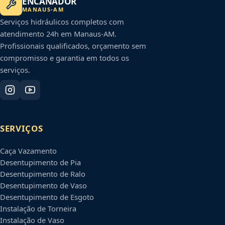
ENCANADOR
MANAUS
-
AM
Serviços hidráulicos completos com
atendimento 24h em
Manaus
-
AM
.
Profissionais qualificados, orçamento sem
compromisso e garantia em todos os
serviços.
SERVIÇOS
Caça Vazamento
Desentupimento de Pia
Desentupimento de Ralo
Desentupimento de Vaso
Desentupimento de Esgoto
Instalação de Torneira
Instalação de Vaso