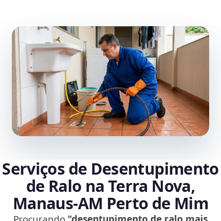
Serviços de Desentupimento
de Ralo na Terra Nova,
Manaus‑AM Perto de Mim
Procurando
"desentupimento de ralo mais