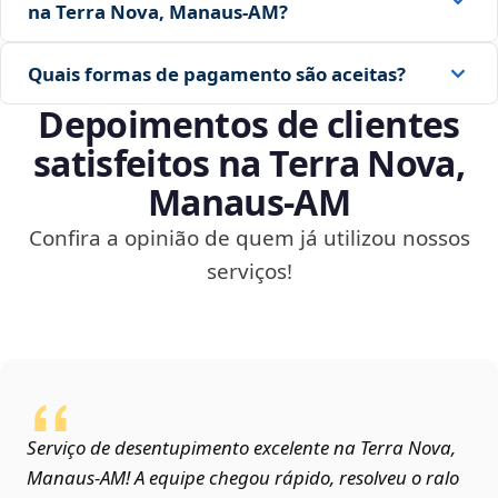
na Terra Nova, Manaus‑AM?
Quais formas de pagamento são aceitas?
Depoimentos de clientes
satisfeitos na Terra Nova,
Manaus‑AM
Confira a opinião de quem já utilizou nossos
serviços!
Serviço de desentupimento excelente na Terra Nova,
Manaus‑AM! A equipe chegou rápido, resolveu o ralo