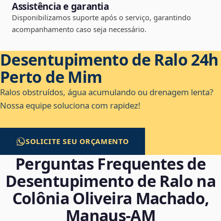
Assistência e garantia
Disponibilizamos suporte após o serviço, garantindo
acompanhamento caso seja necessário.
Desentupimento de Ralo 24h
Perto de Mim
Ralos obstruídos, água acumulando ou drenagem lenta?
Nossa equipe soluciona com rapidez!
SOLICITE SEU ORÇAMENTO
Perguntas Frequentes de
Desentupimento de Ralo na
Colônia Oliveira Machado,
Manaus‑AM