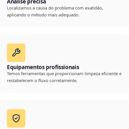
Análise precisa
Localizamos a causa do problema com exatidão,
aplicando o método mais adequado.
Equipamentos profissionais
Temos ferramentas que proporcionam limpeza eficiente e
restabelecem o fluxo corretamente.