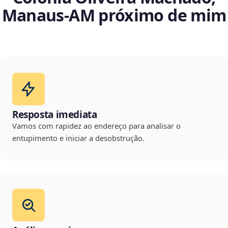
Manaus‑AM próximo de mim
Resposta imediata
Vamos com rapidez ao endereço para analisar o
entupimento e iniciar a desobstrução.