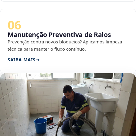
06
Manutenção Preventiva de Ralos
Prevenção contra novos bloqueios? Aplicamos limpeza
técnica para manter o fluxo contínuo.
SAIBA MAIS