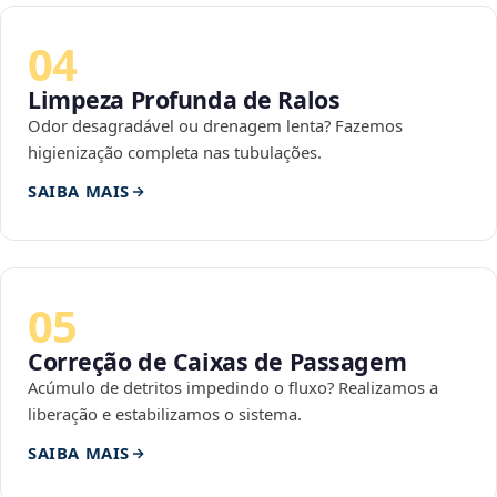
04
Limpeza Profunda de Ralos
Odor desagradável ou drenagem lenta? Fazemos
higienização completa nas tubulações.
SAIBA MAIS
05
Correção de Caixas de Passagem
Acúmulo de detritos impedindo o fluxo? Realizamos a
liberação e estabilizamos o sistema.
SAIBA MAIS