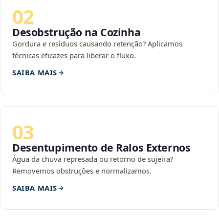
02
Desobstrução na Cozinha
Gordura e resíduos causando retenção? Aplicamos
técnicas eficazes para liberar o fluxo.
SAIBA MAIS
03
Desentupimento de Ralos Externos
Água da chuva represada ou retorno de sujeira?
Removemos obstruções e normalizamos.
SAIBA MAIS