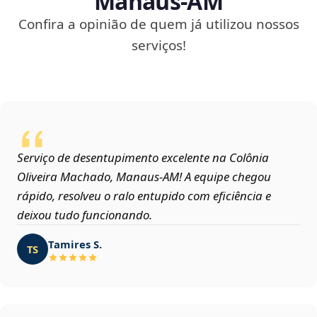
Manaus‑AM
Confira a opinião de quem já utilizou nossos
serviços!
Serviço de desentupimento excelente na Colônia
Oliveira Machado, Manaus‑AM! A equipe chegou
rápido, resolveu o ralo entupido com eficiência e
deixou tudo funcionando.
Tamires S.
TS