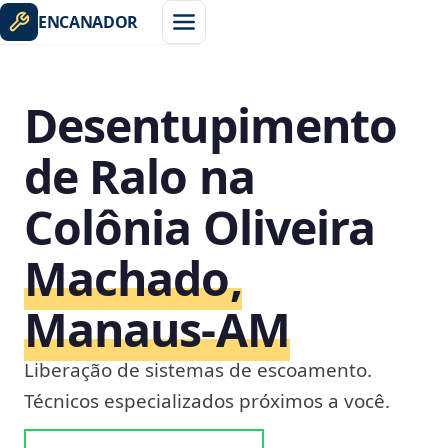
ENCANADOR
Desentupimento
de Ralo na
Colônia Oliveira
Machado,
Manaus‑AM
Liberação de sistemas de escoamento.
Técnicos especializados próximos a você.