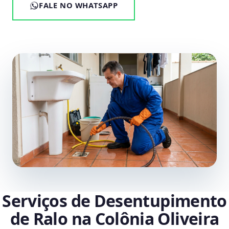
FALE NO WHATSAPP
Serviços de Desentupimento
de Ralo na Colônia Oliveira