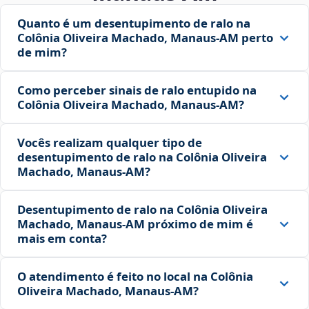
Quanto é um desentupimento de ralo na
Colônia Oliveira Machado, Manaus‑AM perto
de mim?
Como perceber sinais de ralo entupido na
Colônia Oliveira Machado, Manaus‑AM?
Vocês realizam qualquer tipo de
desentupimento de ralo na Colônia Oliveira
Machado, Manaus‑AM?
Desentupimento de ralo na Colônia Oliveira
Machado, Manaus‑AM próximo de mim é
mais em conta?
O atendimento é feito no local na Colônia
Oliveira Machado, Manaus‑AM?