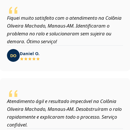
Fiquei muito satisfeito com o atendimento na Colônia
Oliveira Machado, Manaus‑AM. Identificaram o
problema no ralo e solucionaram sem sujeira ou
demora. Ótimo serviço!
Daniel O.
DO
Atendimento ágil e resultado impecável na Colônia
Oliveira Machado, Manaus‑AM. Desobstruíram o ralo
rapidamente e explicaram todo o processo. Serviço
confiável.