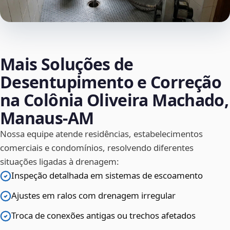
Mais Soluções de
Desentupimento e Correção
na Colônia Oliveira Machado,
Manaus‑AM
Nossa equipe atende residências, estabelecimentos
comerciais e condomínios, resolvendo diferentes
situações ligadas à drenagem:
Inspeção detalhada em sistemas de escoamento
Ajustes em ralos com drenagem irregular
Troca de conexões antigas ou trechos afetados