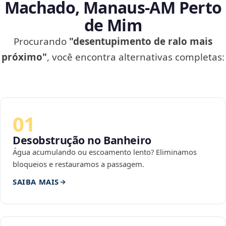
Machado, Manaus‑AM Perto
de Mim
Procurando
"desentupimento de ralo mais
próximo"
, você encontra alternativas completas:
01
Desobstrução no Banheiro
Água acumulando ou escoamento lento? Eliminamos
bloqueios e restauramos a passagem.
SAIBA MAIS