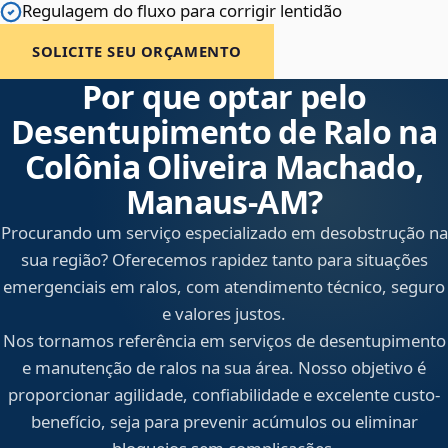
Regulagem do fluxo para corrigir lentidão
SOLICITE SEU ORÇAMENTO
Por que optar pelo
Desentupimento de Ralo na
Colônia Oliveira Machado,
Manaus‑AM?
Procurando um serviço especializado em desobstrução na
sua região? Oferecemos rapidez tanto para situações
emergenciais em ralos, com atendimento técnico, seguro
e valores justos.
Nos tornamos referência em serviços de desentupimento
e manutenção de ralos na sua área. Nosso objetivo é
proporcionar agilidade, confiabilidade e excelente custo-
benefício, seja para prevenir acúmulos ou eliminar