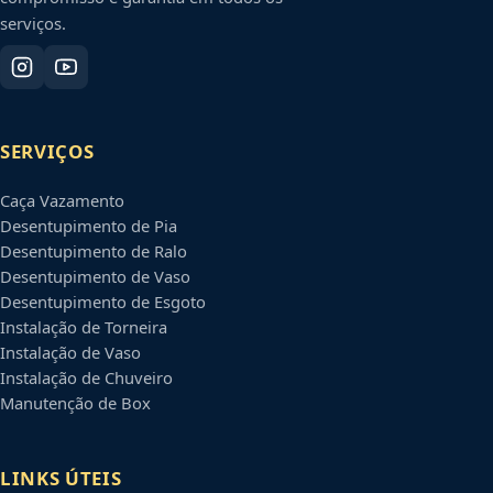
serviços.
SERVIÇOS
Caça Vazamento
Desentupimento de Pia
Desentupimento de Ralo
Desentupimento de Vaso
Desentupimento de Esgoto
Instalação de Torneira
Instalação de Vaso
Instalação de Chuveiro
Manutenção de Box
LINKS ÚTEIS