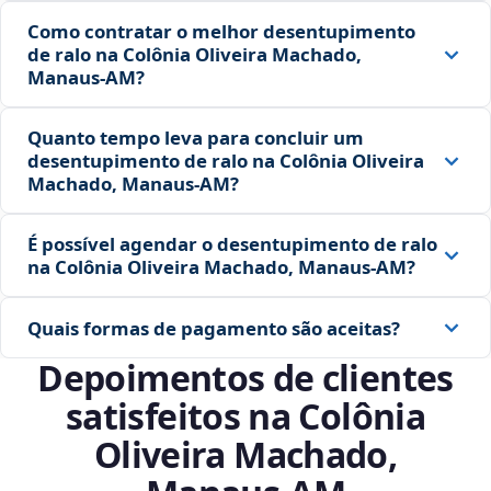
Como contratar o melhor desentupimento
de ralo na Colônia Oliveira Machado,
Manaus‑AM?
Quanto tempo leva para concluir um
desentupimento de ralo na Colônia Oliveira
Machado, Manaus‑AM?
É possível agendar o desentupimento de ralo
na Colônia Oliveira Machado, Manaus‑AM?
Quais formas de pagamento são aceitas?
Depoimentos de clientes
satisfeitos na Colônia
Oliveira Machado,